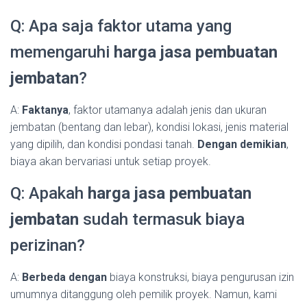
Q: Apa saja faktor utama yang
memengaruhi
harga jasa pembuatan
jembatan
?
A:
Faktanya
, faktor utamanya adalah jenis dan ukuran
jembatan (bentang dan lebar), kondisi lokasi, jenis material
yang dipilih, dan kondisi pondasi tanah.
Dengan demikian
,
biaya akan bervariasi untuk setiap proyek.
Q: Apakah
harga jasa pembuatan
jembatan
sudah termasuk biaya
perizinan?
A:
Berbeda dengan
biaya konstruksi, biaya pengurusan izin
umumnya ditanggung oleh pemilik proyek. Namun, kami