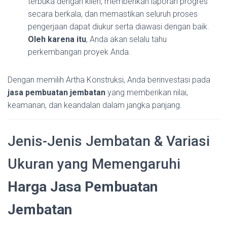
terbuka dengan klien, memberikan laporan progres
secara berkala, dan memastikan seluruh proses
pengerjaan dapat diukur serta diawasi dengan baik.
Oleh karena itu
, Anda akan selalu tahu
perkembangan proyek Anda.
Dengan memilih Artha Konstruksi, Anda berinvestasi pada
jasa pembuatan jembatan
yang memberikan nilai,
keamanan, dan keandalan dalam jangka panjang.
Jenis-Jenis Jembatan & Variasi
Ukuran yang Memengaruhi
Harga Jasa Pembuatan
Jembatan