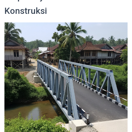
Konstruksi