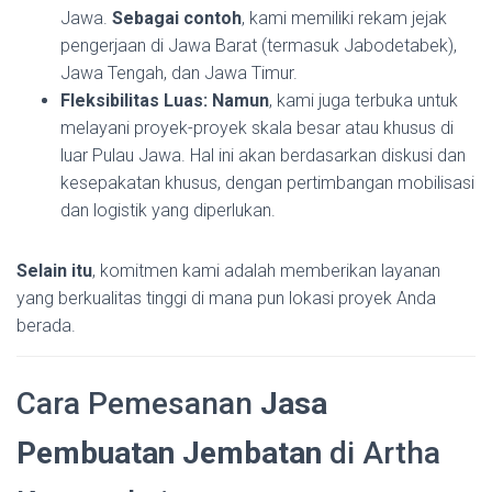
Jawa.
Sebagai contoh
, kami memiliki rekam jejak
pengerjaan di Jawa Barat (termasuk Jabodetabek),
Jawa Tengah, dan Jawa Timur.
Fleksibilitas Luas:
Namun
, kami juga terbuka untuk
melayani proyek-proyek skala besar atau khusus di
luar Pulau Jawa. Hal ini akan berdasarkan diskusi dan
kesepakatan khusus, dengan pertimbangan mobilisasi
dan logistik yang diperlukan.
Selain itu
, komitmen kami adalah memberikan layanan
yang berkualitas tinggi di mana pun lokasi proyek Anda
berada.
Cara Pemesanan
Jasa
Pembuatan Jembatan
di Artha