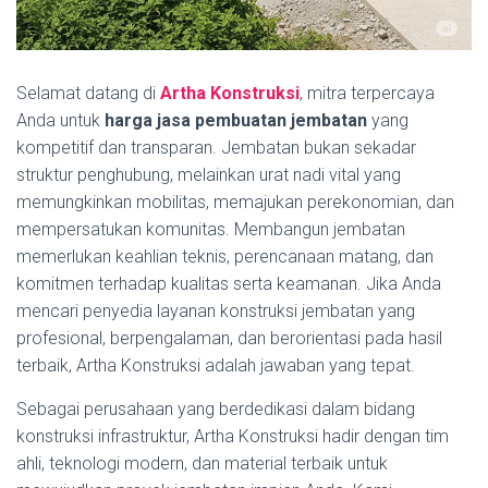
Selamat datang di
Artha Konstruksi
, mitra terpercaya
Anda untuk
harga jasa pembuatan jembatan
yang
kompetitif dan transparan. Jembatan bukan sekadar
struktur penghubung, melainkan urat nadi vital yang
memungkinkan mobilitas, memajukan perekonomian, dan
mempersatukan komunitas. Membangun jembatan
memerlukan keahlian teknis, perencanaan matang, dan
komitmen terhadap kualitas serta keamanan. Jika Anda
mencari penyedia layanan konstruksi jembatan yang
profesional, berpengalaman, dan berorientasi pada hasil
terbaik, Artha Konstruksi adalah jawaban yang tepat.
Sebagai perusahaan yang berdedikasi dalam bidang
konstruksi infrastruktur, Artha Konstruksi hadir dengan tim
ahli, teknologi modern, dan material terbaik untuk