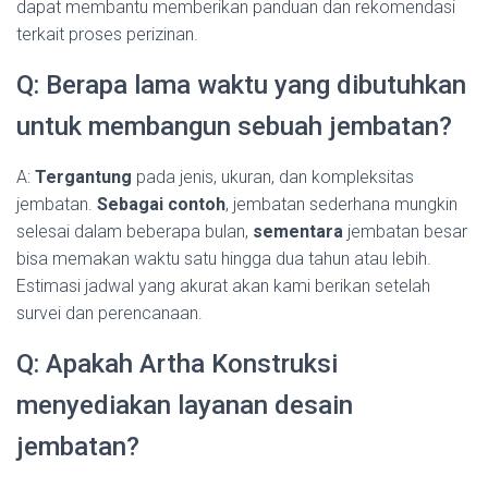
dapat membantu memberikan panduan dan rekomendasi
terkait proses perizinan.
Q: Berapa lama waktu yang dibutuhkan
untuk membangun sebuah jembatan?
A:
Tergantung
pada jenis, ukuran, dan kompleksitas
jembatan.
Sebagai contoh
, jembatan sederhana mungkin
selesai dalam beberapa bulan,
sementara
jembatan besar
bisa memakan waktu satu hingga dua tahun atau lebih.
Estimasi jadwal yang akurat akan kami berikan setelah
survei dan perencanaan.
Q: Apakah Artha Konstruksi
menyediakan layanan desain
jembatan?