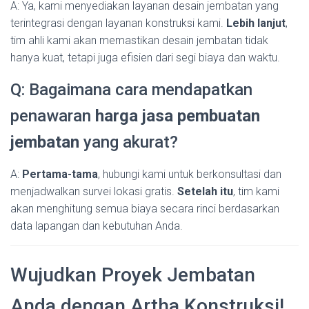
A: Ya, kami menyediakan layanan desain jembatan yang
terintegrasi dengan layanan konstruksi kami.
Lebih lanjut
,
tim ahli kami akan memastikan desain jembatan tidak
hanya kuat, tetapi juga efisien dari segi biaya dan waktu.
Q: Bagaimana cara mendapatkan
penawaran
harga jasa pembuatan
jembatan
yang akurat?
A:
Pertama-tama
, hubungi kami untuk berkonsultasi dan
menjadwalkan survei lokasi gratis.
Setelah itu
, tim kami
akan menghitung semua biaya secara rinci berdasarkan
data lapangan dan kebutuhan Anda.
Wujudkan Proyek Jembatan
Anda dengan Artha Konstruksi!