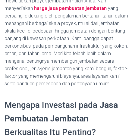
mewujudkan proyek jembatan impian Anda. Kami
menyediakan
harga jasa pembuatan jembatan
yang
bersaing, didukung oleh pengalaman bertahun-tahun dalam
menangani berbagai skala proyek, mulai dari jembatan
skala kecil di pedesaan hingga jembatan dengan bentang
panjang di kawasan perkotaan. Kami bangga dapat
berkontribusi pada pembangunan infrastruktur yang kokoh,
aman, dan tahan lama. Mari kita telaah lebih dalam
mengenai pentingnya membangun jembatan secara
profesional, jenis-jenis jembatan yang kami bangun, faktor-
faktor yang memengaruhi biayanya, area layanan kami,
serta panduan pemesanan dan pertanyaan umum.
Mengapa Investasi pada
Jasa
Pembuatan Jembatan
Berkualitas Itu Penting?