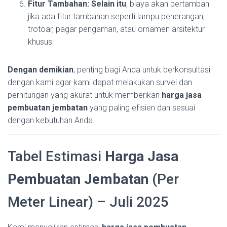
Fitur Tambahan:
Selain itu
, biaya akan bertambah
jika ada fitur tambahan seperti lampu penerangan,
trotoar, pagar pengaman, atau ornamen arsitektur
khusus.
Dengan demikian
, penting bagi Anda untuk berkonsultasi
dengan kami agar kami dapat melakukan survei dan
perhitungan yang akurat untuk memberikan
harga jasa
pembuatan jembatan
yang paling efisien dan sesuai
dengan kebutuhan Anda.
Tabel Estimasi
Harga Jasa
Pembuatan Jembatan
(Per
Meter Linear) – Juli 2025