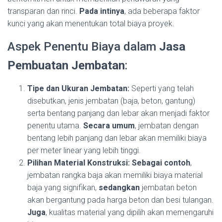
transparan dan rinci.
Pada intinya
, ada beberapa faktor
kunci yang akan menentukan total biaya proyek.
Aspek Penentu Biaya dalam
Jasa
Pembuatan Jembatan
:
Tipe dan Ukuran Jembatan:
Seperti yang telah
disebutkan, jenis jembatan (baja, beton, gantung)
serta bentang panjang dan lebar akan menjadi faktor
penentu utama.
Secara umum
, jembatan dengan
bentang lebih panjang dan lebar akan memiliki biaya
per meter linear yang lebih tinggi.
Pilihan Material Konstruksi:
Sebagai contoh
,
jembatan rangka baja akan memiliki biaya material
baja yang signifikan,
sedangkan
jembatan beton
akan bergantung pada harga beton dan besi tulangan.
Juga
, kualitas material yang dipilih akan memengaruhi