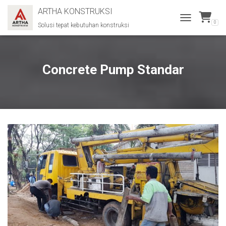
ARTHA KONSTRUKSI
0
Solusi tepat kebutuhan konstruksi
T
O
G
G
L
Concrete Pump Standar
E
N
A
V
I
G
A
T
I
O
N