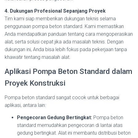
4. Dukungan Profesional Sepanjang Proyek
Tim kami siap memberikan dukungan teknis selama
penggunaan pompa beton standard. Kami memastikan
Anda mendapatkan panduan tentang cara mengoperasikan
alat, serta solusi cepat jika ada masalah teknis. Dengan
dukungan ini, Anda bisa lebih fokus pada pekerjaan tanpa
khawatir tentang masalah alat.
Aplikasi Pompa Beton Standard dalam
Proyek Konstruksi
Pompa beton standard sangat cocok untuk berbagai
aplikasi, antara lain:
Pengecoran Gedung Bertingkat:
Pompa beton
standard memudahkan pengecoran di lantai atas
gedung bertingkat. Alat ini membantu distribusi beton