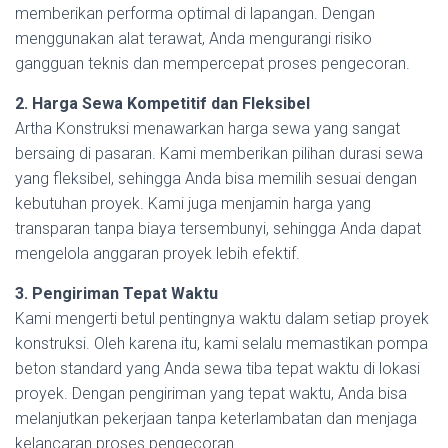
memberikan performa optimal di lapangan. Dengan
menggunakan alat terawat, Anda mengurangi risiko
gangguan teknis dan mempercepat proses pengecoran.
2. Harga Sewa Kompetitif dan Fleksibel
Artha Konstruksi menawarkan harga sewa yang sangat
bersaing di pasaran. Kami memberikan pilihan durasi sewa
yang fleksibel, sehingga Anda bisa memilih sesuai dengan
kebutuhan proyek. Kami juga menjamin harga yang
transparan tanpa biaya tersembunyi, sehingga Anda dapat
mengelola anggaran proyek lebih efektif.
3. Pengiriman Tepat Waktu
Kami mengerti betul pentingnya waktu dalam setiap proyek
konstruksi. Oleh karena itu, kami selalu memastikan pompa
beton standard yang Anda sewa tiba tepat waktu di lokasi
proyek. Dengan pengiriman yang tepat waktu, Anda bisa
melanjutkan pekerjaan tanpa keterlambatan dan menjaga
kelancaran proses pengecoran.