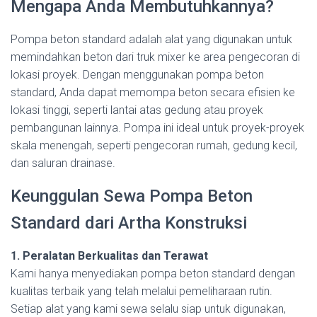
Mengapa Anda Membutuhkannya?
Pompa beton standard adalah alat yang digunakan untuk
memindahkan beton dari truk mixer ke area pengecoran di
lokasi proyek. Dengan menggunakan pompa beton
standard, Anda dapat memompa beton secara efisien ke
lokasi tinggi, seperti lantai atas gedung atau proyek
pembangunan lainnya. Pompa ini ideal untuk proyek-proyek
skala menengah, seperti pengecoran rumah, gedung kecil,
dan saluran drainase.
Keunggulan Sewa Pompa Beton
Standard dari Artha Konstruksi
1. Peralatan Berkualitas dan Terawat
Kami hanya menyediakan pompa beton standard dengan
kualitas terbaik yang telah melalui pemeliharaan rutin.
Setiap alat yang kami sewa selalu siap untuk digunakan,