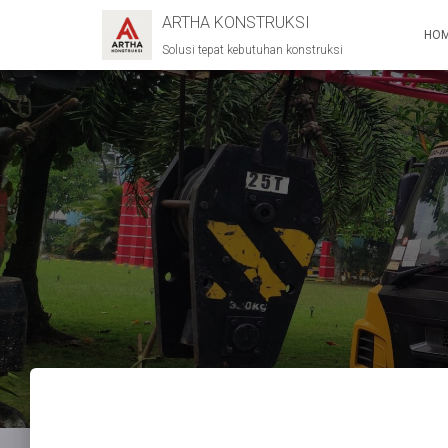
ARTHA KONSTRUKSI
HO
Solusi tepat kebutuhan konstruksi