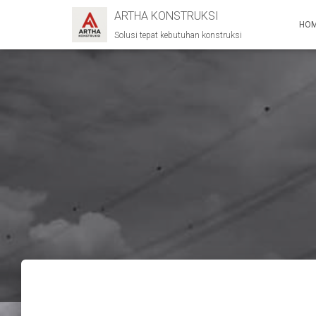
ARTHA KONSTRUKSI
HO
Solusi tepat kebutuhan konstruksi