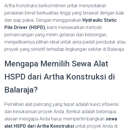
Artha Konstruksi berkomitmen untuk menyediakan
peralatan berat berkualitas tinggi yang terawat dengan baik
dan siap pakai. Dengan menggunakan
Hydraulic Static
Pile Driver (HSPD)
, kami menawarkan metode
pemancangan yang minim getaran dan kebisingan,
menjadikannya pilihan ideal untuk area padat penduduk atau
proyek yang sensitif terhadap lingkungan sekitar di Balaraja.
Mengapa Memilih Sewa Alat
HSPD dari Artha Konstruksi di
Balaraja?
Pemilihan alat pancang yang tepat adalah kunci efisiensi
dan kesuksesan proyek Anda. Berikut adalah beberapa
alasan mengapa Anda harus mempertimbangkan
sewa
alat HSPD dari Artha Konstruksi
untuk proyek Anda di