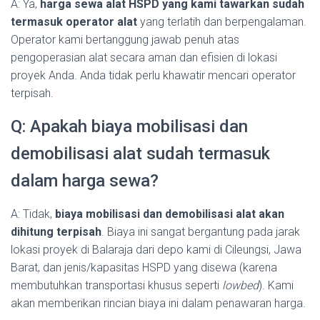
A: Ya,
harga sewa alat HSPD yang kami tawarkan sudah
termasuk operator alat
yang terlatih dan berpengalaman.
Operator kami bertanggung jawab penuh atas
pengoperasian alat secara aman dan efisien di lokasi
proyek Anda. Anda tidak perlu khawatir mencari operator
terpisah.
Q: Apakah biaya mobilisasi dan
demobilisasi alat sudah termasuk
dalam harga sewa?
A: Tidak,
biaya mobilisasi dan demobilisasi alat akan
dihitung terpisah
. Biaya ini sangat bergantung pada jarak
lokasi proyek di Balaraja dari depo kami di Cileungsi, Jawa
Barat, dan jenis/kapasitas HSPD yang disewa (karena
membutuhkan transportasi khusus seperti
lowbed
). Kami
akan memberikan rincian biaya ini dalam penawaran harga.