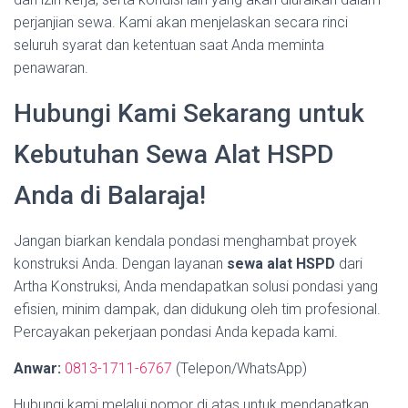
perjanjian sewa. Kami akan menjelaskan secara rinci
seluruh syarat dan ketentuan saat Anda meminta
penawaran.
Hubungi Kami Sekarang untuk
Kebutuhan Sewa Alat HSPD
Anda di Balaraja!
Jangan biarkan kendala pondasi menghambat proyek
konstruksi Anda. Dengan layanan
sewa alat HSPD
dari
Artha Konstruksi, Anda mendapatkan solusi pondasi yang
efisien, minim dampak, dan didukung oleh tim profesional.
Percayakan pekerjaan pondasi Anda kepada kami.
Anwar:
0813-1711-6767
(Telepon/WhatsApp)
Hubungi kami melalui nomor di atas untuk mendapatkan