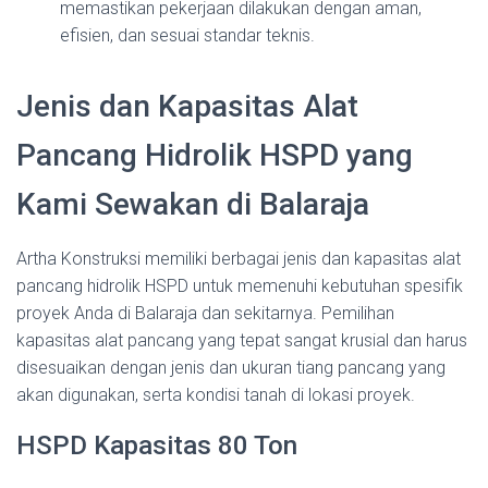
memastikan pekerjaan dilakukan dengan aman,
efisien, dan sesuai standar teknis.
Jenis dan Kapasitas Alat
Pancang Hidrolik HSPD yang
Kami Sewakan di Balaraja
Artha Konstruksi memiliki berbagai jenis dan kapasitas alat
pancang hidrolik HSPD untuk memenuhi kebutuhan spesifik
proyek Anda di Balaraja dan sekitarnya. Pemilihan
kapasitas alat pancang yang tepat sangat krusial dan harus
disesuaikan dengan jenis dan ukuran tiang pancang yang
akan digunakan, serta kondisi tanah di lokasi proyek.
HSPD Kapasitas 80 Ton