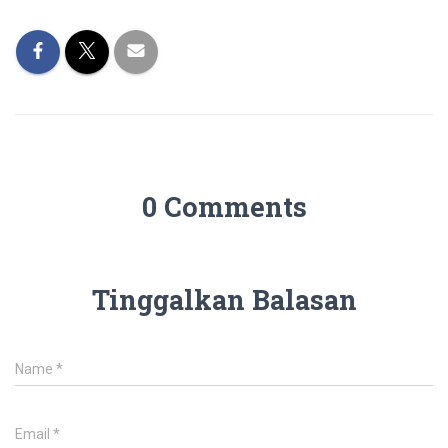
0 Comments
Tinggalkan Balasan
Name
*
Email
*