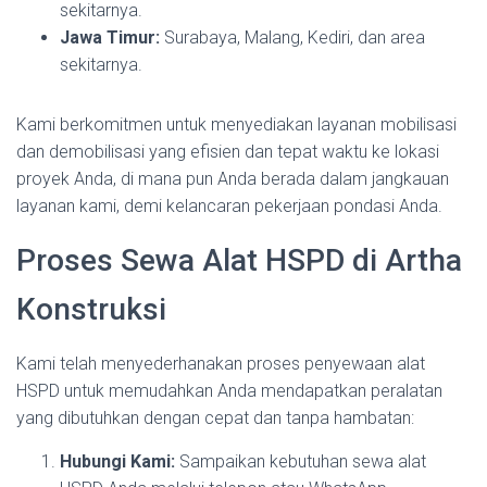
sekitarnya.
Jawa Timur:
Surabaya, Malang, Kediri, dan area
sekitarnya.
Kami berkomitmen untuk menyediakan layanan mobilisasi
dan demobilisasi yang efisien dan tepat waktu ke lokasi
proyek Anda, di mana pun Anda berada dalam jangkauan
layanan kami, demi kelancaran pekerjaan pondasi Anda.
Proses Sewa Alat HSPD di Artha
Konstruksi
Kami telah menyederhanakan proses penyewaan alat
HSPD untuk memudahkan Anda mendapatkan peralatan
yang dibutuhkan dengan cepat dan tanpa hambatan:
Hubungi Kami:
Sampaikan kebutuhan sewa alat