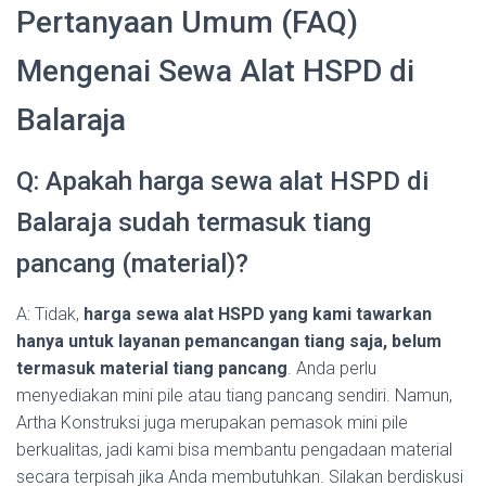
Pertanyaan Umum (FAQ)
Mengenai Sewa Alat HSPD di
Balaraja
Q: Apakah harga sewa alat HSPD di
Balaraja sudah termasuk tiang
pancang (material)?
A: Tidak,
harga sewa alat HSPD yang kami tawarkan
hanya untuk layanan pemancangan tiang saja, belum
termasuk material tiang pancang
. Anda perlu
menyediakan mini pile atau tiang pancang sendiri. Namun,
Artha Konstruksi juga merupakan pemasok mini pile
berkualitas, jadi kami bisa membantu pengadaan material
secara terpisah jika Anda membutuhkan. Silakan berdiskusi