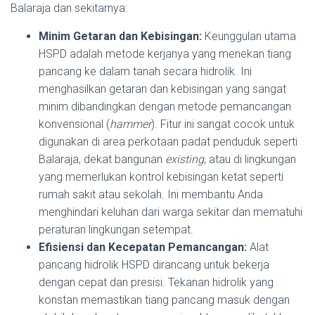
Balaraja dan sekitarnya:
Minim Getaran dan Kebisingan:
Keunggulan utama
HSPD adalah metode kerjanya yang menekan tiang
pancang ke dalam tanah secara hidrolik. Ini
menghasilkan getaran dan kebisingan yang sangat
minim dibandingkan dengan metode pemancangan
konvensional (
hammer
). Fitur ini sangat cocok untuk
digunakan di area perkotaan padat penduduk seperti
Balaraja, dekat bangunan
existing
, atau di lingkungan
yang memerlukan kontrol kebisingan ketat seperti
rumah sakit atau sekolah. Ini membantu Anda
menghindari keluhan dari warga sekitar dan mematuhi
peraturan lingkungan setempat.
Efisiensi dan Kecepatan Pemancangan:
Alat
pancang hidrolik HSPD dirancang untuk bekerja
dengan cepat dan presisi. Tekanan hidrolik yang
konstan memastikan tiang pancang masuk dengan