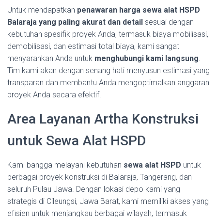
Untuk mendapatkan
penawaran harga sewa alat HSPD
Balaraja yang paling akurat dan detail
sesuai dengan
kebutuhan spesifik proyek Anda, termasuk biaya mobilisasi,
demobilisasi, dan estimasi total biaya, kami sangat
menyarankan Anda untuk
menghubungi kami langsung
.
Tim kami akan dengan senang hati menyusun estimasi yang
transparan dan membantu Anda mengoptimalkan anggaran
proyek Anda secara efektif.
Area Layanan Artha Konstruksi
untuk Sewa Alat HSPD
Kami bangga melayani kebutuhan
sewa alat HSPD
untuk
berbagai proyek konstruksi di Balaraja, Tangerang, dan
seluruh Pulau Jawa. Dengan lokasi depo kami yang
strategis di Cileungsi, Jawa Barat, kami memiliki akses yang
efisien untuk menjangkau berbagai wilayah, termasuk