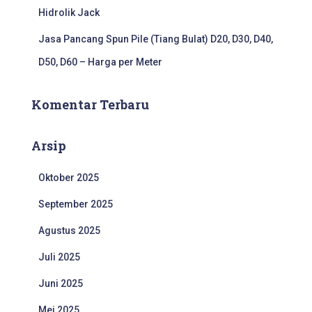
Hidrolik Jack
Jasa Pancang Spun Pile (Tiang Bulat) D20, D30, D40,
D50, D60 – Harga per Meter
Komentar Terbaru
Arsip
Oktober 2025
September 2025
Agustus 2025
Juli 2025
Juni 2025
Mei 2025