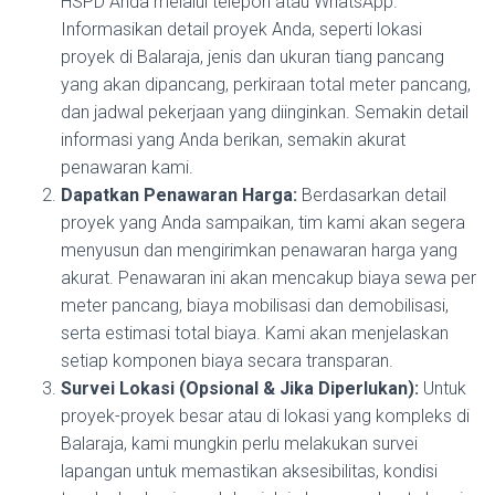
HSPD Anda melalui telepon atau WhatsApp.
Informasikan detail proyek Anda, seperti lokasi
proyek di Balaraja, jenis dan ukuran tiang pancang
yang akan dipancang, perkiraan total meter pancang,
dan jadwal pekerjaan yang diinginkan. Semakin detail
informasi yang Anda berikan, semakin akurat
penawaran kami.
Dapatkan Penawaran Harga:
Berdasarkan detail
proyek yang Anda sampaikan, tim kami akan segera
menyusun dan mengirimkan penawaran harga yang
akurat. Penawaran ini akan mencakup biaya sewa per
meter pancang, biaya mobilisasi dan demobilisasi,
serta estimasi total biaya. Kami akan menjelaskan
setiap komponen biaya secara transparan.
Survei Lokasi (Opsional & Jika Diperlukan):
Untuk
proyek-proyek besar atau di lokasi yang kompleks di
Balaraja, kami mungkin perlu melakukan survei
lapangan untuk memastikan aksesibilitas, kondisi