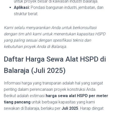
untuk proyek besar di kawasan industri Balaraja.
Aplikasi:
Pondasi bangunan industri, jembatan, dan
struktur berat.
Kami selalu menyarankan Anda untuk berkonsultasi
dengan tim ahli kami untuk menentukan kapasitas HSPD
yang paling sesuai dengan spesifikasi teknis dan
kebutuhan proyek Anda di Balaraja.
Daftar Harga Sewa Alat HSPD di
Balaraja (Juli 2025)
Informasi harga yang transparan adalah hal yang sangat
penting dalam perencanaan proyek konstruksi Anda.
Berikut adalah estimasi
harga sewa alat HSPD per meter
tiang pancang
untuk berbagai kapasitas yang kami
sewakan di Balaraja, berlaku per
Juli 2025
. Harap diingat