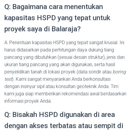
Q: Bagaimana cara menentukan
kapasitas HSPD yang tepat untuk
proyek saya di Balaraja?
A: Penentuan kapasitas HSPD yang tepat sangat krusial. Ini
harus didasarkan pada perhitungan daya dukung tiang
pancang yang dibutuhkan (sesuai desain struktur), jenis dan
ukuran tiang pancang yang akan digunakan, serta hasil
penyelidikan tanah di lokasi proyek (data sondir atau
boring
test
). Kami sangat menyarankan Anda berkonsultasi
dengan insinyur sipil atau konsultan geoteknik Anda. Tim
kami juga siap memberikan rekomendasi awal berdasarkan
informasi proyek Anda.
Q: Bisakah HSPD digunakan di area
dengan akses terbatas atau sempit di