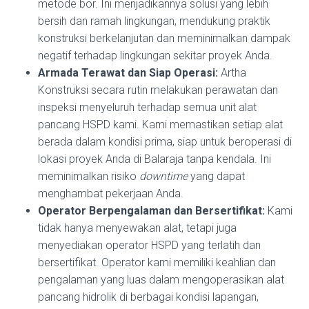
metode bor. Ini menjadikannya solusi yang lebih
bersih dan ramah lingkungan, mendukung praktik
konstruksi berkelanjutan dan meminimalkan dampak
negatif terhadap lingkungan sekitar proyek Anda.
Armada Terawat dan Siap Operasi:
Artha
Konstruksi secara rutin melakukan perawatan dan
inspeksi menyeluruh terhadap semua unit alat
pancang HSPD kami. Kami memastikan setiap alat
berada dalam kondisi prima, siap untuk beroperasi di
lokasi proyek Anda di Balaraja tanpa kendala. Ini
meminimalkan risiko
downtime
yang dapat
menghambat pekerjaan Anda.
Operator Berpengalaman dan Bersertifikat:
Kami
tidak hanya menyewakan alat, tetapi juga
menyediakan operator HSPD yang terlatih dan
bersertifikat. Operator kami memiliki keahlian dan
pengalaman yang luas dalam mengoperasikan alat
pancang hidrolik di berbagai kondisi lapangan,