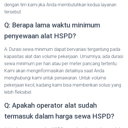
dengan tim kami jika Anda membutuhkan kedua layanan
tersebut.
Q: Berapa lama waktu minimum
penyewaan alat HSPD?
A: Durasi sewa minimum dapat bervariasi tergantung pada
kapasitas alat dan volume pekerjaan. Umumnya, ada durasi
sewa minimum per hari atau per meter pancang tertentu.
Kami akan menginformasikan detailnya saat Anda
menghubungi kami untuk penawaran. Untuk volume
pekerjaan kecil, kadang kami bisa memberikan solusi yang
lebih fleksibel.
Q: Apakah operator alat sudah
termasuk dalam harga sewa HSPD?