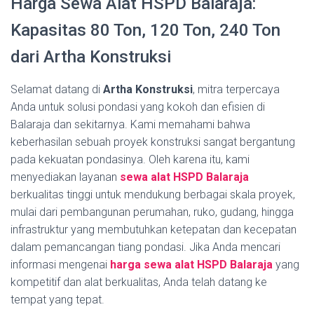
Harga Sewa Alat HSPD Balaraja:
Kapasitas 80 Ton, 120 Ton, 240 Ton
dari Artha Konstruksi
Selamat datang di
Artha Konstruksi
, mitra terpercaya
Anda untuk solusi pondasi yang kokoh dan efisien di
Balaraja dan sekitarnya. Kami memahami bahwa
keberhasilan sebuah proyek konstruksi sangat bergantung
pada kekuatan pondasinya. Oleh karena itu, kami
menyediakan layanan
sewa alat HSPD Balaraja
berkualitas tinggi untuk mendukung berbagai skala proyek,
mulai dari pembangunan perumahan, ruko, gudang, hingga
infrastruktur yang membutuhkan ketepatan dan kecepatan
dalam pemancangan tiang pondasi. Jika Anda mencari
informasi mengenai
harga sewa alat HSPD Balaraja
yang
kompetitif dan alat berkualitas, Anda telah datang ke
tempat yang tepat.