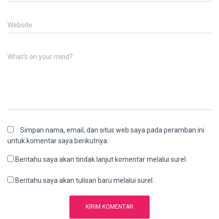
Website
What's on your mind?
Simpan nama, email, dan situs web saya pada peramban ini
untuk komentar saya berikutnya.
Beritahu saya akan tindak lanjut komentar melalui surel.
Beritahu saya akan tulisan baru melalui surel.