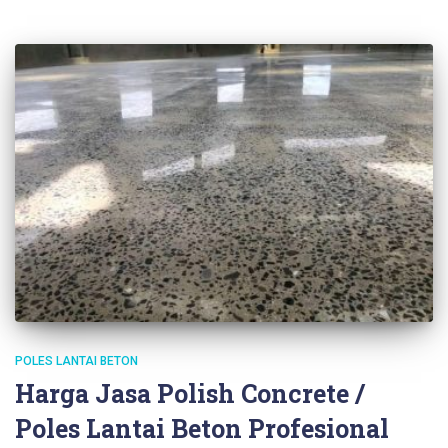
POLES LANTAI BETON
Harga Jasa Polish Concrete /
Poles Lantai Beton Profesional