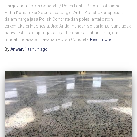
Harga Jasa Polish Concrete / Poles Lantai Beton Profesional
Artha Konstruksi Selamat datang di Artha Konstruksi, spesialis
dalam harga jasa Polish Concrete dan poles lantai beton
terkemuka di Indonesia. Jika Anda mencari solusi lantai yang tidak
hanya estetis tetapi juga sangat fungsional, tahan lama, dan
mudah perawatan, layanan Polish Concrete
Read more…
By
Anwar
,
1 tahun
ago