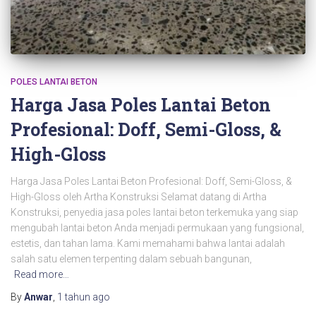
POLES LANTAI BETON
Harga Jasa Poles Lantai Beton
Profesional: Doff, Semi-Gloss, &
High-Gloss
Harga Jasa Poles Lantai Beton Profesional: Doff, Semi-Gloss, &
High-Gloss oleh Artha Konstruksi Selamat datang di Artha
Konstruksi, penyedia jasa poles lantai beton terkemuka yang siap
mengubah lantai beton Anda menjadi permukaan yang fungsional,
estetis, dan tahan lama. Kami memahami bahwa lantai adalah
salah satu elemen terpenting dalam sebuah bangunan,
Read more…
By
Anwar
,
1 tahun
ago