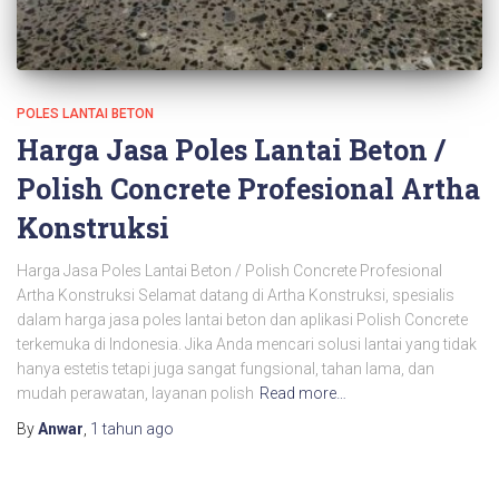
POLES LANTAI BETON
Harga Jasa Poles Lantai Beton /
Polish Concrete Profesional Artha
Konstruksi
Harga Jasa Poles Lantai Beton / Polish Concrete Profesional
Artha Konstruksi Selamat datang di Artha Konstruksi, spesialis
dalam harga jasa poles lantai beton dan aplikasi Polish Concrete
terkemuka di Indonesia. Jika Anda mencari solusi lantai yang tidak
hanya estetis tetapi juga sangat fungsional, tahan lama, dan
mudah perawatan, layanan polish
Read more…
By
Anwar
,
1 tahun
ago