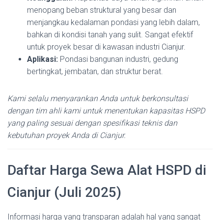
menopang beban struktural yang besar dan
menjangkau kedalaman pondasi yang lebih dalam,
bahkan di kondisi tanah yang sulit. Sangat efektif
untuk proyek besar di kawasan industri Cianjur.
Aplikasi:
Pondasi bangunan industri, gedung
bertingkat, jembatan, dan struktur berat.
Kami selalu menyarankan Anda untuk berkonsultasi
dengan tim ahli kami untuk menentukan kapasitas HSPD
yang paling sesuai dengan spesifikasi teknis dan
kebutuhan proyek Anda di Cianjur.
Daftar Harga Sewa Alat HSPD di
Cianjur (Juli 2025)
Informasi harga yang transparan adalah hal yang sangat