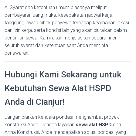
A: Syarat dan ketentuan umum biasanya meliputi
pembayaran uang muka, kesepakatan jadwal kerja,
tanggung jawab pihak penyewa terhadap keamanan lokasi
dan izin kerja, serta kondisi lain yang akan diuraikan dalam
perjanjian sewa. Kami akan menjelaskan secara rinci
seluruh syarat dan ketentuan saat Anda meminta
penawaran.
Hubungi Kami Sekarang untuk
Kebutuhan Sewa Alat HSPD
Anda di Cianjur!
Jangan biarkan kendala pondasi menghambat proyek
konstruksi Anda. Dengan layanan
sewa alat HSPD
dari
Artha Konstruksi, Anda mendapatkan solusi pondasi yang