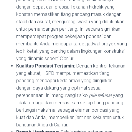
dengan cepat dan presisi. Tekanan hidrolik yang
konstan memastikan tiang pancang masuk dengan
stabil dan akurat, mengurangi waktu yang dibutuhkan
untuk pemancangan per tiang. Ini secara signifikan
mempercepat progres pekerjaan pondasi dan
membantu Anda mencapai target jadwal proyek yang
lebih ketat, yang penting dalam lingkungan konstruksi
yang dinamis seperti Cianjur.
Kualitas Pondasi Terjamin:
Dengan kontrol tekanan
yang akurat, HSPD mampu memastikan tiang
pancang mencapai kedalaman yang diinginkan
dengan daya dukung yang optimal sesuai
perencanaan. Ini mengurangi risiko
pile refusal
yang
tidak terduga dan memastikan setiap tiang pancang
berfungsi maksimal sebagai elemen pondasi yang
kuat dan Andal, memberikan jaminan kekuatan untuk
bangunan Anda di Cianjur.