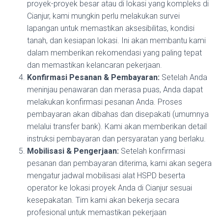
proyek-proyek besar atau di lokasi yang kompleks di
Cianjur, kami mungkin perlu melakukan survei
lapangan untuk memastikan aksesibilitas, kondisi
tanah, dan kesiapan lokasi. Ini akan membantu kami
dalam memberikan rekomendasi yang paling tepat
dan memastikan kelancaran pekerjaan.
Konfirmasi Pesanan & Pembayaran:
Setelah Anda
meninjau penawaran dan merasa puas, Anda dapat
melakukan konfirmasi pesanan Anda. Proses
pembayaran akan dibahas dan disepakati (umumnya
melalui transfer bank). Kami akan memberikan detail
instruksi pembayaran dan persyaratan yang berlaku.
Mobilisasi & Pengerjaan:
Setelah konfirmasi
pesanan dan pembayaran diterima, kami akan segera
mengatur jadwal mobilisasi alat HSPD beserta
operator ke lokasi proyek Anda di Cianjur sesuai
kesepakatan. Tim kami akan bekerja secara
profesional untuk memastikan pekerjaan