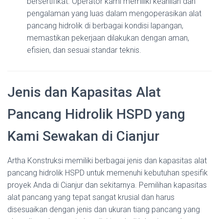
bersertifikat. Operator kami memiliki keahlian dan
pengalaman yang luas dalam mengoperasikan alat
pancang hidrolik di berbagai kondisi lapangan,
memastikan pekerjaan dilakukan dengan aman,
efisien, dan sesuai standar teknis.
Jenis dan Kapasitas Alat
Pancang Hidrolik HSPD yang
Kami Sewakan di Cianjur
Artha Konstruksi memiliki berbagai jenis dan kapasitas alat
pancang hidrolik HSPD untuk memenuhi kebutuhan spesifik
proyek Anda di Cianjur dan sekitarnya. Pemilihan kapasitas
alat pancang yang tepat sangat krusial dan harus
disesuaikan dengan jenis dan ukuran tiang pancang yang