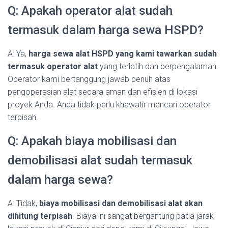
Q: Apakah operator alat sudah
termasuk dalam harga sewa HSPD?
A: Ya,
harga sewa alat HSPD yang kami tawarkan sudah
termasuk operator alat
yang terlatih dan berpengalaman.
Operator kami bertanggung jawab penuh atas
pengoperasian alat secara aman dan efisien di lokasi
proyek Anda. Anda tidak perlu khawatir mencari operator
terpisah.
Q: Apakah biaya mobilisasi dan
demobilisasi alat sudah termasuk
dalam harga sewa?
A: Tidak,
biaya mobilisasi dan demobilisasi alat akan
dihitung terpisah
. Biaya ini sangat bergantung pada jarak