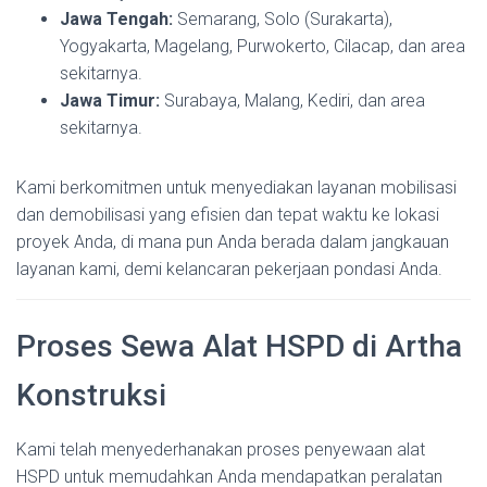
Jawa Tengah:
Semarang, Solo (Surakarta),
Yogyakarta, Magelang, Purwokerto, Cilacap, dan area
sekitarnya.
Jawa Timur:
Surabaya, Malang, Kediri, dan area
sekitarnya.
Kami berkomitmen untuk menyediakan layanan mobilisasi
dan demobilisasi yang efisien dan tepat waktu ke lokasi
proyek Anda, di mana pun Anda berada dalam jangkauan
layanan kami, demi kelancaran pekerjaan pondasi Anda.
Proses Sewa Alat HSPD di Artha
Konstruksi
Kami telah menyederhanakan proses penyewaan alat
HSPD untuk memudahkan Anda mendapatkan peralatan