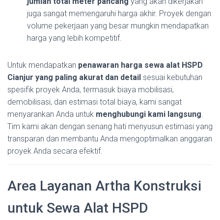
jumlah total meter pancang
yang akan dikerjakan
juga sangat memengaruhi harga akhir. Proyek dengan
volume pekerjaan yang besar mungkin mendapatkan
harga yang lebih kompetitif.
Untuk mendapatkan
penawaran harga sewa alat HSPD
Cianjur yang paling akurat dan detail
sesuai kebutuhan
spesifik proyek Anda, termasuk biaya mobilisasi,
demobilisasi, dan estimasi total biaya, kami sangat
menyarankan Anda untuk
menghubungi kami langsung
.
Tim kami akan dengan senang hati menyusun estimasi yang
transparan dan membantu Anda mengoptimalkan anggaran
proyek Anda secara efektif.
Area Layanan Artha Konstruksi
untuk Sewa Alat HSPD