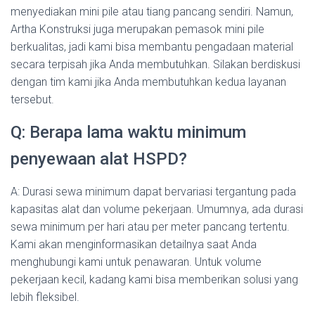
menyediakan mini pile atau tiang pancang sendiri. Namun,
Artha Konstruksi juga merupakan pemasok mini pile
berkualitas, jadi kami bisa membantu pengadaan material
secara terpisah jika Anda membutuhkan. Silakan berdiskusi
dengan tim kami jika Anda membutuhkan kedua layanan
tersebut.
Q: Berapa lama waktu minimum
penyewaan alat HSPD?
A: Durasi sewa minimum dapat bervariasi tergantung pada
kapasitas alat dan volume pekerjaan. Umumnya, ada durasi
sewa minimum per hari atau per meter pancang tertentu.
Kami akan menginformasikan detailnya saat Anda
menghubungi kami untuk penawaran. Untuk volume
pekerjaan kecil, kadang kami bisa memberikan solusi yang
lebih fleksibel.