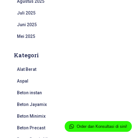
Agustus 2025
Juli 2025
Juni 2025
Mei 2025
Kategori
Alat Berat
Aspal
Beton instan
Beton Jayamix
Beton Minimix
Order dan Konsultasi di sini!
Beton Precast