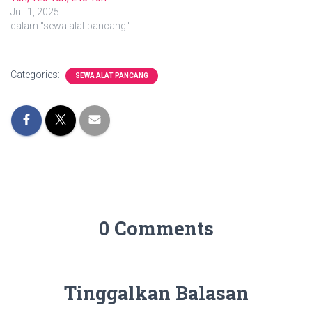
Juli 1, 2025
dalam "sewa alat pancang"
Categories:
SEWA ALAT PANCANG
0 Comments
Tinggalkan Balasan