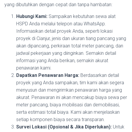
yang dibutuhkan dengan cepat dan tanpa hambatan:
Hubungi Kami:
Sampaikan kebutuhan sewa alat
HSPD Anda melalui telepon atau WhatsApp.
Informasikan detail proyek Anda, seperti lokasi
proyek di Cianjur, jenis dan ukuran tiang pancang yang
akan dipancang, perkiraan total meter pancang, dan
jadwal pekerjaan yang diinginkan. Semakin detail
informasi yang Anda berikan, semakin akurat
penawaran kami.
Dapatkan Penawaran Harga:
Berdasarkan detail
proyek yang Anda sampaikan, tim kami akan segera
menyusun dan mengirimkan penawaran harga yang
akurat. Penawaran ini akan mencakup biaya sewa per
meter pancang, biaya mobilisasi dan demobilisasi,
serta estimasi total biaya. Kami akan menjelaskan
setiap komponen biaya secara transparan.
Survei Lokasi (Opsional & Jika Diperlukan):
Untuk