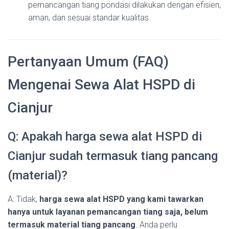
pemancangan tiang pondasi dilakukan dengan efisien,
aman, dan sesuai standar kualitas.
Pertanyaan Umum (FAQ)
Mengenai Sewa Alat HSPD di
Cianjur
Q: Apakah harga sewa alat HSPD di
Cianjur sudah termasuk tiang pancang
(material)?
A: Tidak,
harga sewa alat HSPD yang kami tawarkan
hanya untuk layanan pemancangan tiang saja, belum
termasuk material tiang pancang
. Anda perlu