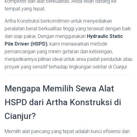
kompetitif dan alat berkualitas, Anda telah datang ke
tempat yang tepat.
Artha Konstruksi berkomitmen untuk menyediakan
peralatan berat berkualitas tinggi yang terawat dengan baik
dan siap pakai. Dengan menggunakan
Hydraulic Static
Pile Driver (HSPD)
, kami menawarkan metode
pemancangan yang minim getaran dan kebisingan,
menjadikannya pilihan ideal untuk area padat penduduk atau
proyek yang sensitif terhadap lingkungan sekitar di Cianjur.
Mengapa Memilih Sewa Alat
HSPD dari Artha Konstruksi di
Cianjur?
Memilih alat pancang yang tepat adalah kunci efisiensi dan