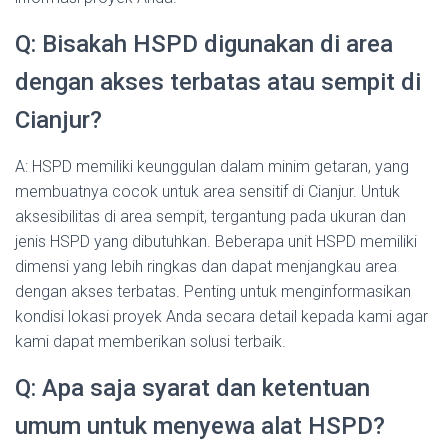
Q: Bisakah HSPD digunakan di area
dengan akses terbatas atau sempit di
Cianjur?
A: HSPD memiliki keunggulan dalam minim getaran, yang
membuatnya cocok untuk area sensitif di Cianjur. Untuk
aksesibilitas di area sempit, tergantung pada ukuran dan
jenis HSPD yang dibutuhkan. Beberapa unit HSPD memiliki
dimensi yang lebih ringkas dan dapat menjangkau area
dengan akses terbatas. Penting untuk menginformasikan
kondisi lokasi proyek Anda secara detail kepada kami agar
kami dapat memberikan solusi terbaik.
Q: Apa saja syarat dan ketentuan
umum untuk menyewa alat HSPD?