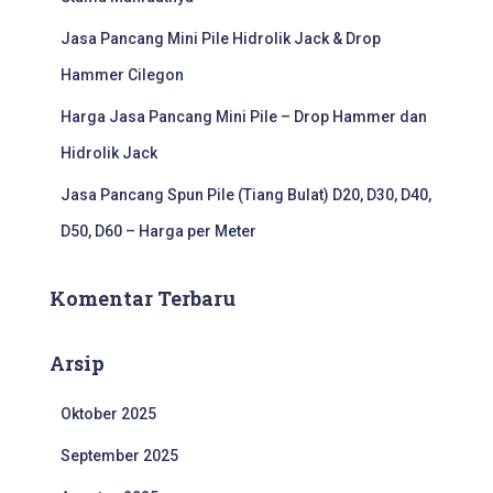
Jasa Pancang Mini Pile Hidrolik Jack & Drop
Hammer Cilegon
Harga Jasa Pancang Mini Pile – Drop Hammer dan
Hidrolik Jack
Jasa Pancang Spun Pile (Tiang Bulat) D20, D30, D40,
D50, D60 – Harga per Meter
Komentar Terbaru
Arsip
Oktober 2025
September 2025