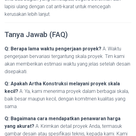
lapisi ulang dengan cat anti-karat untuk mencegah
kerusakan lebih lanjut.
Tanya Jawab (FAQ)
Q: Berapa lama waktu pengerjaan proyek?
A: Waktu
pengerjaan bervariasi tergantung skala proyek. Tim kami
akan memberikan estimasi waktu yang jelas setelah desain
disepakati.
Q: Apakah Artha Konstruksi melayani proyek skala
kecil?
A: Ya, kami menerima proyek dalam berbagai skala,
baik besar maupun kecil, dengan komitmen kualitas yang
sama.
Q: Bagaimana cara mendapatkan penawaran harga
yang akurat?
A: Kirimkan detail proyek Anda, termasuk
gambar desain atau spesifikasi teknis, kepada kami. Kami