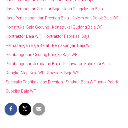
Jasa Pembuatan Struktur Baja
Jasa Pengelasan Baja
Jasa Pengelasan dan Erection Baja
Kolom dan Balok Baja WF
Konstruksi Baja Gedung
Konstruksi Gudang Baja WF
Kontraktor Baja WF
Kontraktor Fabrikasi Baja
Pemasangan Baja Berat
Pemasangan Baja WF
Pembangunan Gedung Rangka Baja WF
Pembangunan Jembatan Baja
Penawaran Fabrikasi Baja
Rangka Atap Baja WF
Spesialis Baja WF
Spesialis Fabrikasi dan Erection
Struktur Baja WF untuk Pabrik
Supplier Baja WF