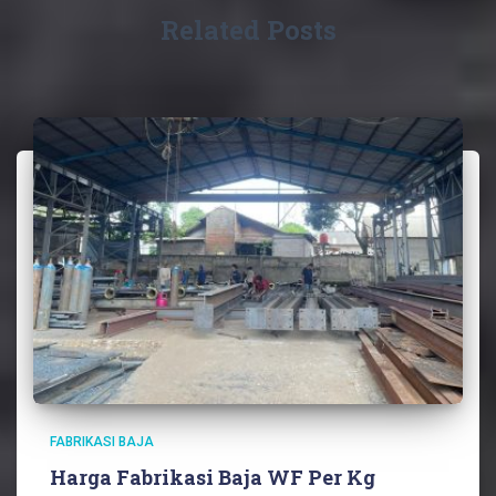
Related Posts
FABRIKASI BAJA
Harga Fabrikasi Baja WF Per Kg