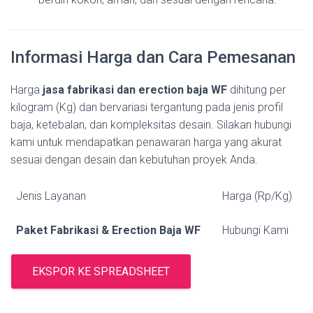
Informasi Harga dan Cara Pemesanan
Harga
jasa fabrikasi dan erection baja WF
dihitung per
kilogram (Kg) dan bervariasi tergantung pada jenis profil
baja, ketebalan, dan kompleksitas desain. Silakan hubungi
kami untuk mendapatkan penawaran harga yang akurat
sesuai dengan desain dan kebutuhan proyek Anda.
Jenis Layanan
Harga (Rp/Kg)
Paket Fabrikasi & Erection Baja WF
Hubungi Kami
EKSPOR KE SPREADSHEET