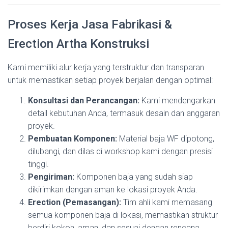
Proses Kerja Jasa Fabrikasi &
Erection Artha Konstruksi
Kami memiliki alur kerja yang terstruktur dan transparan
untuk memastikan setiap proyek berjalan dengan optimal:
Konsultasi dan Perancangan:
Kami mendengarkan
detail kebutuhan Anda, termasuk desain dan anggaran
proyek.
Pembuatan Komponen:
Material baja WF dipotong,
dilubangi, dan dilas di workshop kami dengan presisi
tinggi.
Pengiriman:
Komponen baja yang sudah siap
dikirimkan dengan aman ke lokasi proyek Anda.
Erection (Pemasangan):
Tim ahli kami memasang
semua komponen baja di lokasi, memastikan struktur
berdiri kokoh, aman, dan sesuai dengan rencana.