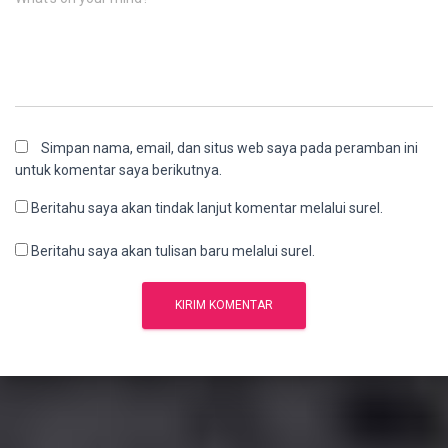
Simpan nama, email, dan situs web saya pada peramban ini
untuk komentar saya berikutnya.
Beritahu saya akan tindak lanjut komentar melalui surel.
Beritahu saya akan tulisan baru melalui surel.