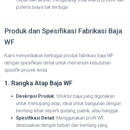
potensi biaya tak terduga.
Produk dan Spesifikasi Fabrikasi Baja
WF
Kami menyediakan berbagai produk fabrikasi baja WF
dengan spesifikasi detail untuk memenuhi kebutuhan
spesifik proyek Anda.
1. Rangka Atap Baja WF
Deskripsi Produk:
Struktur baja yang digunakan
untuk menopang atap, ideal untuk bangunan dengan
bentang lebar seperti gudang, pabrik, atau hanggar.
Spesifikasi Detail:
Menggunakan profil WF,
disesuaikan dengan beban dan bentang yang