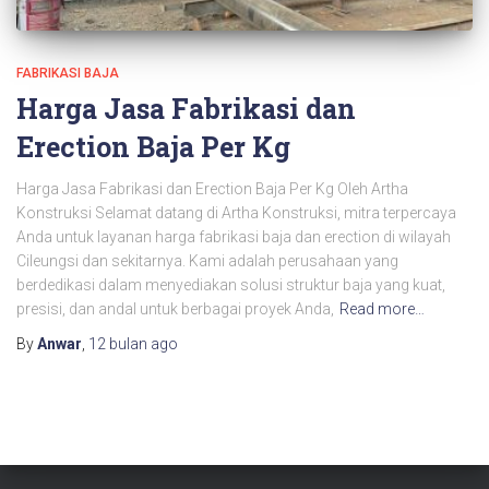
FABRIKASI BAJA
Harga Jasa Fabrikasi dan
Erection Baja Per Kg
Harga Jasa Fabrikasi dan Erection Baja Per Kg Oleh Artha
Konstruksi Selamat datang di Artha Konstruksi, mitra terpercaya
Anda untuk layanan harga fabrikasi baja dan erection di wilayah
Cileungsi dan sekitarnya. Kami adalah perusahaan yang
berdedikasi dalam menyediakan solusi struktur baja yang kuat,
presisi, dan andal untuk berbagai proyek Anda,
Read more…
By
Anwar
,
12 bulan
ago