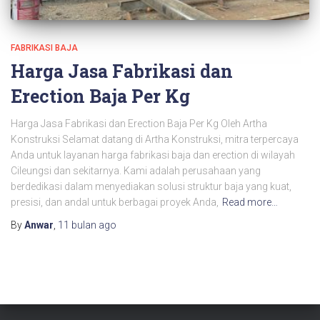
FABRIKASI BAJA
Harga Jasa Fabrikasi dan
Erection Baja Per Kg
Harga Jasa Fabrikasi dan Erection Baja Per Kg Oleh Artha
Konstruksi Selamat datang di Artha Konstruksi, mitra terpercaya
Anda untuk layanan harga fabrikasi baja dan erection di wilayah
Cileungsi dan sekitarnya. Kami adalah perusahaan yang
berdedikasi dalam menyediakan solusi struktur baja yang kuat,
presisi, dan andal untuk berbagai proyek Anda,
Read more…
By
Anwar
,
11 bulan
ago