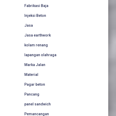
Fabrikasi Baja
Injeksi Beton
Jasa
Jasa earthwork
kolam renang
lapangan olahraga
Marka Jalan
Material
Pagar beton
Pancang
panel sandwich
Pemancangan