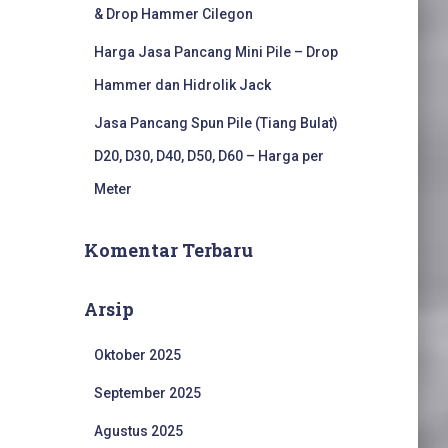
& Drop Hammer Cilegon
Harga Jasa Pancang Mini Pile – Drop
Hammer dan Hidrolik Jack
Jasa Pancang Spun Pile (Tiang Bulat)
D20, D30, D40, D50, D60 – Harga per
Meter
Komentar Terbaru
Arsip
Oktober 2025
September 2025
Agustus 2025