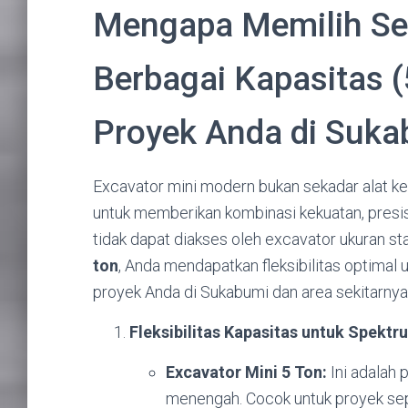
Mengapa Memilih Se
Berbagai Kapasitas (
Proyek Anda di Suka
Excavator mini modern bukan sekadar alat ke
untuk memberikan kombinasi kekuatan, presi
tidak dapat diakses oleh excavator ukuran st
ton
, Anda mendapatkan fleksibilitas optimal
proyek Anda di Sukabumi dan area sekitarnya
Fleksibilitas Kapasitas untuk Spektr
Excavator Mini 5 Ton:
Ini adalah 
menengah. Cocok untuk proyek sepe