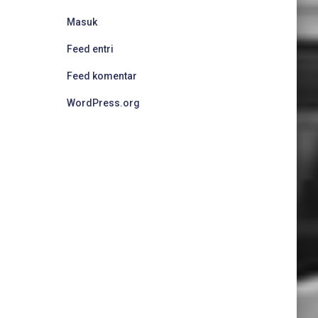
Masuk
Feed entri
Feed komentar
WordPress.org