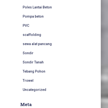
Poles Lantai Beton
Pompa beton
PVC
scaffolding
sewa alat pancang
Sondir
Sondir Tanah
Tebang Pohon
Trowel
Uncategorized
Meta