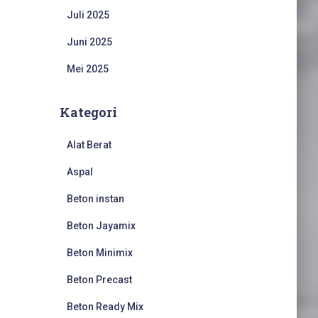
Juli 2025
Juni 2025
Mei 2025
Kategori
Alat Berat
Aspal
Beton instan
Beton Jayamix
Beton Minimix
Beton Precast
Beton Ready Mix