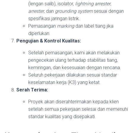
(lengan salib), isolator,
lightning arrester
,
arrester
, dan
grounding system
sesuai dengan
spesifikasi jaringan listrik.
Pemasangan
marking
dan label tiang jika
diperlukan.
Pengujian & Kontrol Kualitas:
Setelah pemasangan, kami akan melakukan
pengecekan ulang terhadap stabilitas tiang,
kemiringan, dan kesesuaian dengan rencana.
Seluruh pekerjaan dilakukan sesuai standar
keselamatan kerja (K3) yang ketat.
Serah Terima:
Proyek akan diserahterimakan kepada klien
setelah semua pekerjaan selesai dan memenuhi
standar kualitas yang disepakati.