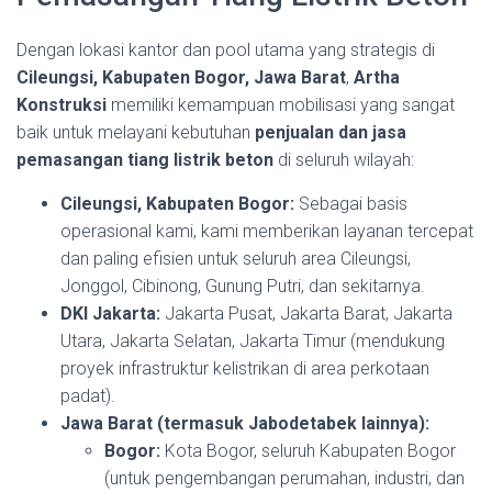
Dengan lokasi kantor dan pool utama yang strategis di
Cileungsi, Kabupaten Bogor, Jawa Barat
,
Artha
Konstruksi
memiliki kemampuan mobilisasi yang sangat
baik untuk melayani kebutuhan
penjualan dan jasa
pemasangan tiang listrik beton
di seluruh wilayah:
Cileungsi, Kabupaten Bogor:
Sebagai basis
operasional kami, kami memberikan layanan tercepat
dan paling efisien untuk seluruh area Cileungsi,
Jonggol, Cibinong, Gunung Putri, dan sekitarnya.
DKI Jakarta:
Jakarta Pusat, Jakarta Barat, Jakarta
Utara, Jakarta Selatan, Jakarta Timur (mendukung
proyek infrastruktur kelistrikan di area perkotaan
padat).
Jawa Barat (termasuk Jabodetabek lainnya):
Bogor:
Kota Bogor, seluruh Kabupaten Bogor
(untuk pengembangan perumahan, industri, dan