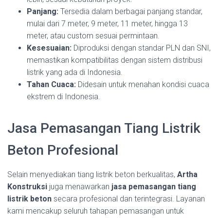
Panjang:
Tersedia dalam berbagai panjang standar,
mulai dari 7 meter, 9 meter, 11 meter, hingga 13
meter, atau custom sesuai permintaan.
Kesesuaian:
Diproduksi dengan standar PLN dan SNI,
memastikan kompatibilitas dengan sistem distribusi
listrik yang ada di Indonesia.
Tahan Cuaca:
Didesain untuk menahan kondisi cuaca
ekstrem di Indonesia.
Jasa Pemasangan Tiang Listrik
Beton Profesional
Selain menyediakan tiang listrik beton berkualitas,
Artha
Konstruksi
juga menawarkan
jasa pemasangan tiang
listrik beton
secara profesional dan terintegrasi. Layanan
kami mencakup seluruh tahapan pemasangan untuk