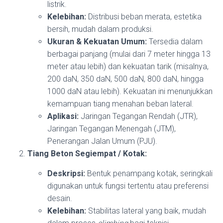
listrik.
Kelebihan:
Distribusi beban merata, estetika
bersih, mudah dalam produksi.
Ukuran & Kekuatan Umum:
Tersedia dalam
berbagai panjang (mulai dari 7 meter hingga 13
meter atau lebih) dan kekuatan tarik (misalnya,
200 daN, 350 daN, 500 daN, 800 daN, hingga
1000 daN atau lebih). Kekuatan ini menunjukkan
kemampuan tiang menahan beban lateral.
Aplikasi:
Jaringan Tegangan Rendah (JTR),
Jaringan Tegangan Menengah (JTM),
Penerangan Jalan Umum (PJU).
Tiang Beton Segiempat / Kotak:
Deskripsi:
Bentuk penampang kotak, seringkali
digunakan untuk fungsi tertentu atau preferensi
desain.
Kelebihan:
Stabilitas lateral yang baik, mudah