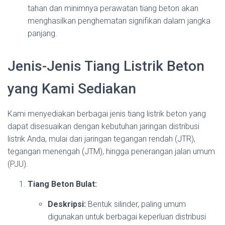
tahan dan minimnya perawatan tiang beton akan
menghasilkan penghematan signifikan dalam jangka
panjang.
Jenis-Jenis Tiang Listrik Beton
yang Kami Sediakan
Kami menyediakan berbagai jenis tiang listrik beton yang
dapat disesuaikan dengan kebutuhan jaringan distribusi
listrik Anda, mulai dari jaringan tegangan rendah (JTR),
tegangan menengah (JTM), hingga penerangan jalan umum
(PJU).
Tiang Beton Bulat:
Deskripsi:
Bentuk silinder, paling umum
digunakan untuk berbagai keperluan distribusi