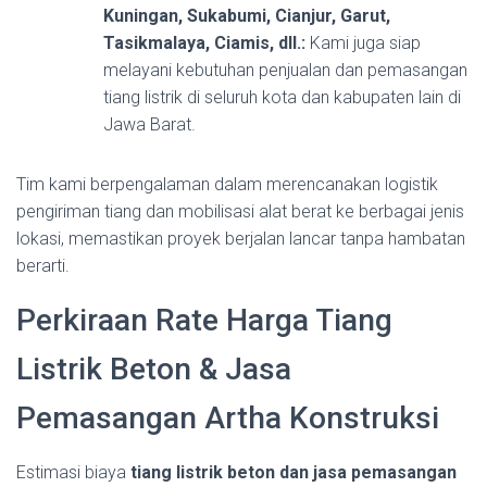
Kuningan, Sukabumi, Cianjur, Garut,
Tasikmalaya, Ciamis, dll.:
Kami juga siap
melayani kebutuhan penjualan dan pemasangan
tiang listrik di seluruh kota dan kabupaten lain di
Jawa Barat.
Tim kami berpengalaman dalam merencanakan logistik
pengiriman tiang dan mobilisasi alat berat ke berbagai jenis
lokasi, memastikan proyek berjalan lancar tanpa hambatan
berarti.
Perkiraan Rate Harga Tiang
Listrik Beton & Jasa
Pemasangan Artha Konstruksi
Estimasi biaya
tiang listrik beton dan jasa pemasangan