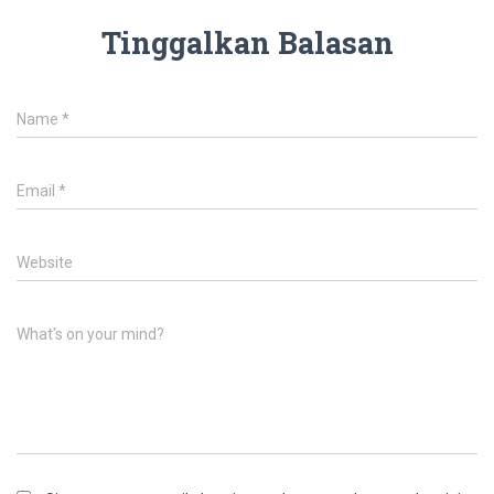
Tinggalkan Balasan
Name
*
Email
*
Website
What's on your mind?