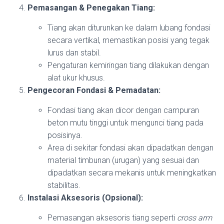
Pemasangan & Penegakan Tiang:
Tiang akan diturunkan ke dalam lubang fondasi
secara vertikal, memastikan posisi yang tegak
lurus dan stabil.
Pengaturan kemiringan tiang dilakukan dengan
alat ukur khusus.
Pengecoran Fondasi & Pemadatan:
Fondasi tiang akan dicor dengan campuran
beton mutu tinggi untuk mengunci tiang pada
posisinya.
Area di sekitar fondasi akan dipadatkan dengan
material timbunan (urugan) yang sesuai dan
dipadatkan secara mekanis untuk meningkatkan
stabilitas.
Instalasi Aksesoris (Opsional):
Pemasangan aksesoris tiang seperti
cross arm