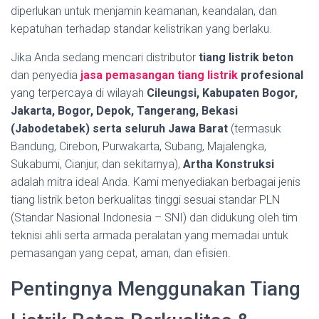
diperlukan untuk menjamin keamanan, keandalan, dan
kepatuhan terhadap standar kelistrikan yang berlaku.
Jika Anda sedang mencari distributor
tiang listrik beton
dan penyedia
jasa pemasangan tiang listrik
profesional
yang terpercaya di wilayah
Cileungsi, Kabupaten Bogor,
Jakarta, Bogor, Depok, Tangerang, Bekasi
(Jabodetabek) serta seluruh Jawa Barat
(termasuk
Bandung, Cirebon, Purwakarta, Subang, Majalengka,
Sukabumi, Cianjur, dan sekitarnya),
Artha Konstruksi
adalah mitra ideal Anda. Kami menyediakan berbagai jenis
tiang listrik beton berkualitas tinggi sesuai standar PLN
(Standar Nasional Indonesia – SNI) dan didukung oleh tim
teknisi ahli serta armada peralatan yang memadai untuk
pemasangan yang cepat, aman, dan efisien.
Pentingnya Menggunakan Tiang