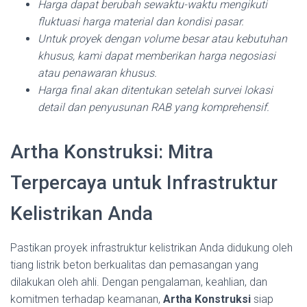
Harga dapat berubah sewaktu-waktu mengikuti
fluktuasi harga material dan kondisi pasar.
Untuk proyek dengan volume besar atau kebutuhan
khusus, kami dapat memberikan harga negosiasi
atau penawaran khusus.
Harga final akan ditentukan setelah survei lokasi
detail dan penyusunan RAB yang komprehensif.
Artha Konstruksi: Mitra
Terpercaya untuk Infrastruktur
Kelistrikan Anda
Pastikan proyek infrastruktur kelistrikan Anda didukung oleh
tiang listrik beton berkualitas dan pemasangan yang
dilakukan oleh ahli. Dengan pengalaman, keahlian, dan
komitmen terhadap keamanan,
Artha Konstruksi
siap