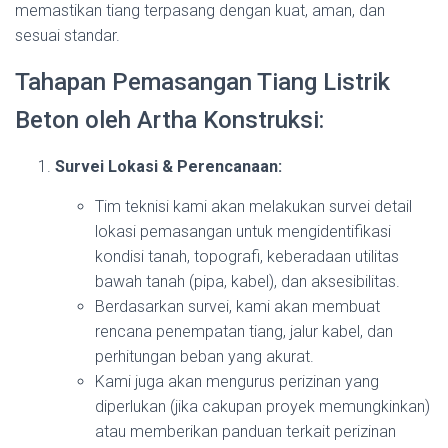
memastikan tiang terpasang dengan kuat, aman, dan
sesuai standar.
Tahapan Pemasangan Tiang Listrik
Beton oleh Artha Konstruksi:
Survei Lokasi & Perencanaan:
Tim teknisi kami akan melakukan survei detail
lokasi pemasangan untuk mengidentifikasi
kondisi tanah, topografi, keberadaan utilitas
bawah tanah (pipa, kabel), dan aksesibilitas.
Berdasarkan survei, kami akan membuat
rencana penempatan tiang, jalur kabel, dan
perhitungan beban yang akurat.
Kami juga akan mengurus perizinan yang
diperlukan (jika cakupan proyek memungkinkan)
atau memberikan panduan terkait perizinan