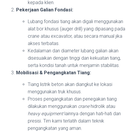
kepada klien.
Pekerjaan Galian Fondasi:
Lubang fondasi tiang akan digali menggunakan
alat bor khusus (auger drill) yang dipasang pada
crane atau excavator, atau secara manual jika
akses terbatas.
Kedalaman dan diameter lubang galian akan
disesuaikan dengan tinggi dan kekuatan tiang,
serta kondisi tanah untuk menjamin stabilitas.
Mobilisasi & Pengangkatan Tiang:
Tiang listrik beton akan diangkut ke lokasi
menggunakan truk khusus.
Proses pengangkatan dan penegakan tiang
dilakukan menggunakan
crane
hidrolik atau
heavy equipment
lainnya dengan hati-hati dan
presisi. Tim kami terlatih dalam teknik
pengangkatan yang aman.