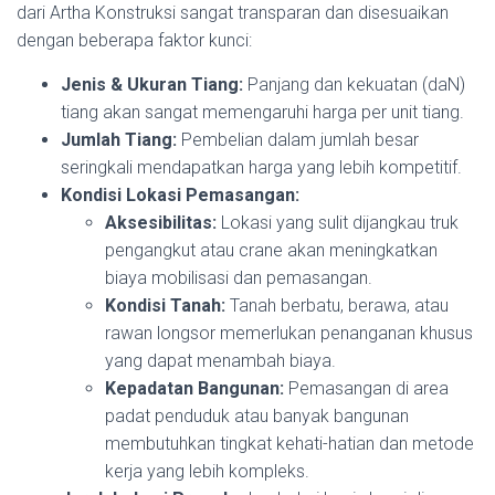
dari Artha Konstruksi sangat transparan dan disesuaikan
dengan beberapa faktor kunci:
Jenis & Ukuran Tiang:
Panjang dan kekuatan (daN)
tiang akan sangat memengaruhi harga per unit tiang.
Jumlah Tiang:
Pembelian dalam jumlah besar
seringkali mendapatkan harga yang lebih kompetitif.
Kondisi Lokasi Pemasangan:
Aksesibilitas:
Lokasi yang sulit dijangkau truk
pengangkut atau crane akan meningkatkan
biaya mobilisasi dan pemasangan.
Kondisi Tanah:
Tanah berbatu, berawa, atau
rawan longsor memerlukan penanganan khusus
yang dapat menambah biaya.
Kepadatan Bangunan:
Pemasangan di area
padat penduduk atau banyak bangunan
membutuhkan tingkat kehati-hatian dan metode
kerja yang lebih kompleks.