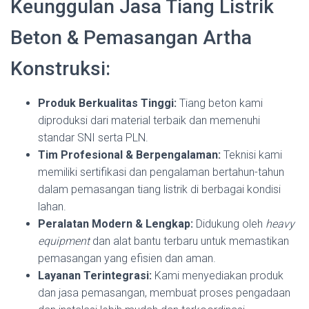
Keunggulan Jasa Tiang Listrik
Beton & Pemasangan Artha
Konstruksi:
Produk Berkualitas Tinggi:
Tiang beton kami
diproduksi dari material terbaik dan memenuhi
standar SNI serta PLN.
Tim Profesional & Berpengalaman:
Teknisi kami
memiliki sertifikasi dan pengalaman bertahun-tahun
dalam pemasangan tiang listrik di berbagai kondisi
lahan.
Peralatan Modern & Lengkap:
Didukung oleh
heavy
equipment
dan alat bantu terbaru untuk memastikan
pemasangan yang efisien dan aman.
Layanan Terintegrasi:
Kami menyediakan produk
dan jasa pemasangan, membuat proses pengadaan