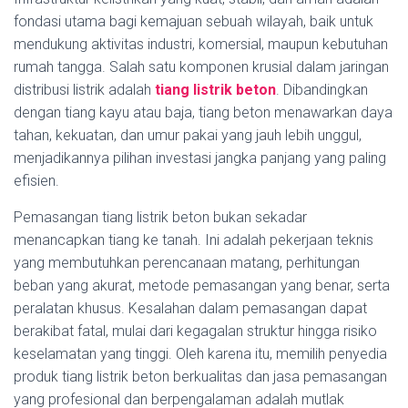
fondasi utama bagi kemajuan sebuah wilayah, baik untuk
mendukung aktivitas industri, komersial, maupun kebutuhan
rumah tangga. Salah satu komponen krusial dalam jaringan
distribusi listrik adalah
tiang listrik beton
. Dibandingkan
dengan tiang kayu atau baja, tiang beton menawarkan daya
tahan, kekuatan, dan umur pakai yang jauh lebih unggul,
menjadikannya pilihan investasi jangka panjang yang paling
efisien.
Pemasangan tiang listrik beton bukan sekadar
menancapkan tiang ke tanah. Ini adalah pekerjaan teknis
yang membutuhkan perencanaan matang, perhitungan
beban yang akurat, metode pemasangan yang benar, serta
peralatan khusus. Kesalahan dalam pemasangan dapat
berakibat fatal, mulai dari kegagalan struktur hingga risiko
keselamatan yang tinggi. Oleh karena itu, memilih penyedia
produk tiang listrik beton berkualitas dan jasa pemasangan
yang profesional dan berpengalaman adalah mutlak