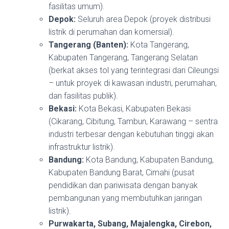
fasilitas umum).
Depok:
Seluruh area Depok (proyek distribusi
listrik di perumahan dan komersial).
Tangerang (Banten):
Kota Tangerang,
Kabupaten Tangerang, Tangerang Selatan
(berkat akses tol yang terintegrasi dari Cileungsi
– untuk proyek di kawasan industri, perumahan,
dan fasilitas publik).
Bekasi:
Kota Bekasi, Kabupaten Bekasi
(Cikarang, Cibitung, Tambun, Karawang – sentra
industri terbesar dengan kebutuhan tinggi akan
infrastruktur listrik).
Bandung:
Kota Bandung, Kabupaten Bandung,
Kabupaten Bandung Barat, Cimahi (pusat
pendidikan dan pariwisata dengan banyak
pembangunan yang membutuhkan jaringan
listrik).
Purwakarta, Subang, Majalengka, Cirebon,