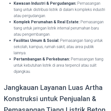
Kawasan Industri & Pergudangan:
Pemasangan
tiang untuk distribusi listrik di dalam kompleks industri
atau pergudangan.
Komplek Perumahan & Real Estate:
Pemasangan
tiang untuk jaringan listrik internal perumahan baru
atau pengembangan.
Fasilitas Umum & Sosial:
Pemasangan tiang untuk
sekolah, kampus, rumah sakit, atau area publik
lainnya.
Pertambangan & Perkebunan:
Pemasangan tiang
untuk kebutuhan listrik di area terpencil atau sulit
dijangkau.
Jangkauan Layanan Luas Artha
Konstruksi untuk Penjualan &
Pemasangan Tiang Listrik Beton