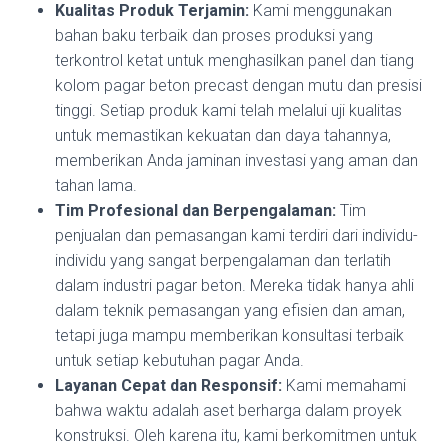
Kualitas Produk Terjamin:
Kami menggunakan
bahan baku terbaik dan proses produksi yang
terkontrol ketat untuk menghasilkan panel dan tiang
kolom pagar beton precast dengan mutu dan presisi
tinggi. Setiap produk kami telah melalui uji kualitas
untuk memastikan kekuatan dan daya tahannya,
memberikan Anda jaminan investasi yang aman dan
tahan lama.
Tim Profesional dan Berpengalaman:
Tim
penjualan dan pemasangan kami terdiri dari individu-
individu yang sangat berpengalaman dan terlatih
dalam industri pagar beton. Mereka tidak hanya ahli
dalam teknik pemasangan yang efisien dan aman,
tetapi juga mampu memberikan konsultasi terbaik
untuk setiap kebutuhan pagar Anda.
Layanan Cepat dan Responsif:
Kami memahami
bahwa waktu adalah aset berharga dalam proyek
konstruksi. Oleh karena itu, kami berkomitmen untuk