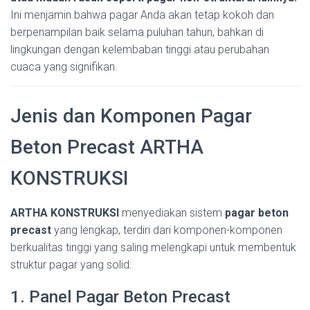
Ini menjamin bahwa pagar Anda akan tetap kokoh dan
berpenampilan baik selama puluhan tahun, bahkan di
lingkungan dengan kelembaban tinggi atau perubahan
cuaca yang signifikan.
Jenis dan Komponen Pagar
Beton Precast ARTHA
KONSTRUKSI
ARTHA KONSTRUKSI
menyediakan sistem
pagar beton
precast
yang lengkap, terdiri dari komponen-komponen
berkualitas tinggi yang saling melengkapi untuk membentuk
struktur pagar yang solid:
1. Panel Pagar Beton Precast