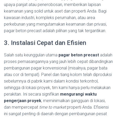
upaya panjat atau penerobosan, memberikan lapisan
keamanan yang solid untuk aset dan properti Anda. Bagi
kawasan industri, kompleks perumahan, atau area
perkebunan yang mengutamakan keamanan dan privasi,
pagar beton precast adalah pilihan yang tak tergantikan.
3. Instalasi Cepat dan Efisien
Salah satu keunggulan utama
pagar beton precast
adalah
proses pemasangannya yang jauh lebih cepat dibandingkan
pembangunan pagar konvensional (misalnya, pagar bata
atau cor di tempat). Panel dan tiang kolom telah diproduksi
sebelumnya di pabrik kami dalam kondisi terkontrol,
sehingga di lokasi proyek, tim kami hanya perlu melakukan
perakitan. Ini secara signifikan
mengurangi waktu
pengerjaan proyek
, meminimalkan gangguan di lokasi,
dan mempercepat
time to market
properti Anda. Efisiensi
ini sangat penting di daerah dengan pembangunan pesat