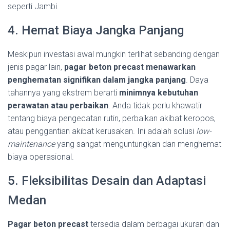
seperti Jambi.
4. Hemat Biaya Jangka Panjang
Meskipun investasi awal mungkin terlihat sebanding dengan
jenis pagar lain,
pagar beton precast menawarkan
penghematan signifikan dalam jangka panjang
. Daya
tahannya yang ekstrem berarti
minimnya kebutuhan
perawatan atau perbaikan
. Anda tidak perlu khawatir
tentang biaya pengecatan rutin, perbaikan akibat keropos,
atau penggantian akibat kerusakan. Ini adalah solusi
low-
maintenance
yang sangat menguntungkan dan menghemat
biaya operasional.
5. Fleksibilitas Desain dan Adaptasi
Medan
Pagar beton precast
tersedia dalam berbagai ukuran dan