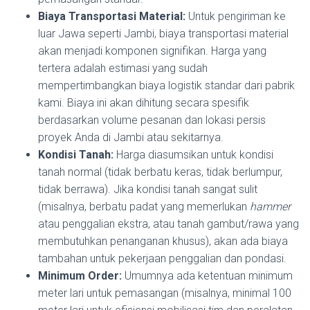
Biaya Transportasi Material:
Untuk pengiriman ke
luar Jawa seperti Jambi, biaya transportasi material
akan menjadi komponen signifikan. Harga yang
tertera adalah estimasi yang sudah
mempertimbangkan biaya logistik standar dari pabrik
kami. Biaya ini akan dihitung secara spesifik
berdasarkan volume pesanan dan lokasi persis
proyek Anda di Jambi atau sekitarnya.
Kondisi Tanah:
Harga diasumsikan untuk kondisi
tanah normal (tidak berbatu keras, tidak berlumpur,
tidak berrawa). Jika kondisi tanah sangat sulit
(misalnya, berbatu padat yang memerlukan
hammer
atau penggalian ekstra, atau tanah gambut/rawa yang
membutuhkan penanganan khusus), akan ada biaya
tambahan untuk pekerjaan penggalian dan pondasi.
Minimum Order:
Umumnya ada ketentuan minimum
meter lari untuk pemasangan (misalnya, minimal 100