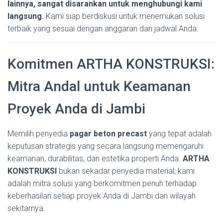
lainnya, sangat disarankan untuk menghubungi kami
langsung.
Kami siap berdiskusi untuk menemukan solusi
terbaik yang sesuai dengan anggaran dan jadwal Anda.
Komitmen ARTHA KONSTRUKSI:
Mitra Andal untuk Keamanan
Proyek Anda di Jambi
Memilih penyedia
pagar beton precast
yang tepat adalah
keputusan strategis yang secara langsung memengaruhi
keamanan, durabilitas, dan estetika properti Anda.
ARTHA
KONSTRUKSI
bukan sekadar penyedia material; kami
adalah mitra solusi yang berkomitmen penuh terhadap
keberhasilan setiap proyek Anda di Jambi dan wilayah
sekitarnya.