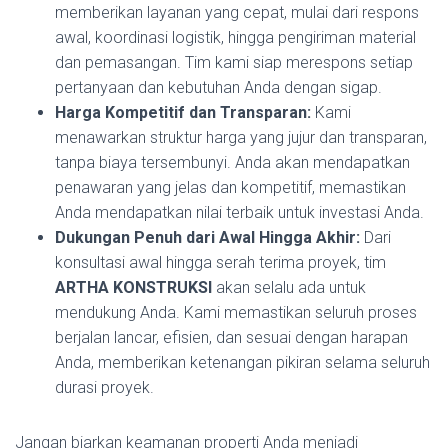
memberikan layanan yang cepat, mulai dari respons
awal, koordinasi logistik, hingga pengiriman material
dan pemasangan. Tim kami siap merespons setiap
pertanyaan dan kebutuhan Anda dengan sigap.
Harga Kompetitif dan Transparan:
Kami
menawarkan struktur harga yang jujur dan transparan,
tanpa biaya tersembunyi. Anda akan mendapatkan
penawaran yang jelas dan kompetitif, memastikan
Anda mendapatkan nilai terbaik untuk investasi Anda.
Dukungan Penuh dari Awal Hingga Akhir:
Dari
konsultasi awal hingga serah terima proyek, tim
ARTHA KONSTRUKSI
akan selalu ada untuk
mendukung Anda. Kami memastikan seluruh proses
berjalan lancar, efisien, dan sesuai dengan harapan
Anda, memberikan ketenangan pikiran selama seluruh
durasi proyek.
Jangan biarkan keamanan properti Anda menjadi