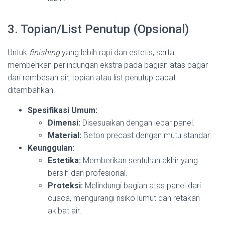
3. Topian/List Penutup (Opsional)
Untuk
finishing
yang lebih rapi dan estetis, serta
memberikan perlindungan ekstra pada bagian atas pagar
dari rembesan air, topian atau list penutup dapat
ditambahkan.
Spesifikasi Umum:
Dimensi:
Disesuaikan dengan lebar panel.
Material:
Beton precast dengan mutu standar.
Keunggulan:
Estetika:
Memberikan sentuhan akhir yang
bersih dan profesional.
Proteksi:
Melindungi bagian atas panel dari
cuaca, mengurangi risiko lumut dan retakan
akibat air.