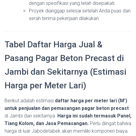
dengan spesifikasi yang telah disepakati.
Proyek dianggap selesai setelah Anda puas dan
serah terima pekerjaan dilakukan.
Tabel Daftar Harga Jual &
Pasang Pagar Beton Precast di
Jambi dan Sekitarnya (Estimasi
Harga per Meter Lari)
Berikut adalah estimasi
daftar harga per meter lari (M’)
untuk penjualan dan pemasangan pagar beton precast
di Jambi dan sekitarnya.
Harga ini sudah termasuk Panel,
Tiang Kolom, dan Jasa Pemasangan.
Perlu diingat bahwa
harga di luar Jabodetabek akan memiliki komponen biaya