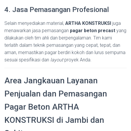
4. Jasa Pemasangan Profesional
Selain menyediakan material,
ARTHA KONSTRUKSI
juga
menawarkan jasa pemasangan
pagar beton precast
yang
dilakukan oleh tim ahli dan berpengalaman. Tim kami
terlatih dalam teknik pemasangan yang cepat, tepat, dan
aman, memastikan pagar berdiri kokoh dan lurus sempurna
sesuai spesifikasi dan
layout
proyek Anda.
Area Jangkauan Layanan
Penjualan dan Pemasangan
Pagar Beton ARTHA
KONSTRUKSI di Jambi dan