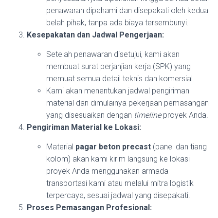
penawaran dipahami dan disepakati oleh kedua
belah pihak, tanpa ada biaya tersembunyi.
Kesepakatan dan Jadwal Pengerjaan:
Setelah penawaran disetujui, kami akan
membuat surat perjanjian kerja (SPK) yang
memuat semua detail teknis dan komersial.
Kami akan menentukan jadwal pengiriman
material dan dimulainya pekerjaan pemasangan
yang disesuaikan dengan
timeline
proyek Anda.
Pengiriman Material ke Lokasi:
Material
pagar beton precast
(panel dan tiang
kolom) akan kami kirim langsung ke lokasi
proyek Anda menggunakan armada
transportasi kami atau melalui mitra logistik
terpercaya, sesuai jadwal yang disepakati.
Proses Pemasangan Profesional: