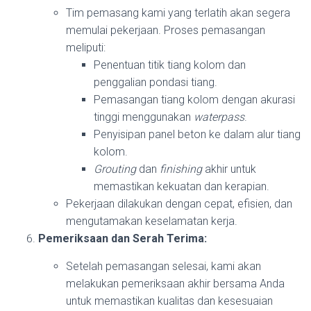
Tim pemasang kami yang terlatih akan segera
memulai pekerjaan. Proses pemasangan
meliputi:
Penentuan titik tiang kolom dan
penggalian pondasi tiang.
Pemasangan tiang kolom dengan akurasi
tinggi menggunakan
waterpass
.
Penyisipan panel beton ke dalam alur tiang
kolom.
Grouting
dan
finishing
akhir untuk
memastikan kekuatan dan kerapian.
Pekerjaan dilakukan dengan cepat, efisien, dan
mengutamakan keselamatan kerja.
Pemeriksaan dan Serah Terima:
Setelah pemasangan selesai, kami akan
melakukan pemeriksaan akhir bersama Anda
untuk memastikan kualitas dan kesesuaian