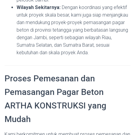
Wilayah Sekitarnya:
Dengan koordinasi yang efektif
untuk proyek skala besar, kami juga siap menjangkau
dan mendukung proyek-proyek pemasangan pagar
beton di provinsi tetangga yang berbatasan langsung
dengan Jambi, seperti sebagian wilayah Riau,
Sumatra Selatan, dan Sumatra Barat, sesuai
kebutuhan dan skala proyek Anda.
Proses Pemesanan dan
Pemasangan Pagar Beton
ARTHA KONSTRUKSI yang
Mudah
Kami berkomitmen untuk membuat proses pemesanan dan