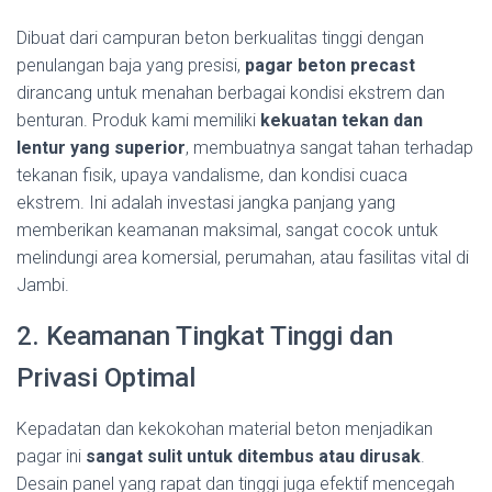
Dibuat dari campuran beton berkualitas tinggi dengan
penulangan baja yang presisi,
pagar beton precast
dirancang untuk menahan berbagai kondisi ekstrem dan
benturan. Produk kami memiliki
kekuatan tekan dan
lentur yang superior
, membuatnya sangat tahan terhadap
tekanan fisik, upaya vandalisme, dan kondisi cuaca
ekstrem. Ini adalah investasi jangka panjang yang
memberikan keamanan maksimal, sangat cocok untuk
melindungi area komersial, perumahan, atau fasilitas vital di
Jambi.
2. Keamanan Tingkat Tinggi dan
Privasi Optimal
Kepadatan dan kekokohan material beton menjadikan
pagar ini
sangat sulit untuk ditembus atau dirusak
.
Desain panel yang rapat dan tinggi juga efektif mencegah