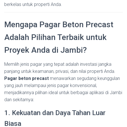
berkelas untuk properti Anda.
Mengapa Pagar Beton Precast
Adalah Pilihan Terbaik untuk
Proyek Anda di Jambi?
Memilih jenis pagar yang tepat adalah investasi jangka
panjang untuk keamanan, privasi, dan nilai properti Anda.
Pagar beton precast
menawarkan segudang keunggulan
yang jauh melampaui jenis pagar konvensional,
menjadikannya pilihan ideal untuk berbagai aplikasi di Jambi
dan sekitarnya:
1. Kekuatan dan Daya Tahan Luar
Biasa