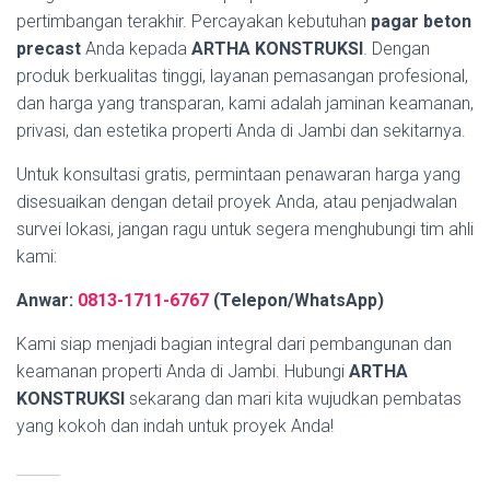
pertimbangan terakhir. Percayakan kebutuhan
pagar beton
precast
Anda kepada
ARTHA KONSTRUKSI
. Dengan
produk berkualitas tinggi, layanan pemasangan profesional,
dan harga yang transparan, kami adalah jaminan keamanan,
privasi, dan estetika properti Anda di Jambi dan sekitarnya.
Untuk konsultasi gratis, permintaan penawaran harga yang
disesuaikan dengan detail proyek Anda, atau penjadwalan
survei lokasi, jangan ragu untuk segera menghubungi tim ahli
kami:
Anwar:
0813-1711-6767
(Telepon/WhatsApp)
Kami siap menjadi bagian integral dari pembangunan dan
keamanan properti Anda di Jambi. Hubungi
ARTHA
KONSTRUKSI
sekarang dan mari kita wujudkan pembatas
yang kokoh dan indah untuk proyek Anda!