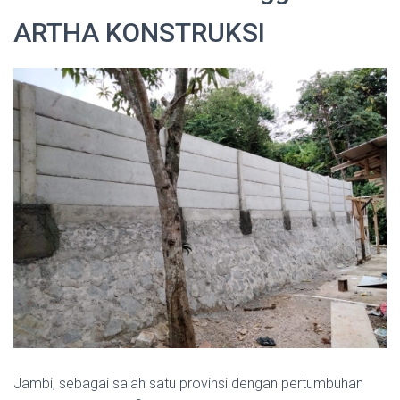
ARTHA KONSTRUKSI
Jambi, sebagai salah satu provinsi dengan pertumbuhan