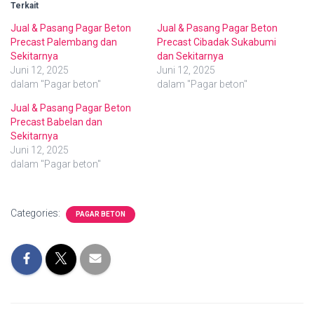
Terkait
Jual & Pasang Pagar Beton
Jual & Pasang Pagar Beton
Precast Palembang dan
Precast Cibadak Sukabumi
Sekitarnya
dan Sekitarnya
Juni 12, 2025
Juni 12, 2025
dalam "Pagar beton"
dalam "Pagar beton"
Jual & Pasang Pagar Beton
Precast Babelan dan
Sekitarnya
Juni 12, 2025
dalam "Pagar beton"
Categories:
PAGAR BETON