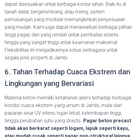
dapat disesuaikan untuk berbagai kontur lahan. Baik itu di
tanah datar, bergelombang, atau miring, sistem
pemasangan yang modular memungkinkan penyesuaian
yang mudah. Kami juga dapat menawarkan berbagai pilihan
tinggi pagar, dari yang rendah untuk pembatas estetis
hingga yang sangat tinggi untuk keamanan maksimal.
Fleksibilitas ini menjadikannya solusi serbaguna untuk
segala jenis properti di Jambi.
6. Tahan Terhadap Cuaca Ekstrem dan
Lingkungan yang Bervariasi
Material beton memiliki ketahanan alami terhadap berbagai
kondisi cuaca ekstrem yang umum di Jambi, mulai dari
paparan sinar UV intens, hujan lebat, kelembapan tinggi,
hingga perubahan suhu yang drastis.
Pagar beton precast
tidak akan berkarat seperti logam, lapuk seperti kayu,
atau mudah rusak seperti pagar non-struktural lainnya.