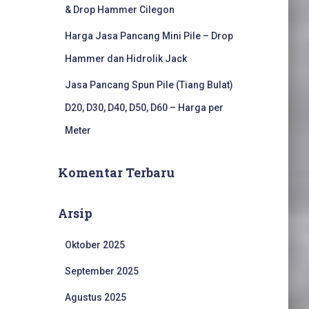
& Drop Hammer Cilegon
Harga Jasa Pancang Mini Pile – Drop
Hammer dan Hidrolik Jack
Jasa Pancang Spun Pile (Tiang Bulat)
D20, D30, D40, D50, D60 – Harga per
Meter
Komentar Terbaru
Arsip
Oktober 2025
September 2025
Agustus 2025