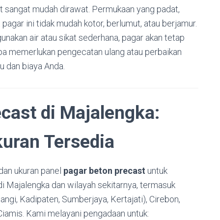
t sangat mudah dirawat. Permukaan yang padat,
pagar ini tidak mudah kotor, berlumut, atau berjamur.
akan air atau sikat sederhana, pagar akan tetap
anpa memerlukan pengecatan ulang atau perbaikan
u dan biaya Anda.
cast di Majalengka:
kuran Tersedia
 dan ukuran panel
pagar beton precast
untuk
 Majalengka dan wilayah sekitarnya, termasuk
ngi, Kadipaten, Sumberjaya, Kertajati), Cirebon,
iamis. Kami melayani pengadaan untuk: