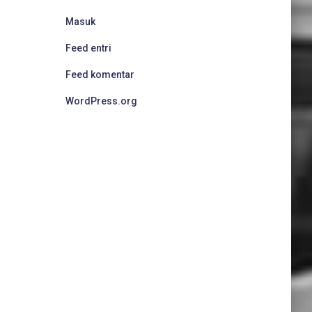
Masuk
Feed entri
Feed komentar
WordPress.org