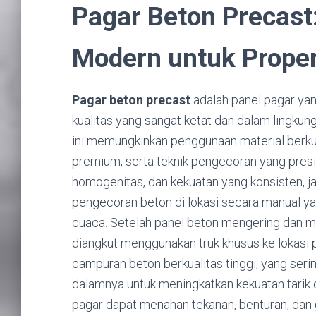
Pagar Beton Precas
Modern untuk Proper
Pagar beton precast
adalah panel pagar yan
kualitas yang sangat ketat dan dalam lingkun
ini memungkinkan penggunaan material berkua
premium, serta teknik pengecoran yang presi
homogenitas, dan kekuatan yang konsisten, 
pengecoran beton di lokasi secara manual yan
cuaca. Setelah panel beton mengering dan 
diangkut menggunakan truk khusus ke lokasi 
campuran beton berkualitas tinggi, yang serin
dalamnya untuk meningkatkan kekuatan tarik d
pagar dapat menahan tekanan, benturan, dan 