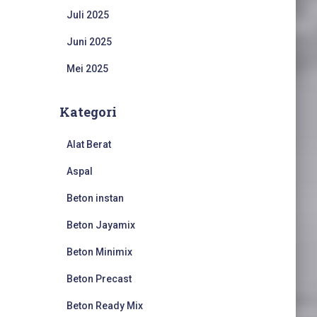
Juli 2025
Juni 2025
Mei 2025
Kategori
Alat Berat
Aspal
Beton instan
Beton Jayamix
Beton Minimix
Beton Precast
Beton Ready Mix