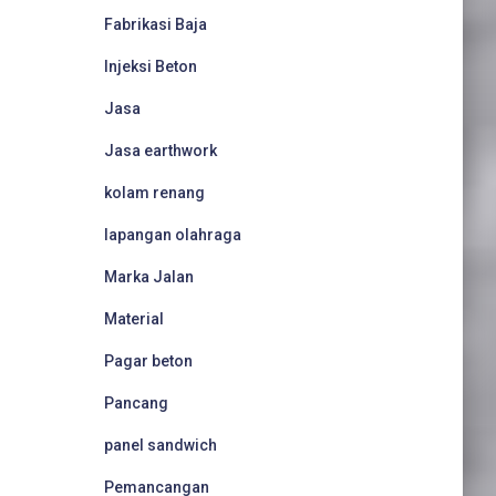
Fabrikasi Baja
Injeksi Beton
Jasa
Jasa earthwork
kolam renang
lapangan olahraga
Marka Jalan
Material
Pagar beton
Pancang
panel sandwich
Pemancangan