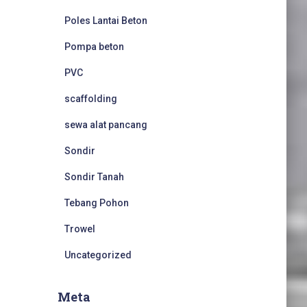
Poles Lantai Beton
Pompa beton
PVC
scaffolding
sewa alat pancang
Sondir
Sondir Tanah
Tebang Pohon
Trowel
Uncategorized
Meta