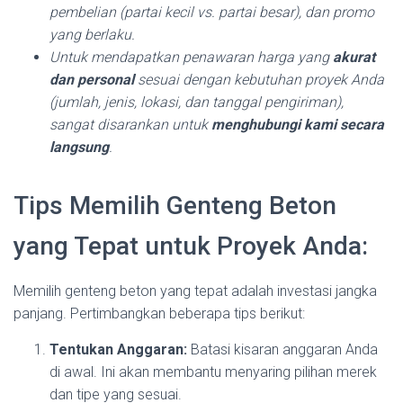
pembelian (partai kecil vs. partai besar), dan promo
yang berlaku.
Untuk mendapatkan penawaran harga yang
akurat
dan personal
sesuai dengan kebutuhan proyek Anda
(jumlah, jenis, lokasi, dan tanggal pengiriman),
sangat disarankan untuk
menghubungi kami secara
langsung
.
Tips Memilih Genteng Beton
yang Tepat untuk Proyek Anda:
Memilih genteng beton yang tepat adalah investasi jangka
panjang. Pertimbangkan beberapa tips berikut:
Tentukan Anggaran:
Batasi kisaran anggaran Anda
di awal. Ini akan membantu menyaring pilihan merek
dan tipe yang sesuai.