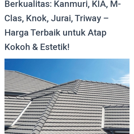
Berkualitas: Kanmuri, KIA, M-
Clas, Knok, Jurai, Triway –
Harga Terbaik untuk Atap
Kokoh & Estetik!