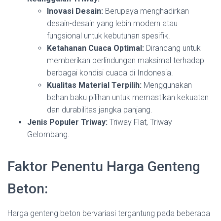
Inovasi Desain:
Berupaya menghadirkan
desain-desain yang lebih modern atau
fungsional untuk kebutuhan spesifik.
Ketahanan Cuaca Optimal:
Dirancang untuk
memberikan perlindungan maksimal terhadap
berbagai kondisi cuaca di Indonesia.
Kualitas Material Terpilih:
Menggunakan
bahan baku pilihan untuk memastikan kekuatan
dan durabilitas jangka panjang.
Jenis Populer Triway:
Triway Flat, Triway
Gelombang.
Faktor Penentu Harga Genteng
Beton:
Harga genteng beton bervariasi tergantung pada beberapa