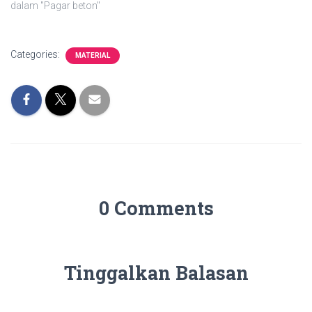
dalam "Pagar beton"
Categories:
MATERIAL
0 Comments
Tinggalkan Balasan