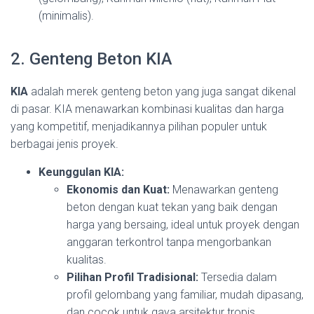
(minimalis).
2. Genteng Beton KIA
KIA
adalah merek genteng beton yang juga sangat dikenal
di pasar. KIA menawarkan kombinasi kualitas dan harga
yang kompetitif, menjadikannya pilihan populer untuk
berbagai jenis proyek.
Keunggulan KIA:
Ekonomis dan Kuat:
Menawarkan genteng
beton dengan kuat tekan yang baik dengan
harga yang bersaing, ideal untuk proyek dengan
anggaran terkontrol tanpa mengorbankan
kualitas.
Pilihan Profil Tradisional:
Tersedia dalam
profil gelombang yang familiar, mudah dipasang,
dan cocok untuk gaya arsitektur tropis.