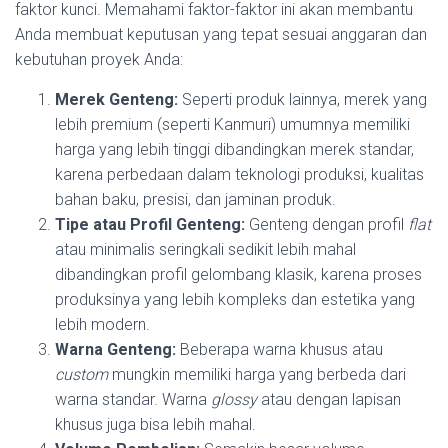
faktor kunci. Memahami faktor-faktor ini akan membantu
Anda membuat keputusan yang tepat sesuai anggaran dan
kebutuhan proyek Anda:
Merek Genteng:
Seperti produk lainnya, merek yang
lebih premium (seperti Kanmuri) umumnya memiliki
harga yang lebih tinggi dibandingkan merek standar,
karena perbedaan dalam teknologi produksi, kualitas
bahan baku, presisi, dan jaminan produk.
Tipe atau Profil Genteng:
Genteng dengan profil
flat
atau minimalis seringkali sedikit lebih mahal
dibandingkan profil gelombang klasik, karena proses
produksinya yang lebih kompleks dan estetika yang
lebih modern.
Warna Genteng:
Beberapa warna khusus atau
custom
mungkin memiliki harga yang berbeda dari
warna standar. Warna
glossy
atau dengan lapisan
khusus juga bisa lebih mahal.