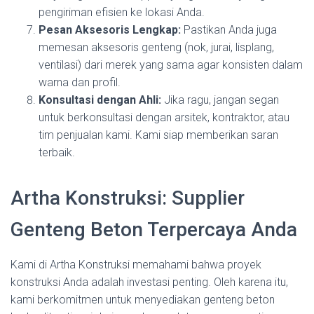
pengiriman efisien ke lokasi Anda.
Pesan Aksesoris Lengkap:
Pastikan Anda juga
memesan aksesoris genteng (nok, jurai, lisplang,
ventilasi) dari merek yang sama agar konsisten dalam
warna dan profil.
Konsultasi dengan Ahli:
Jika ragu, jangan segan
untuk berkonsultasi dengan arsitek, kontraktor, atau
tim penjualan kami. Kami siap memberikan saran
terbaik.
Artha Konstruksi: Supplier
Genteng Beton Terpercaya Anda
Kami di Artha Konstruksi memahami bahwa proyek
konstruksi Anda adalah investasi penting. Oleh karena itu,
kami berkomitmen untuk menyediakan genteng beton