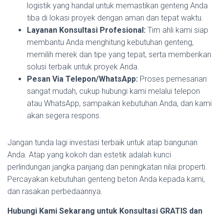
logistik yang handal untuk memastikan genteng Anda
tiba di lokasi proyek dengan aman dan tepat waktu.
Layanan Konsultasi Profesional:
Tim ahli kami siap
membantu Anda menghitung kebutuhan genteng,
memilih merek dan tipe yang tepat, serta memberikan
solusi terbaik untuk proyek Anda.
Pesan Via Telepon/WhatsApp:
Proses pemesanan
sangat mudah, cukup hubungi kami melalui telepon
atau WhatsApp, sampaikan kebutuhan Anda, dan kami
akan segera respons.
Jangan tunda lagi investasi terbaik untuk atap bangunan
Anda. Atap yang kokoh dan estetik adalah kunci
perlindungan jangka panjang dan peningkatan nilai properti.
Percayakan kebutuhan genteng beton Anda kepada kami,
dan rasakan perbedaannya.
Hubungi Kami Sekarang untuk Konsultasi GRATIS dan