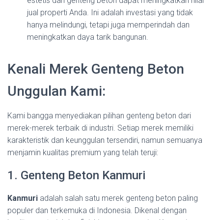
estetis dari genteng beton dapat meningkatkan nilai
jual properti Anda. Ini adalah investasi yang tidak
hanya melindungi, tetapi juga memperindah dan
meningkatkan daya tarik bangunan.
Kenali Merek Genteng Beton
Unggulan Kami:
Kami bangga menyediakan pilihan genteng beton dari
merek-merek terbaik di industri. Setiap merek memiliki
karakteristik dan keunggulan tersendiri, namun semuanya
menjamin kualitas premium yang telah teruji:
1. Genteng Beton Kanmuri
Kanmuri
adalah salah satu merek genteng beton paling
populer dan terkemuka di Indonesia. Dikenal dengan