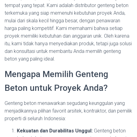
tempat yang tepat. Kami adalah distributor genteng beton
terkemuka yang siap memenuhi kebutuhan proyek Anda,
mulai dari skala kecil hingga besar, dengan penawaran
harga paling kompetitif. Kami memahami bahwa setiap
proyek memiliki kebutuhan dan anggaran unik. Oleh karena
itu, kami tidak hanya menyediakan produk, tetapi juga solusi
dan konsultasi untuk membantu Anda memilih genteng
beton yang paling ideal.
Mengapa Memilih Genteng
Beton untuk Proyek Anda?
Genteng beton menawarkan segudang keunggulan yang
menjadikannya pilihan favorit arsitek, kontraktor, dan pemilik
properti di seluruh Indonesia:
Kekuatan dan Durabilitas Unggul:
Genteng beton