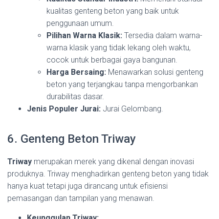
kualitas genteng beton yang baik untuk
penggunaan umum.
Pilihan Warna Klasik:
Tersedia dalam warna-
warna klasik yang tidak lekang oleh waktu,
cocok untuk berbagai gaya bangunan.
Harga Bersaing:
Menawarkan solusi genteng
beton yang terjangkau tanpa mengorbankan
durabilitas dasar.
Jenis Populer Jurai:
Jurai Gelombang.
6. Genteng Beton Triway
Triway
merupakan merek yang dikenal dengan inovasi
produknya. Triway menghadirkan genteng beton yang tidak
hanya kuat tetapi juga dirancang untuk efisiensi
pemasangan dan tampilan yang menawan.
Keunggulan Triway: