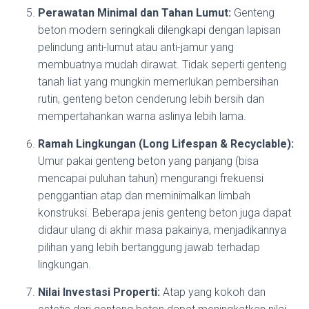
Perawatan Minimal dan Tahan Lumut:
Genteng
beton modern seringkali dilengkapi dengan lapisan
pelindung anti-lumut atau anti-jamur yang
membuatnya mudah dirawat. Tidak seperti genteng
tanah liat yang mungkin memerlukan pembersihan
rutin, genteng beton cenderung lebih bersih dan
mempertahankan warna aslinya lebih lama.
Ramah Lingkungan (Long Lifespan & Recyclable):
Umur pakai genteng beton yang panjang (bisa
mencapai puluhan tahun) mengurangi frekuensi
penggantian atap dan meminimalkan limbah
konstruksi. Beberapa jenis genteng beton juga dapat
didaur ulang di akhir masa pakainya, menjadikannya
pilihan yang lebih bertanggung jawab terhadap
lingkungan.
Nilai Investasi Properti:
Atap yang kokoh dan