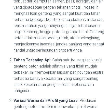
terbuat dari campuran semen, pasir, agregat, dan air
yang dipadatkan dengan tekanan tinggi. Proses ini
menghasilkan genteng yang sangat kuat dan tahan
terhadap berbagai kondisi cuaca ekstrem, mulai dari
terik matahari yang menyengat, hujan lebat disertai
angin kencang, hingga potensi gempa bumi. Genteng
beton tidak mudah pecah, retak, atau melengkung,
menjadikannya investasi jangka panjang yang sangat
handal untuk perlindungan properti Anda.
Tahan Terhadap Api:
Salah satu keunggulan krusial
genteng beton adalah sifatnya yang tidak mudah
terbakar. Ini memberikan lapisan perlindungan ekstra
terhadap bahaya kebakaran, yang sangat penting
untuk keselamatan penghuni dan aset di dalam
bangunan.
Variasi Warna dan Profil yang Luas:
Produsen
genteng beton modern menawarkan palet warna