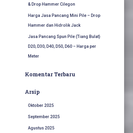
& Drop Hammer Cilegon
Harga Jasa Pancang Mini Pile – Drop
Hammer dan Hidrolik Jack
Jasa Pancang Spun Pile (Tiang Bulat)
D20, D30, D40, D50, D60 – Harga per
Meter
Komentar Terbaru
Arsip
Oktober 2025
September 2025
Agustus 2025