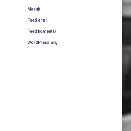
Masuk
Feed entri
Feed komentar
WordPress.org