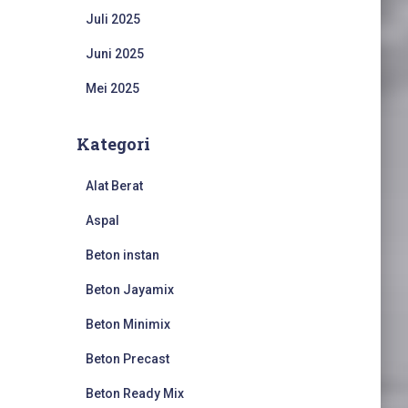
Juli 2025
Juni 2025
Mei 2025
Kategori
Alat Berat
Aspal
Beton instan
Beton Jayamix
Beton Minimix
Beton Precast
Beton Ready Mix