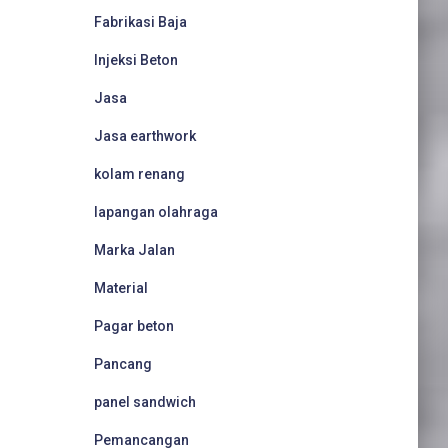
Fabrikasi Baja
Injeksi Beton
Jasa
Jasa earthwork
kolam renang
lapangan olahraga
Marka Jalan
Material
Pagar beton
Pancang
panel sandwich
Pemancangan