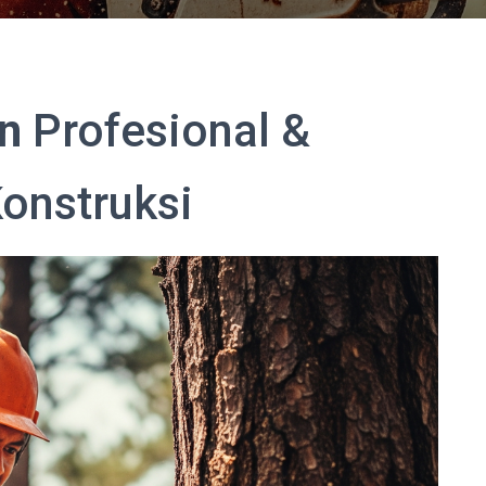
n
Profesional &
onstruksi