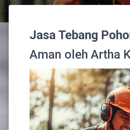
Jasa Tebang Poho
Aman oleh Artha K