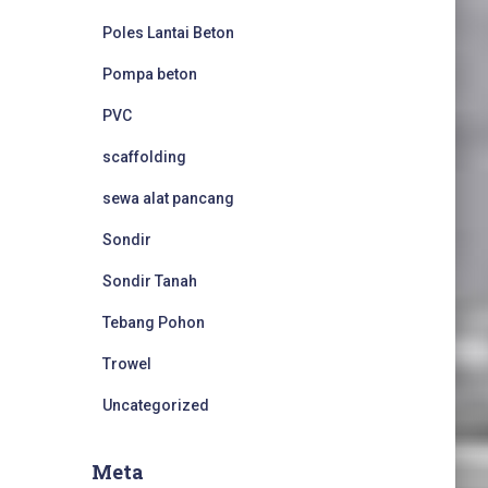
Poles Lantai Beton
Pompa beton
PVC
scaffolding
sewa alat pancang
Sondir
Sondir Tanah
Tebang Pohon
Trowel
Uncategorized
Meta