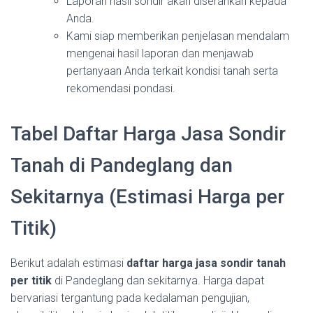
Laporan hasil sondir akan diserahkan kepada
Anda.
Kami siap memberikan penjelasan mendalam
mengenai hasil laporan dan menjawab
pertanyaan Anda terkait kondisi tanah serta
rekomendasi pondasi.
Tabel Daftar Harga Jasa Sondir
Tanah di Pandeglang dan
Sekitarnya (Estimasi Harga per
Titik)
Berikut adalah estimasi
daftar harga jasa sondir tanah
per titik
di Pandeglang dan sekitarnya. Harga dapat
bervariasi tergantung pada kedalaman pengujian,