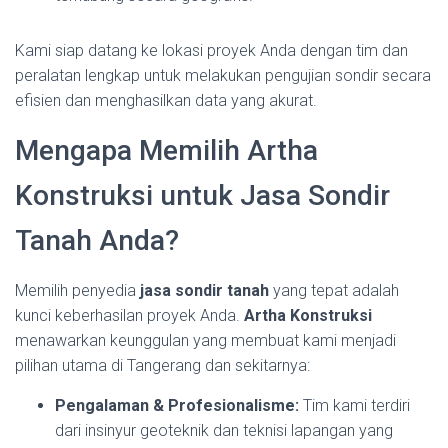
Kami siap datang ke lokasi proyek Anda dengan tim dan
peralatan lengkap untuk melakukan pengujian sondir secara
efisien dan menghasilkan data yang akurat.
Mengapa Memilih Artha
Konstruksi untuk Jasa Sondir
Tanah Anda?
Memilih penyedia
jasa sondir tanah
yang tepat adalah
kunci keberhasilan proyek Anda.
Artha Konstruksi
menawarkan keunggulan yang membuat kami menjadi
pilihan utama di Tangerang dan sekitarnya:
Pengalaman & Profesionalisme:
Tim kami terdiri
dari insinyur geoteknik dan teknisi lapangan yang