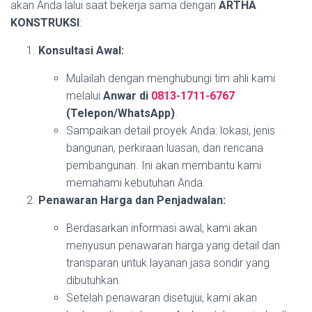
akan Anda lalui saat bekerja sama dengan
ARTHA
KONSTRUKSI
:
Konsultasi Awal:
Mulailah dengan menghubungi tim ahli kami
melalui
Anwar di
0813-1711-6767
(Telepon/WhatsApp)
.
Sampaikan detail proyek Anda: lokasi, jenis
bangunan, perkiraan luasan, dan rencana
pembangunan. Ini akan membantu kami
memahami kebutuhan Anda.
Penawaran Harga dan Penjadwalan:
Berdasarkan informasi awal, kami akan
menyusun penawaran harga yang detail dan
transparan untuk layanan jasa sondir yang
dibutuhkan.
Setelah penawaran disetujui, kami akan