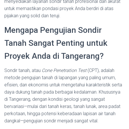
menyediakan layanan sondir tanah profesional dan akurat
untuk memastikan pondasi proyek Anda berdiri di atas
pijakan yang solid dan teruji.
Mengapa Pengujian Sondir
Tanah Sangat Penting untuk
Proyek Anda di Tangerang?
Sondir tanah, atau
Cone Penetration Test
(CPT), adalah
metode pengujian tanah di lapangan yang paling umum,
efisien, dan ekonomis untuk mengetahui karakteristik serta
daya dukung tanah pada berbagai kedalaman. Khususnya
di Tangerang, dengan kondisi geologi yang sangat
bervariasi—mulai dari tanah keras, tanah lunak, area padat
perkotaan, hingga potensi keberadaan lapisan air tanah
dangkal—pengujian sondir menjadi sangat vital.