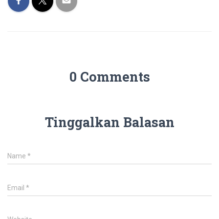
0 Comments
Tinggalkan Balasan
Name
*
Email
*