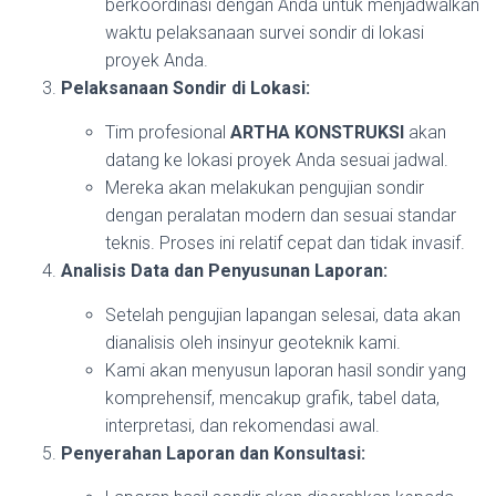
berkoordinasi dengan Anda untuk menjadwalkan
waktu pelaksanaan survei sondir di lokasi
proyek Anda.
Pelaksanaan Sondir di Lokasi:
Tim profesional
ARTHA KONSTRUKSI
akan
datang ke lokasi proyek Anda sesuai jadwal.
Mereka akan melakukan pengujian sondir
dengan peralatan modern dan sesuai standar
teknis. Proses ini relatif cepat dan tidak invasif.
Analisis Data dan Penyusunan Laporan:
Setelah pengujian lapangan selesai, data akan
dianalisis oleh insinyur geoteknik kami.
Kami akan menyusun laporan hasil sondir yang
komprehensif, mencakup grafik, tabel data,
interpretasi, dan rekomendasi awal.
Penyerahan Laporan dan Konsultasi: