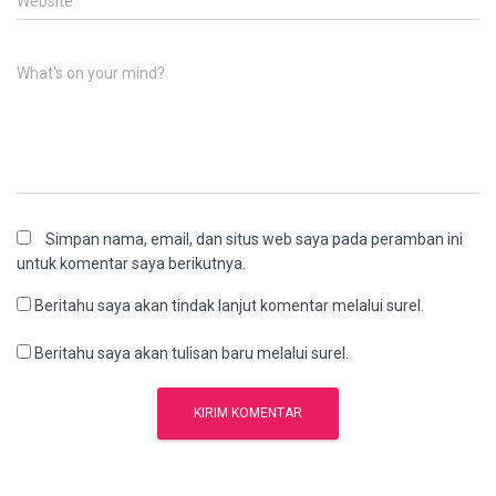
Website
What's on your mind?
Simpan nama, email, dan situs web saya pada peramban ini
untuk komentar saya berikutnya.
Beritahu saya akan tindak lanjut komentar melalui surel.
Beritahu saya akan tulisan baru melalui surel.