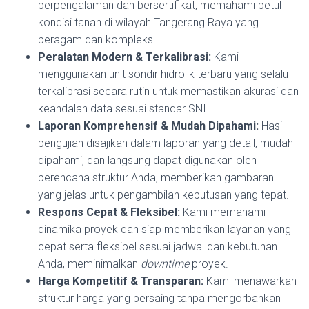
berpengalaman dan bersertifikat, memahami betul
kondisi tanah di wilayah Tangerang Raya yang
beragam dan kompleks.
Peralatan Modern & Terkalibrasi:
Kami
menggunakan unit sondir hidrolik terbaru yang selalu
terkalibrasi secara rutin untuk memastikan akurasi dan
keandalan data sesuai standar SNI.
Laporan Komprehensif & Mudah Dipahami:
Hasil
pengujian disajikan dalam laporan yang detail, mudah
dipahami, dan langsung dapat digunakan oleh
perencana struktur Anda, memberikan gambaran
yang jelas untuk pengambilan keputusan yang tepat.
Respons Cepat & Fleksibel:
Kami memahami
dinamika proyek dan siap memberikan layanan yang
cepat serta fleksibel sesuai jadwal dan kebutuhan
Anda, meminimalkan
downtime
proyek.
Harga Kompetitif & Transparan:
Kami menawarkan
struktur harga yang bersaing tanpa mengorbankan