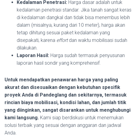
Kedalaman Penetrasi:
Harga dasar adalah untuk
kedalaman penetrasi standar. Jika tanah sangat keras
di kedalaman dangkal dan tidak bisa menembus lebih
dalam (misalnya, kurang dari 10 meter), harga akan
tetap dihitung sesuai paket kedalaman yang
disepakati, karena
effort
dan waktu mobilisasi sudah
dilakukan.
Laporan Hasil:
Harga sudah termasuk penyusunan
laporan hasil sondir yang komprehensif.
Untuk mendapatkan penawaran harga yang paling
akurat dan disesuaikan dengan kebutuhan spesifik
proyek Anda di Pandeglang dan sekitarnya, termasuk
rincian biaya mobilisasi, kondisi lahan, dan jumlah titik
yang diinginkan, sangat disarankan untuk menghubungi
kami langsung.
Kami siap berdiskusi untuk menemukan
solusi terbaik yang sesuai dengan anggaran dan jadwal
Anda.