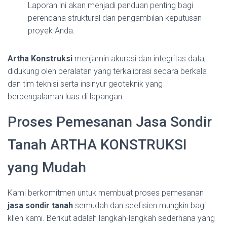
Laporan ini akan menjadi panduan penting bagi
perencana struktural dan pengambilan keputusan
proyek Anda.
Artha Konstruksi
menjamin akurasi dan integritas data,
didukung oleh peralatan yang terkalibrasi secara berkala
dan tim teknisi serta insinyur geoteknik yang
berpengalaman luas di lapangan.
Proses Pemesanan Jasa Sondir
Tanah ARTHA KONSTRUKSI
yang Mudah
Kami berkomitmen untuk membuat proses pemesanan
jasa sondir tanah
semudah dan seefisien mungkin bagi
klien kami. Berikut adalah langkah-langkah sederhana yang