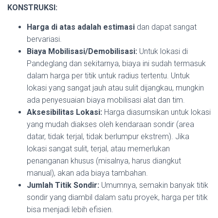
KONSTRUKSI:
Harga di atas adalah estimasi
dan dapat sangat
bervariasi.
Biaya Mobilisasi/Demobilisasi:
Untuk lokasi di
Pandeglang dan sekitarnya, biaya ini sudah termasuk
dalam harga per titik untuk radius tertentu. Untuk
lokasi yang sangat jauh atau sulit dijangkau, mungkin
ada penyesuaian biaya mobilisasi alat dan tim.
Aksesibilitas Lokasi:
Harga diasumsikan untuk lokasi
yang mudah diakses oleh kendaraan sondir (area
datar, tidak terjal, tidak berlumpur ekstrem). Jika
lokasi sangat sulit, terjal, atau memerlukan
penanganan khusus (misalnya, harus diangkut
manual), akan ada biaya tambahan.
Jumlah Titik Sondir:
Umumnya, semakin banyak titik
sondir yang diambil dalam satu proyek, harga per titik
bisa menjadi lebih efisien.