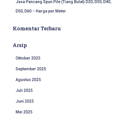
Jasa Pancang Spun Pile (Tiang Bulat) D20, D30, D40,
D50, D60 – Harga per Meter
Komentar Terbaru
Arsip
Oktober 2025
September 2025
Agustus 2025
Juli 2025
Juni 2025
Mei 2025