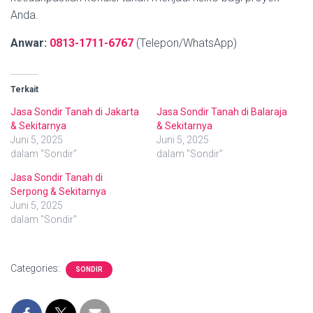
Anda.
Anwar:
0813-1711-6767
(Telepon/WhatsApp)
Terkait
Jasa Sondir Tanah di Jakarta
Jasa Sondir Tanah di Balaraja
& Sekitarnya
& Sekitarnya
Juni 5, 2025
Juni 5, 2025
dalam "Sondir"
dalam "Sondir"
Jasa Sondir Tanah di
Serpong & Sekitarnya
Juni 5, 2025
dalam "Sondir"
Categories:
SONDIR