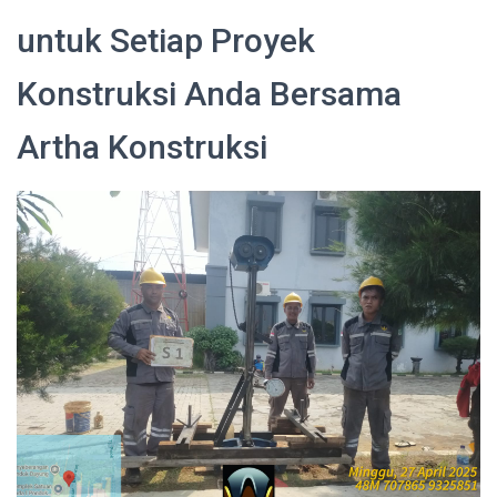
untuk Setiap Proyek
Konstruksi Anda Bersama
Artha Konstruksi