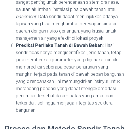
sangat penting untuk perencanaan sistem drainase,
saluran air limbah, instalasi pipa bawah tanah, atau
basement
. Data sondir dapat menunjukkan adanya
lapisan yang bisa menghambat peresapan air atau
daerah dengan risiko genangan, yang krusial untuk
manajemen air yang efektif di lokasi proyek.
Prediksi Perilaku Tanah di Bawah Beban:
Hasil
sondir tidak hanya mengidentifikasi jenis tanah, tetapi
juga memberikan parameter yang digunakan untuk
memprediksi seberapa besar penurunan yang
mungkin terjadi pada tanah di bawah beban bangunan
yang direncanakan. Ini memungkinkan insinyur untuk
merancang pondasi yang dapat mengakomodasi
penurunan tersebut dalam batas yang aman dan
terkendali, sehingga menjaga integritas struktural
bangunan.
Proses dan Metode Sondir Tanah