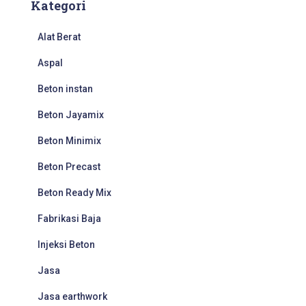
Kategori
Alat Berat
Aspal
Beton instan
Beton Jayamix
Beton Minimix
Beton Precast
Beton Ready Mix
Fabrikasi Baja
Injeksi Beton
Jasa
Jasa earthwork