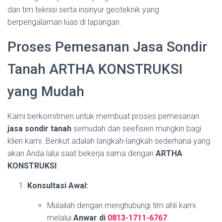
dan tim teknisi serta insinyur geoteknik yang
berpengalaman luas di lapangan.
Proses Pemesanan Jasa Sondir
Tanah ARTHA KONSTRUKSI
yang Mudah
Kami berkomitmen untuk membuat proses pemesanan
jasa sondir tanah
semudah dan seefisien mungkin bagi
klien kami. Berikut adalah langkah-langkah sederhana yang
akan Anda lalui saat bekerja sama dengan
ARTHA
KONSTRUKSI
:
Konsultasi Awal:
Mulailah dengan menghubungi tim ahli kami
melalui
Anwar di
0813-1711-6767