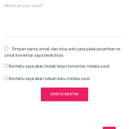
What's on your mind?
Simpan nama, email, dan situs web saya pada peramban ini
untuk komentar saya berikutnya.
Beritahu saya akan tindak lanjut komentar melalui surel.
Beritahu saya akan tulisan baru melalui surel.