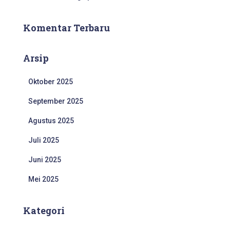
Komentar Terbaru
Arsip
Oktober 2025
September 2025
Agustus 2025
Juli 2025
Juni 2025
Mei 2025
Kategori