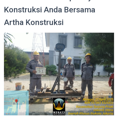
Konstruksi Anda Bersama
Artha Konstruksi