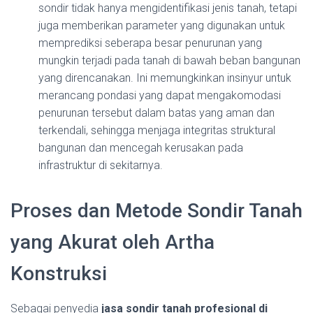
sondir tidak hanya mengidentifikasi jenis tanah, tetapi
juga memberikan parameter yang digunakan untuk
memprediksi seberapa besar penurunan yang
mungkin terjadi pada tanah di bawah beban bangunan
yang direncanakan. Ini memungkinkan insinyur untuk
merancang pondasi yang dapat mengakomodasi
penurunan tersebut dalam batas yang aman dan
terkendali, sehingga menjaga integritas struktural
bangunan dan mencegah kerusakan pada
infrastruktur di sekitarnya.
Proses dan Metode Sondir Tanah
yang Akurat oleh Artha
Konstruksi
Sebagai penyedia
jasa sondir tanah profesional di