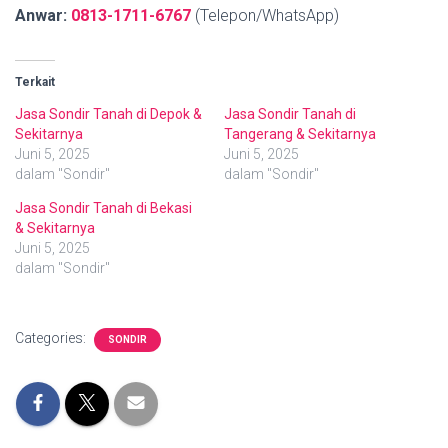
Anwar:
0813-1711-6767
(Telepon/WhatsApp)
Terkait
Jasa Sondir Tanah di Depok &
Jasa Sondir Tanah di
Sekitarnya
Tangerang & Sekitarnya
Juni 5, 2025
Juni 5, 2025
dalam "Sondir"
dalam "Sondir"
Jasa Sondir Tanah di Bekasi
& Sekitarnya
Juni 5, 2025
dalam "Sondir"
Categories:
SONDIR