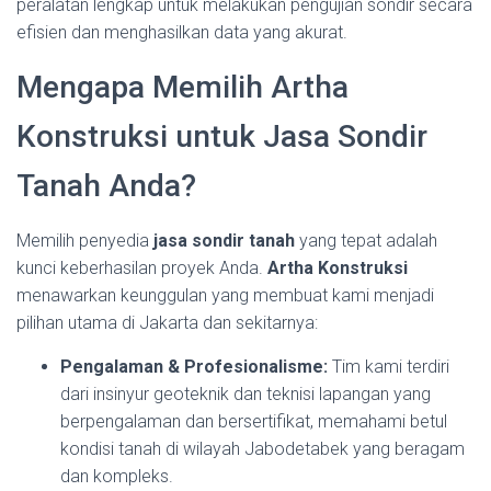
peralatan lengkap untuk melakukan pengujian sondir secara
efisien dan menghasilkan data yang akurat.
Mengapa Memilih Artha
Konstruksi untuk Jasa Sondir
Tanah Anda?
Memilih penyedia
jasa sondir tanah
yang tepat adalah
kunci keberhasilan proyek Anda.
Artha Konstruksi
menawarkan keunggulan yang membuat kami menjadi
pilihan utama di Jakarta dan sekitarnya:
Pengalaman & Profesionalisme:
Tim kami terdiri
dari insinyur geoteknik dan teknisi lapangan yang
berpengalaman dan bersertifikat, memahami betul
kondisi tanah di wilayah Jabodetabek yang beragam
dan kompleks.