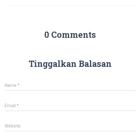
0 Comments
Tinggalkan Balasan
Name
*
Email
*
Website