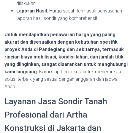
dilakukan.
Laporan Hasil:
Harga sudah termasuk penyusunan
laporan hasil sondir yang komprehensif.
Untuk mendapatkan penawaran harga yang paling
akurat dan disesuaikan dengan kebutuhan spesifik
proyek Anda di Pandeglang dan sekitarnya, termasuk
rincian biaya mobilisasi, kondisi lahan, dan jumlah titik
yang diinginkan, sangat disarankan untuk menghubungi
kami langsung.
Kami siap berdiskusi untuk menemukan
solusi terbaik yang sesuai dengan anggaran dan jadwal
Anda.
Layanan Jasa Sondir Tanah
Profesional dari Artha
Konstruksi di Jakarta dan