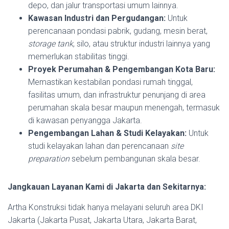
depo, dan jalur transportasi umum lainnya.
Kawasan Industri dan Pergudangan:
Untuk
perencanaan pondasi pabrik, gudang, mesin berat,
storage tank
, silo, atau struktur industri lainnya yang
memerlukan stabilitas tinggi.
Proyek Perumahan & Pengembangan Kota Baru:
Memastikan kestabilan pondasi rumah tinggal,
fasilitas umum, dan infrastruktur penunjang di area
perumahan skala besar maupun menengah, termasuk
di kawasan penyangga Jakarta.
Pengembangan Lahan & Studi Kelayakan:
Untuk
studi kelayakan lahan dan perencanaan
site
preparation
sebelum pembangunan skala besar.
Jangkauan Layanan Kami di Jakarta dan Sekitarnya:
Artha Konstruksi tidak hanya melayani seluruh area DKI
Jakarta (Jakarta Pusat, Jakarta Utara, Jakarta Barat,