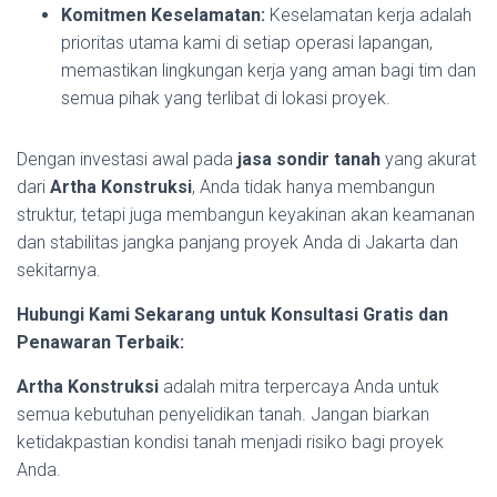
Komitmen Keselamatan:
Keselamatan kerja adalah
prioritas utama kami di setiap operasi lapangan,
memastikan lingkungan kerja yang aman bagi tim dan
semua pihak yang terlibat di lokasi proyek.
Dengan investasi awal pada
jasa sondir tanah
yang akurat
dari
Artha Konstruksi
, Anda tidak hanya membangun
struktur, tetapi juga membangun keyakinan akan keamanan
dan stabilitas jangka panjang proyek Anda di Jakarta dan
sekitarnya.
Hubungi Kami Sekarang untuk Konsultasi Gratis dan
Penawaran Terbaik:
Artha Konstruksi
adalah mitra terpercaya Anda untuk
semua kebutuhan penyelidikan tanah. Jangan biarkan
ketidakpastian kondisi tanah menjadi risiko bagi proyek
Anda.