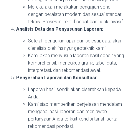
Mereka akan melakukan pengujian sondir
dengan peralatan modern dan sesuai standar
teknis. Proses ini relatif cepat dan tidak invasif.
Analisis Data dan Penyusunan Laporan:
Setelah pengujian lapangan selesai, data akan
dianalisis oleh insinyur geoteknik kami.
Kami akan menyusun laporan hasil sondir yang
komprehensif, mencakup grafik, tabel data,
interpretasi, dan rekomendasi awal.
Penyerahan Laporan dan Konsultasi:
Laporan hasil sondir akan diserahkan kepada
Anda.
Kami siap memberikan penjelasan mendalam
mengenai hasil laporan dan menjawab
pertanyaan Anda terkait kondisi tanah serta
rekomendasi pondasi.