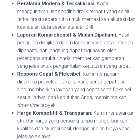
Peralatan Modern & Terkalibrasi:
Kami
menggunakan unit sondir hidrolik terbaru yang selalu
terkalibrasi secara rutin untuk memastikan akurasi dan
keandalan data sesuai standar SNI.
Laporan Komprehensif & Mudah Dipahami:
Hasil
pengujian disajikan dalam laporan yang detail, mudah
dipahami, dan langsung dapat digunakan oleh
perencana struktur Anda, memberikan gambaran
yang jelas untuk pengambilan keputusan yang tepat.
Respons Cepat & Fleksibel:
Kami memahami
dinamika proyek di Jakarta yang serba cepat dan
siap memberikan layanan yang cepat serta fleksibel
sesuai jadwal dan kebutuhan Anda, meminimalkan
downtime
proyek.
Harga Kompetitif & Transparan:
Kami menawarkan
struktur harga yang bersaing tanpa mengorbankan
kualitas dan akurasi hasil, dengan rincian biaya yang
jelas sejak awal.