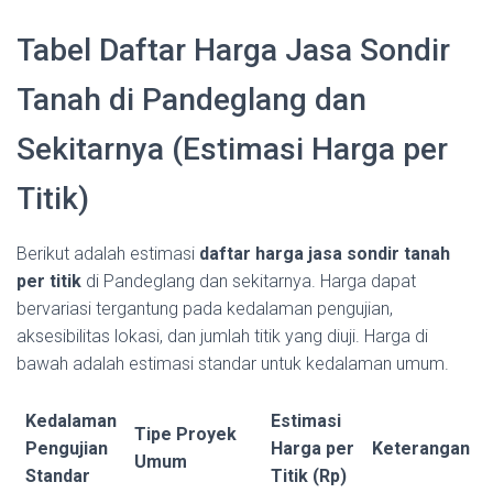
Tabel Daftar Harga Jasa Sondir
Tanah di Pandeglang dan
Sekitarnya (Estimasi Harga per
Titik)
Berikut adalah estimasi
daftar harga jasa sondir tanah
per titik
di Pandeglang dan sekitarnya. Harga dapat
bervariasi tergantung pada kedalaman pengujian,
aksesibilitas lokasi, dan jumlah titik yang diuji. Harga di
bawah adalah estimasi standar untuk kedalaman umum.
Kedalaman
Estimasi
Tipe Proyek
Pengujian
Harga per
Keterangan
Umum
Standar
Titik (Rp)