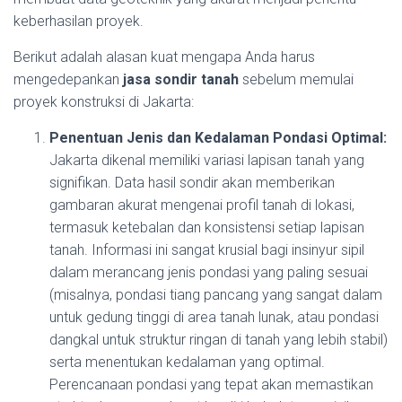
keberhasilan proyek.
Berikut adalah alasan kuat mengapa Anda harus
mengedepankan
jasa sondir tanah
sebelum memulai
proyek konstruksi di Jakarta:
Penentuan Jenis dan Kedalaman Pondasi Optimal:
Jakarta dikenal memiliki variasi lapisan tanah yang
signifikan. Data hasil sondir akan memberikan
gambaran akurat mengenai profil tanah di lokasi,
termasuk ketebalan dan konsistensi setiap lapisan
tanah. Informasi ini sangat krusial bagi insinyur sipil
dalam merancang jenis pondasi yang paling sesuai
(misalnya, pondasi tiang pancang yang sangat dalam
untuk gedung tinggi di area tanah lunak, atau pondasi
dangkal untuk struktur ringan di tanah yang lebih stabil)
serta menentukan kedalaman yang optimal.
Perencanaan pondasi yang tepat akan memastikan