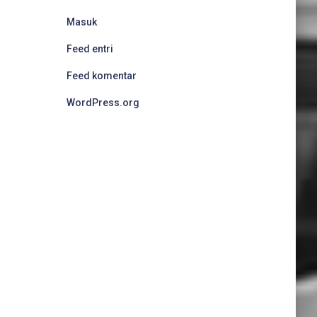
Masuk
Feed entri
Feed komentar
WordPress.org