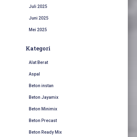
Juli 2025
Juni 2025
Mei 2025
Kategori
Alat Berat
Aspal
Beton instan
Beton Jayamix
Beton Minimix
Beton Precast
Beton Ready Mix