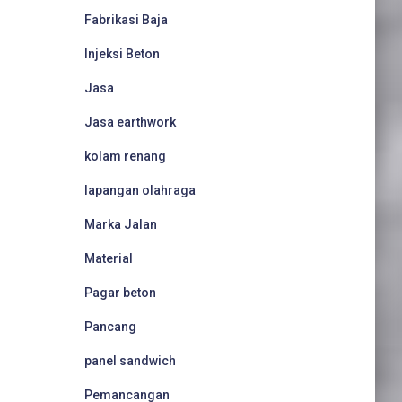
Fabrikasi Baja
Injeksi Beton
Jasa
Jasa earthwork
kolam renang
lapangan olahraga
Marka Jalan
Material
Pagar beton
Pancang
panel sandwich
Pemancangan