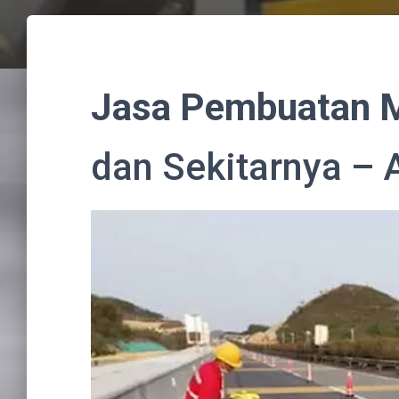
Jasa Pembuatan M
dan Sekitarnya – 