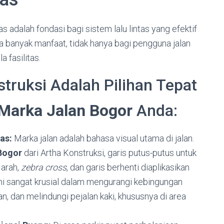
s adalah fondasi bagi sistem lalu lintas yang efektif
 banyak manfaat, tidak hanya bagi pengguna jalan
a fasilitas.
truksi Adalah Pilihan Tepat
Marka Jalan Bogor
Anda:
as:
Marka jalan adalah bahasa visual utama di jalan.
Bogor
dari Artha Konstruksi, garis putus-putus untuk
 arah,
zebra cross
, dan garis berhenti diaplikasikan
ini sangat krusial dalam mengurangi kebingungan
, dan melindungi pejalan kaki, khususnya di area