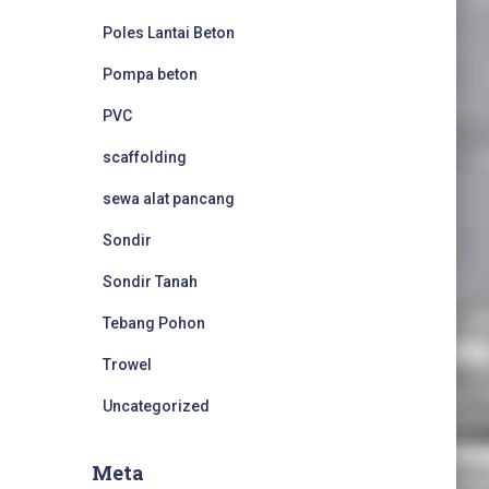
Poles Lantai Beton
Pompa beton
PVC
scaffolding
sewa alat pancang
Sondir
Sondir Tanah
Tebang Pohon
Trowel
Uncategorized
Meta