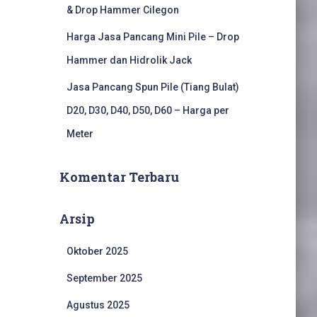
& Drop Hammer Cilegon
Harga Jasa Pancang Mini Pile – Drop
Hammer dan Hidrolik Jack
Jasa Pancang Spun Pile (Tiang Bulat)
D20, D30, D40, D50, D60 – Harga per
Meter
Komentar Terbaru
Arsip
Oktober 2025
September 2025
Agustus 2025