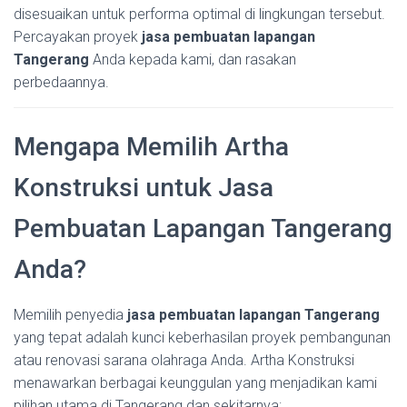
disesuaikan untuk performa optimal di lingkungan tersebut.
Percayakan proyek
jasa pembuatan lapangan
Tangerang
Anda kepada kami, dan rasakan
perbedaannya.
Mengapa Memilih Artha
Konstruksi untuk Jasa
Pembuatan Lapangan Tangerang
Anda?
Memilih penyedia
jasa pembuatan lapangan Tangerang
yang tepat adalah kunci keberhasilan proyek pembangunan
atau renovasi sarana olahraga Anda. Artha Konstruksi
menawarkan berbagai keunggulan yang menjadikan kami
pilihan utama di Tangerang dan sekitarnya: