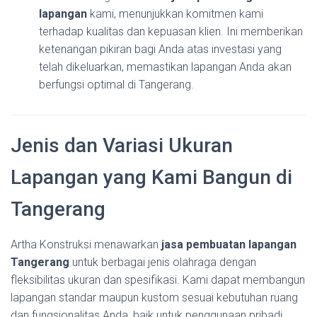
lapangan
kami, menunjukkan komitmen kami
terhadap kualitas dan kepuasan klien. Ini memberikan
ketenangan pikiran bagi Anda atas investasi yang
telah dikeluarkan, memastikan lapangan Anda akan
berfungsi optimal di Tangerang.
Jenis dan Variasi Ukuran
Lapangan yang Kami Bangun di
Tangerang
Artha Konstruksi menawarkan
jasa pembuatan lapangan
Tangerang
untuk berbagai jenis olahraga dengan
fleksibilitas ukuran dan spesifikasi. Kami dapat membangun
lapangan standar maupun kustom sesuai kebutuhan ruang
dan fungsionalitas Anda, baik untuk penggunaan pribadi,