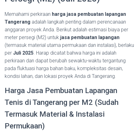
Memahami perkiraan
harga jasa pembuatan lapangan
Tangerang
adalah langkah penting dalam perencanaan
anggaran proyek Anda. Berikut adalah estimasi biaya per
meter persegi (M2) untuk
jasa pembuatan lapangan
(termasuk material utama permukaan dan instalasi), berlaku
per
Juli 2025
. Harap dicatat bahwa harga ini adalah
perkiraan dan dapat berubah sewaktu-waktu tergantung
pada fluktuasi harga bahan baku, kompleksitas desain,
kondisi lahan, dan lokasi proyek Anda di Tangerang.
Harga Jasa Pembuatan Lapangan
Tenis di Tangerang per M2 (Sudah
Termasuk Material & Instalasi
Permukaan)