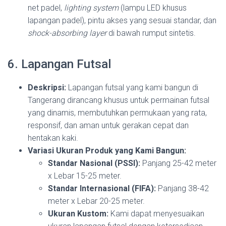
net padel,
lighting system
(lampu LED khusus
lapangan padel), pintu akses yang sesuai standar, dan
shock-absorbing layer
di bawah rumput sintetis.
6. Lapangan Futsal
Deskripsi:
Lapangan futsal yang kami bangun di
Tangerang dirancang khusus untuk permainan futsal
yang dinamis, membutuhkan permukaan yang rata,
responsif, dan aman untuk gerakan cepat dan
hentakan kaki.
Variasi Ukuran Produk yang Kami Bangun:
Standar Nasional (PSSI):
Panjang 25-42 meter
x Lebar 15-25 meter.
Standar Internasional (FIFA):
Panjang 38-42
meter x Lebar 20-25 meter.
Ukuran Kustom:
Kami dapat menyesuaikan