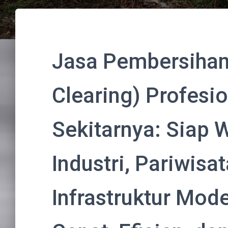
Jasa Pembersihan
Clearing) Profesi
Sekitarnya: Siap 
Industri, Pariwisat
Infrastruktur Mod