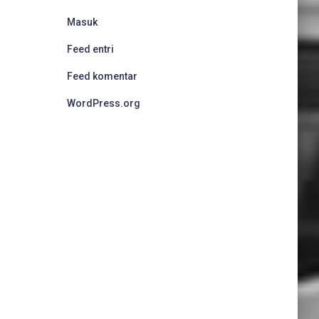
Masuk
Feed entri
Feed komentar
WordPress.org