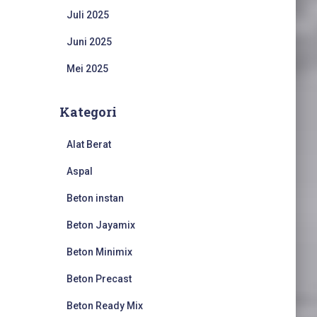
Juli 2025
Juni 2025
Mei 2025
Kategori
Alat Berat
Aspal
Beton instan
Beton Jayamix
Beton Minimix
Beton Precast
Beton Ready Mix