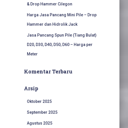
& Drop Hammer Cilegon
Harga Jasa Pancang Mini Pile – Drop
Hammer dan Hidrolik Jack
Jasa Pancang Spun Pile (Tiang Bulat)
D20, D30, D40, D50, D60 – Harga per
Meter
Komentar Terbaru
Arsip
Oktober 2025
September 2025
Agustus 2025