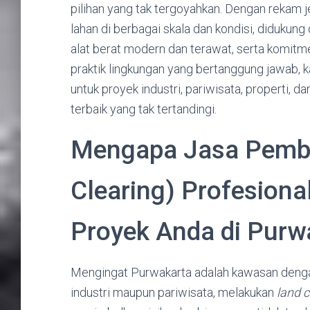
pilihan yang tak tergoyahkan. Dengan rekam j
lahan di berbagai skala dan kondisi, didukung o
alat berat modern dan terawat, serta komitm
praktik lingkungan yang bertanggung jawab
untuk proyek industri, pariwisata, properti, 
terbaik yang tak tertandingi.
Mengapa Jasa Pembe
Clearing) Profesiona
Proyek Anda di Purw
Mengingat Purwakarta adalah kawasan dengan
industri maupun pariwisata, melakukan
land c