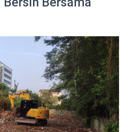
an Bersih Bersama