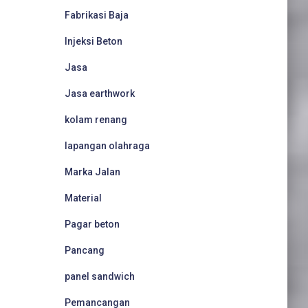
Fabrikasi Baja
Injeksi Beton
Jasa
Jasa earthwork
kolam renang
lapangan olahraga
Marka Jalan
Material
Pagar beton
Pancang
panel sandwich
Pemancangan