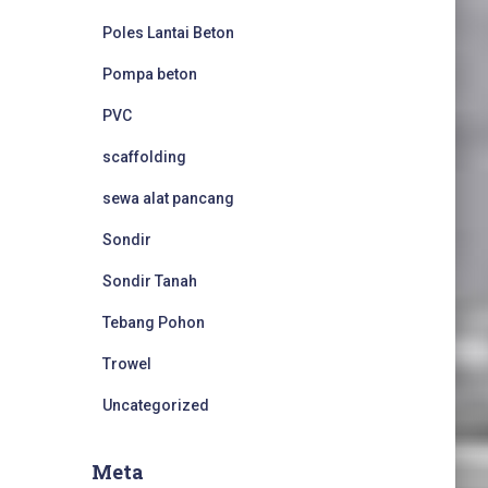
Poles Lantai Beton
Pompa beton
PVC
scaffolding
sewa alat pancang
Sondir
Sondir Tanah
Tebang Pohon
Trowel
Uncategorized
Meta