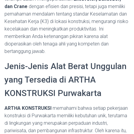
dan Crane
dengan efisien dan presisi, tetapi juga memiliki
pemahaman mendalam tentang standar Keselamatan dan
Kesehatan Kerja (K3) di lokasi konstruksi, mengurangi risiko
kecelakaan dan meningkatkan produktivitas. Ini
memberikan Anda ketenangan pikiran karena alat
dioperasikan oleh tenaga ahli yang kompeten dan
bertanggung jawab.
Jenis-Jenis Alat Berat Unggulan
yang Tersedia di ARTHA
KONSTRUKSI Purwakarta
ARTHA KONSTRUKSI
memahami bahwa setiap pekerjaan
konstruksi di Purwakarta memiliki kebutuhan unik, terutama
di lingkungan yang merupakan perpaduan industri,
pariwisata, dan pembangunan infrastruktur. Oleh karena itu,