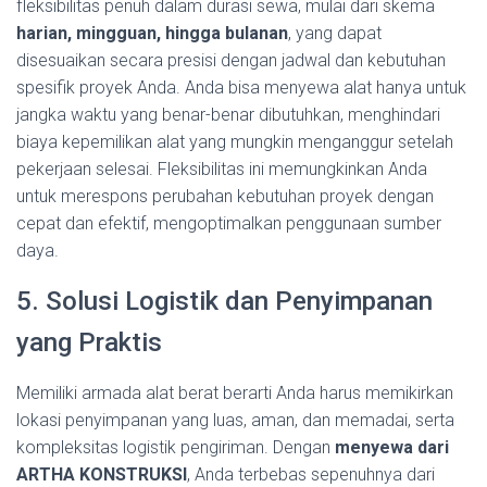
fleksibilitas penuh dalam durasi sewa, mulai dari skema
harian, mingguan, hingga bulanan
, yang dapat
disesuaikan secara presisi dengan jadwal dan kebutuhan
spesifik proyek Anda. Anda bisa menyewa alat hanya untuk
jangka waktu yang benar-benar dibutuhkan, menghindari
biaya kepemilikan alat yang mungkin menganggur setelah
pekerjaan selesai. Fleksibilitas ini memungkinkan Anda
untuk merespons perubahan kebutuhan proyek dengan
cepat dan efektif, mengoptimalkan penggunaan sumber
daya.
5. Solusi Logistik dan Penyimpanan
yang Praktis
Memiliki armada alat berat berarti Anda harus memikirkan
lokasi penyimpanan yang luas, aman, dan memadai, serta
kompleksitas logistik pengiriman. Dengan
menyewa dari
ARTHA KONSTRUKSI
, Anda terbebas sepenuhnya dari