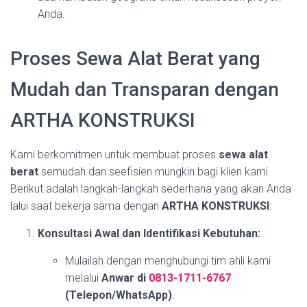
Anda.
Proses Sewa Alat Berat yang
Mudah dan Transparan dengan
ARTHA KONSTRUKSI
Kami berkomitmen untuk membuat proses
sewa alat
berat
semudah dan seefisien mungkin bagi klien kami.
Berikut adalah langkah-langkah sederhana yang akan Anda
lalui saat bekerja sama dengan
ARTHA KONSTRUKSI
:
Konsultasi Awal dan Identifikasi Kebutuhan:
Mulailah dengan menghubungi tim ahli kami
melalui
Anwar di
0813-1711-6767
(Telepon/WhatsApp)
.