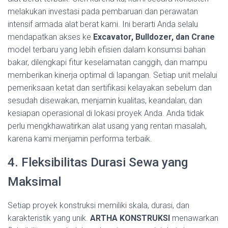
melakukan investasi pada pembaruan dan perawatan
intensif armada alat berat kami. Ini berarti Anda selalu
mendapatkan akses ke
Excavator, Bulldozer, dan Crane
model terbaru yang lebih efisien dalam konsumsi bahan
bakar, dilengkapi fitur keselamatan canggih, dan mampu
memberikan kinerja optimal di lapangan. Setiap unit melalui
pemeriksaan ketat dan sertifikasi kelayakan sebelum dan
sesudah disewakan, menjamin kualitas, keandalan, dan
kesiapan operasional di lokasi proyek Anda. Anda tidak
perlu mengkhawatirkan alat usang yang rentan masalah,
karena kami menjamin performa terbaik.
4. Fleksibilitas Durasi Sewa yang
Maksimal
Setiap proyek konstruksi memiliki skala, durasi, dan
karakteristik yang unik.
ARTHA KONSTRUKSI
menawarkan