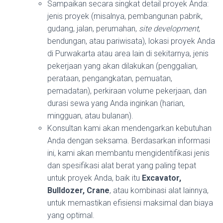
Sampaikan secara singkat detail proyek Anda:
jenis proyek (misalnya, pembangunan pabrik,
gudang, jalan, perumahan,
site development
,
bendungan, atau pariwisata), lokasi proyek Anda
di Purwakarta atau area lain di sekitarnya, jenis
pekerjaan yang akan dilakukan (penggalian,
perataan, pengangkatan, pemuatan,
pemadatan), perkiraan volume pekerjaan, dan
durasi sewa yang Anda inginkan (harian,
mingguan, atau bulanan).
Konsultan kami akan mendengarkan kebutuhan
Anda dengan seksama. Berdasarkan informasi
ini, kami akan membantu mengidentifikasi jenis
dan spesifikasi alat berat yang paling tepat
untuk proyek Anda, baik itu
Excavator,
Bulldozer, Crane
, atau kombinasi alat lainnya,
untuk memastikan efisiensi maksimal dan biaya
yang optimal.