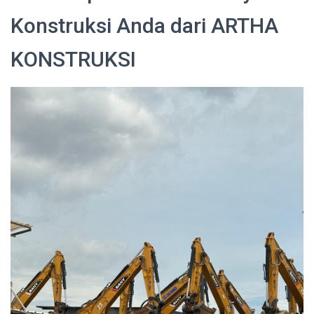
Konstruksi Anda dari ARTHA
KONSTRUKSI