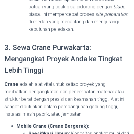
batuan yang tidak bisa didorong dengan
blade
biasa. Ini mempercepat proses
site preparation
di medan yang menantang dan mengurangi
kebutuhan peledakan.
3. Sewa Crane Purwakarta:
Mengangkat Proyek Anda ke Tingkat
Lebih Tinggi
Crane
adalah alat vital untuk setiap proyek yang
melibatkan pengangkatan dan penempatan material atau
struktur berat dengan presisi dan keamanan tinggi. Alat ini
sangat dibutuhkan dalam pembangunan gedung tinggi,
instalasi mesin pabrik, atau jembatan.
Mobile Crane (Crane Bergerak):
Spesifikasi Umum:
Kapasitas angkat mulai dari