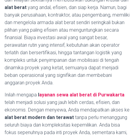
alat berat
yang andal, efisien, dan siap kerja. Namun, bagi
banyak perusahaan, kontraktor, atau pengembang, memiliki
dan mengelola armada alat berat sendiri seringkali bukan
pilihan yang paling efisien atau menguntungkan secara
finansial. Biaya investasi awal yang sangat besar,
perawatan rutin yang intensif, kebutuhan akan operator
terlatih dan bersertifikasi, hingga tantangan logistik yang
kompleks untuk penyimpanan dan mobilisasi di tengah
dinamika proyek yang ketat, semuanya dapat menjadi
beban operasional yang signifikan dan membebani
anggaran proyek Anda.
Inilah mengapa
l
ayanan sewa alat berat di Purwakarta
telah menjadi solusi yang jauh lebih cerdas, efisien, dan
ekonomis. Dengan menyewa, Anda mendapatkan akses ke
alat berat modern dan terawat
tanpa perlu menanggung
seluruh biaya dan kompleksitas kepemilikan. Anda bisa
fokus sepenuhnya pada inti proyek Anda, sementara kami,