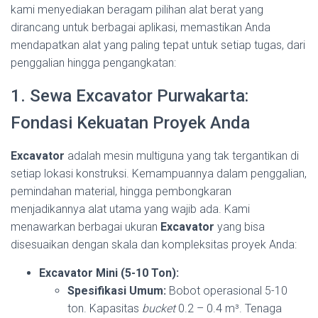
kami menyediakan beragam pilihan alat berat yang
dirancang untuk berbagai aplikasi, memastikan Anda
mendapatkan alat yang paling tepat untuk setiap tugas, dari
penggalian hingga pengangkatan:
1. Sewa Excavator Purwakarta:
Fondasi Kekuatan Proyek Anda
Excavator
adalah mesin multiguna yang tak tergantikan di
setiap lokasi konstruksi. Kemampuannya dalam penggalian,
pemindahan material, hingga pembongkaran
menjadikannya alat utama yang wajib ada. Kami
menawarkan berbagai ukuran
Excavator
yang bisa
disesuaikan dengan skala dan kompleksitas proyek Anda:
Excavator Mini (5-10 Ton):
Spesifikasi Umum:
Bobot operasional 5-10
ton. Kapasitas
bucket
0.2 – 0.4 m³. Tenaga