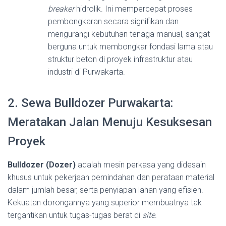
breaker
hidrolik. Ini mempercepat proses
pembongkaran secara signifikan dan
mengurangi kebutuhan tenaga manual, sangat
berguna untuk membongkar fondasi lama atau
struktur beton di proyek infrastruktur atau
industri di Purwakarta.
2. Sewa Bulldozer Purwakarta:
Meratakan Jalan Menuju Kesuksesan
Proyek
Bulldozer (Dozer)
adalah mesin perkasa yang didesain
khusus untuk pekerjaan pemindahan dan perataan material
dalam jumlah besar, serta penyiapan lahan yang efisien.
Kekuatan dorongannya yang superior membuatnya tak
tergantikan untuk tugas-tugas berat di
site
.