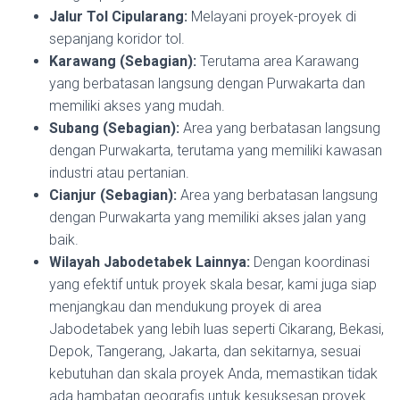
Jalur Tol Cipularang:
Melayani proyek-proyek di
sepanjang koridor tol.
Karawang (Sebagian):
Terutama area Karawang
yang berbatasan langsung dengan Purwakarta dan
memiliki akses yang mudah.
Subang (Sebagian):
Area yang berbatasan langsung
dengan Purwakarta, terutama yang memiliki kawasan
industri atau pertanian.
Cianjur (Sebagian):
Area yang berbatasan langsung
dengan Purwakarta yang memiliki akses jalan yang
baik.
Wilayah Jabodetabek Lainnya:
Dengan koordinasi
yang efektif untuk proyek skala besar, kami juga siap
menjangkau dan mendukung proyek di area
Jabodetabek yang lebih luas seperti Cikarang, Bekasi,
Depok, Tangerang, Jakarta, dan sekitarnya, sesuai
kebutuhan dan skala proyek Anda, memastikan tidak
ada hambatan geografis untuk kesuksesan proyek