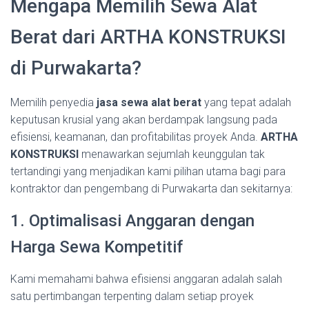
Mengapa Memilih Sewa Alat
Berat dari ARTHA KONSTRUKSI
di Purwakarta?
Memilih penyedia
jasa sewa alat berat
yang tepat adalah
keputusan krusial yang akan berdampak langsung pada
efisiensi, keamanan, dan profitabilitas proyek Anda.
ARTHA
KONSTRUKSI
menawarkan sejumlah keunggulan tak
tertandingi yang menjadikan kami pilihan utama bagi para
kontraktor dan pengembang di Purwakarta dan sekitarnya:
1. Optimalisasi Anggaran dengan
Harga Sewa Kompetitif
Kami memahami bahwa efisiensi anggaran adalah salah
satu pertimbangan terpenting dalam setiap proyek