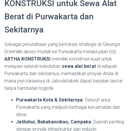
KONSTRUKSI untuk Sewa Alat
Berat di Purwakarta dan
Sekitarnya
Sebagai perusahaan yang berlokasi strategis di Cileungsi
(memiliki akses mudah ke Purwakarta melalui jalan tol),
ARTHA KONSTRUKSI
memiliki komitmen kuat untuk
melayani seluruh kebutuhan
sewa alat berat
di wilayah
Purwakarta dan sekitarnya, memastikan proyek Anda di
mana pun lokasinya di Jabodetabek dapat berjalan lancar
tanpa hambatan logistik:
Purwakarta Kota & Sekitarnya:
Seluruh area
Purwakarta yang meliputi berbagai kecamatan dan
desa.
Jatiluhur, Babakancikao, Campaka:
Daerah penting
dengan proyek infrastruktur dan industri.