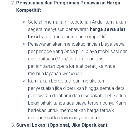
Penyusunan dan Pengiriman Penawaran Harga
Kompetitif:
Setelah memahami kebutuhan Anda, kami akan
segera menyusun penawaran
harga sewa alat
berat
yang transparan dan kompetitif.
Penawaran akan mencakup rincian biaya sewa
per periode yang Anda pilih, biaya mobilisasi dan
demobilisasi (Mob/Demob), dan opsi
penambahan operator alat berat jika Anda
memilih layanan
wet lease
.
Kami akan berdiskusi dan melakukan
penyesuaian jika diperlukan hingga semua detail
penawaran dipahami dan disepakati oleh kedua
belah pihak, tanpa ada biaya tersembunyi. Kami
bertekad untuk memberikan harga terbaik
dengan kualitas layanan yang prima.
Survei Lokasi (Opsional, Jika Diperlukan):