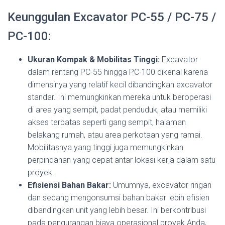
Keunggulan Excavator PC-55 / PC-75 /
PC-100:
Ukuran Kompak & Mobilitas Tinggi:
Excavator
dalam rentang PC-55 hingga PC-100 dikenal karena
dimensinya yang relatif kecil dibandingkan excavator
standar. Ini memungkinkan mereka untuk beroperasi
di area yang sempit, padat penduduk, atau memiliki
akses terbatas seperti gang sempit, halaman
belakang rumah, atau area perkotaan yang ramai.
Mobilitasnya yang tinggi juga memungkinkan
perpindahan yang cepat antar lokasi kerja dalam satu
proyek.
Efisiensi Bahan Bakar:
Umumnya, excavator ringan
dan sedang mengonsumsi bahan bakar lebih efisien
dibandingkan unit yang lebih besar. Ini berkontribusi
pada pengurangan biaya operasional proyek Anda,