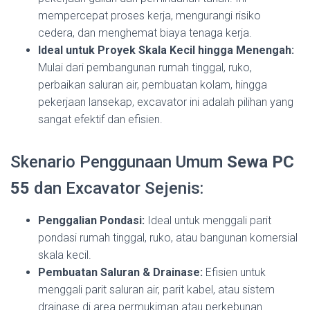
mempercepat proses kerja, mengurangi risiko
cedera, dan menghemat biaya tenaga kerja.
Ideal untuk Proyek Skala Kecil hingga Menengah:
Mulai dari pembangunan rumah tinggal, ruko,
perbaikan saluran air, pembuatan kolam, hingga
pekerjaan lansekap, excavator ini adalah pilihan yang
sangat efektif dan efisien.
Skenario Penggunaan Umum
Sewa PC
55
dan Excavator Sejenis:
Penggalian Pondasi:
Ideal untuk menggali parit
pondasi rumah tinggal, ruko, atau bangunan komersial
skala kecil.
Pembuatan Saluran & Drainase:
Efisien untuk
menggali parit saluran air, parit kabel, atau sistem
drainase di area permukiman atau perkebunan.