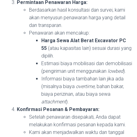
Permintaan Penawaran Harga:
Berdasarkan hasil konsultasi dan survei, kami
akan menyusun penawaran harga yang detail
dan transparan.
Penawaran akan mencakup:
Harga Sewa Alat Berat Excavator PC
55
(atau kapasitas lain) sesuai durasi yang
dipilih.
Estimasi biaya mobilisasi dan demobilisasi
(pengiriman unit menggunakan
lowbed
).
Informasi biaya tambahan lain jika ada
(misalnya biaya
overtime
, bahan bakar,
biaya perizinan, atau biaya sewa
attachment
).
Konfirmasi Pesanan & Pembayaran:
Setelah penawaran disepakati, Anda dapat
melakukan konfirmasi pesanan kepada kami.
Kami akan menjadwalkan waktu dan tanggal