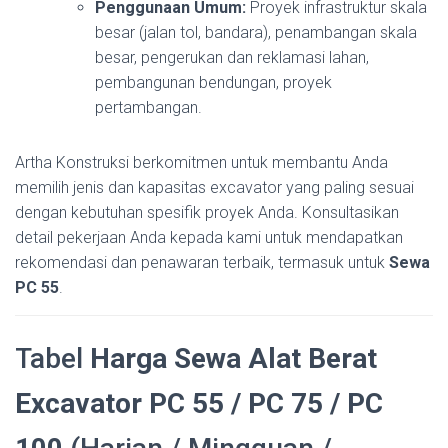
Penggunaan Umum:
Proyek infrastruktur skala
besar (jalan tol, bandara), penambangan skala
besar, pengerukan dan reklamasi lahan,
pembangunan bendungan, proyek
pertambangan.
Artha Konstruksi berkomitmen untuk membantu Anda
memilih jenis dan kapasitas excavator yang paling sesuai
dengan kebutuhan spesifik proyek Anda. Konsultasikan
detail pekerjaan Anda kepada kami untuk mendapatkan
rekomendasi dan penawaran terbaik, termasuk untuk
Sewa
PC 55
.
Tabel
Harga Sewa Alat Berat
Excavator PC 55 / PC 75 / PC