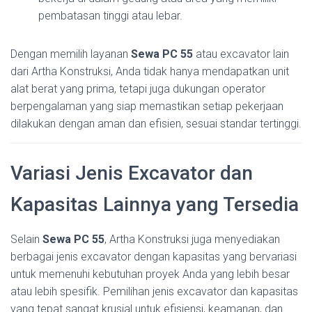
pembatasan tinggi atau lebar.
Dengan memilih layanan
Sewa PC 55
atau excavator lain
dari Artha Konstruksi, Anda tidak hanya mendapatkan unit
alat berat yang prima, tetapi juga dukungan operator
berpengalaman yang siap memastikan setiap pekerjaan
dilakukan dengan aman dan efisien, sesuai standar tertinggi.
Variasi Jenis Excavator dan
Kapasitas Lainnya yang Tersedia
Selain
Sewa PC 55
, Artha Konstruksi juga menyediakan
berbagai jenis excavator dengan kapasitas yang bervariasi
untuk memenuhi kebutuhan proyek Anda yang lebih besar
atau lebih spesifik. Pemilihan jenis excavator dan kapasitas
yang tepat sangat krusial untuk efisiensi, keamanan, dan