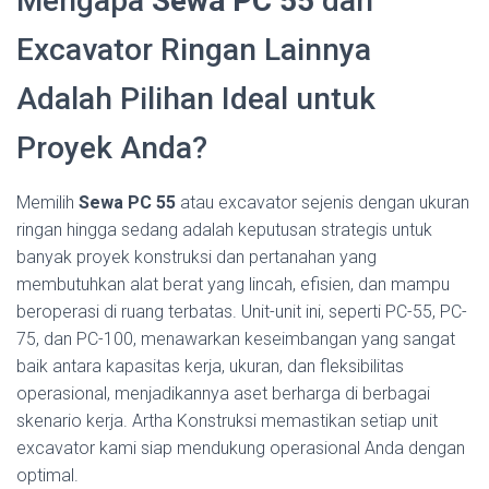
Mengapa
Sewa PC 55
dan
Excavator Ringan Lainnya
Adalah Pilihan Ideal untuk
Proyek Anda?
Memilih
Sewa PC 55
atau excavator sejenis dengan ukuran
ringan hingga sedang adalah keputusan strategis untuk
banyak proyek konstruksi dan pertanahan yang
membutuhkan alat berat yang lincah, efisien, dan mampu
beroperasi di ruang terbatas. Unit-unit ini, seperti PC-55, PC-
75, dan PC-100, menawarkan keseimbangan yang sangat
baik antara kapasitas kerja, ukuran, dan fleksibilitas
operasional, menjadikannya aset berharga di berbagai
skenario kerja. Artha Konstruksi memastikan setiap unit
excavator kami siap mendukung operasional Anda dengan
optimal.