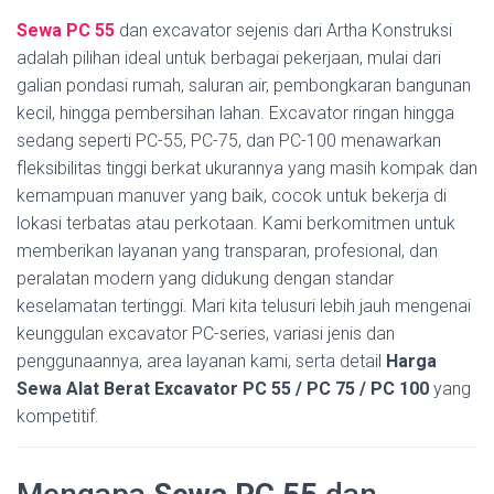
Sewa PC 55
dan excavator sejenis dari Artha Konstruksi
adalah pilihan ideal untuk berbagai pekerjaan, mulai dari
galian pondasi rumah, saluran air, pembongkaran bangunan
kecil, hingga pembersihan lahan. Excavator ringan hingga
sedang seperti PC-55, PC-75, dan PC-100 menawarkan
fleksibilitas tinggi berkat ukurannya yang masih kompak dan
kemampuan manuver yang baik, cocok untuk bekerja di
lokasi terbatas atau perkotaan. Kami berkomitmen untuk
memberikan layanan yang transparan, profesional, dan
peralatan modern yang didukung dengan standar
keselamatan tertinggi. Mari kita telusuri lebih jauh mengenai
keunggulan excavator PC-series, variasi jenis dan
penggunaannya, area layanan kami, serta detail
Harga
Sewa Alat Berat Excavator PC 55 / PC 75 / PC 100
yang
kompetitif.