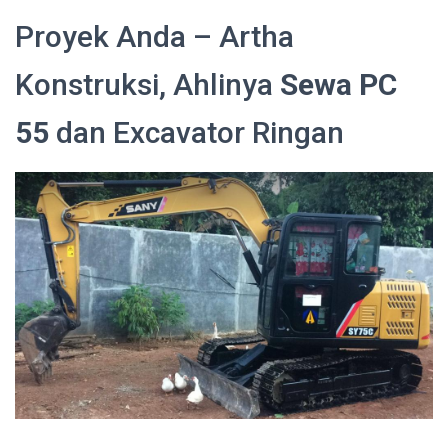
Proyek Anda – Artha
Konstruksi, Ahlinya
Sewa PC
55
dan Excavator Ringan