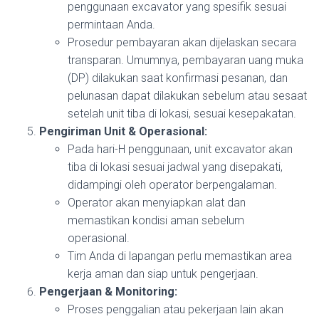
penggunaan excavator yang spesifik sesuai
permintaan Anda.
Prosedur pembayaran akan dijelaskan secara
transparan. Umumnya, pembayaran uang muka
(DP) dilakukan saat konfirmasi pesanan, dan
pelunasan dapat dilakukan sebelum atau sesaat
setelah unit tiba di lokasi, sesuai kesepakatan.
Pengiriman Unit & Operasional:
Pada hari-H penggunaan, unit excavator akan
tiba di lokasi sesuai jadwal yang disepakati,
didampingi oleh operator berpengalaman.
Operator akan menyiapkan alat dan
memastikan kondisi aman sebelum
operasional.
Tim Anda di lapangan perlu memastikan area
kerja aman dan siap untuk pengerjaan.
Pengerjaan & Monitoring:
Proses penggalian atau pekerjaan lain akan