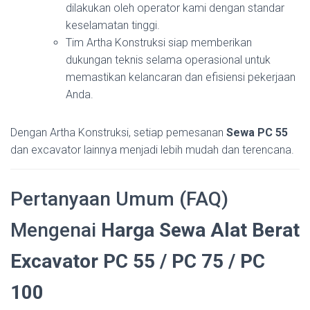
dilakukan oleh operator kami dengan standar
keselamatan tinggi.
Tim Artha Konstruksi siap memberikan
dukungan teknis selama operasional untuk
memastikan kelancaran dan efisiensi pekerjaan
Anda.
Dengan Artha Konstruksi, setiap pemesanan
Sewa PC 55
dan excavator lainnya menjadi lebih mudah dan terencana.
Pertanyaan Umum (FAQ)
Mengenai
Harga Sewa Alat Berat
Excavator PC 55 / PC 75 / PC
100