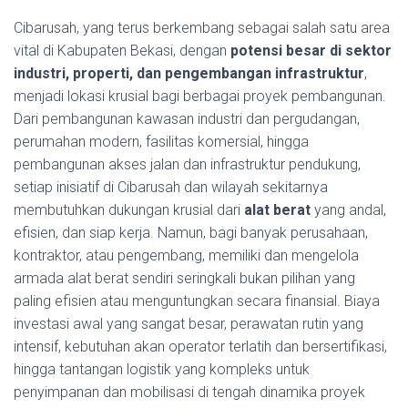
Cibarusah, yang terus berkembang sebagai salah satu area
vital di Kabupaten Bekasi, dengan
potensi besar di sektor
industri, properti, dan pengembangan infrastruktur
,
menjadi lokasi krusial bagi berbagai proyek pembangunan.
Dari pembangunan kawasan industri dan pergudangan,
perumahan modern, fasilitas komersial, hingga
pembangunan akses jalan dan infrastruktur pendukung,
setiap inisiatif di Cibarusah dan wilayah sekitarnya
membutuhkan dukungan krusial dari
alat berat
yang andal,
efisien, dan siap kerja. Namun, bagi banyak perusahaan,
kontraktor, atau pengembang, memiliki dan mengelola
armada alat berat sendiri seringkali bukan pilihan yang
paling efisien atau menguntungkan secara finansial. Biaya
investasi awal yang sangat besar, perawatan rutin yang
intensif, kebutuhan akan operator terlatih dan bersertifikasi,
hingga tantangan logistik yang kompleks untuk
penyimpanan dan mobilisasi di tengah dinamika proyek