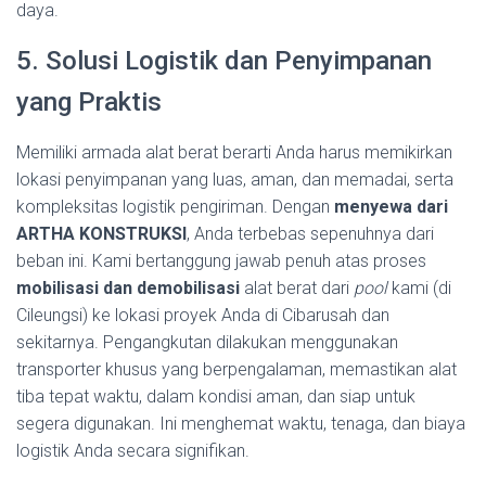
daya.
5. Solusi Logistik dan Penyimpanan
yang Praktis
Memiliki armada alat berat berarti Anda harus memikirkan
lokasi penyimpanan yang luas, aman, dan memadai, serta
kompleksitas logistik pengiriman. Dengan
menyewa dari
ARTHA KONSTRUKSI
, Anda terbebas sepenuhnya dari
beban ini. Kami bertanggung jawab penuh atas proses
mobilisasi dan demobilisasi
alat berat dari
pool
kami (di
Cileungsi) ke lokasi proyek Anda di Cibarusah dan
sekitarnya. Pengangkutan dilakukan menggunakan
transporter khusus yang berpengalaman, memastikan alat
tiba tepat waktu, dalam kondisi aman, dan siap untuk
segera digunakan. Ini menghemat waktu, tenaga, dan biaya
logistik Anda secara signifikan.