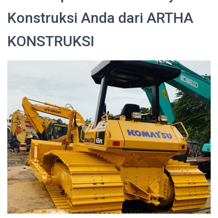
Konstruksi Anda dari ARTHA
KONSTRUKSI