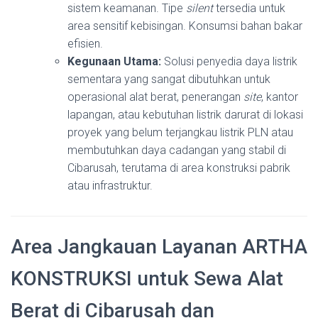
sistem keamanan. Tipe
silent
tersedia untuk
area sensitif kebisingan. Konsumsi bahan bakar
efisien.
Kegunaan Utama:
Solusi penyedia daya listrik
sementara yang sangat dibutuhkan untuk
operasional alat berat, penerangan
site
, kantor
lapangan, atau kebutuhan listrik darurat di lokasi
proyek yang belum terjangkau listrik PLN atau
membutuhkan daya cadangan yang stabil di
Cibarusah, terutama di area konstruksi pabrik
atau infrastruktur.
Area Jangkauan Layanan ARTHA
KONSTRUKSI untuk Sewa Alat
Berat di Cibarusah dan