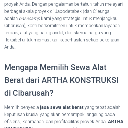
proyek Anda. Dengan pengalaman bertahun-tahun melayani
berbagai skala proyek di Jabodetabek (dan Cileungsi
adalah
basecamp
kami yang strategis untuk menjangkau
Cibarusah), kami berkomitmen untuk memberikan layanan
terbaik, alat yang paling andal, dan skema harga yang
fleksibel untuk memastikan keberhasilan setiap pekerjaan
Anda.
Mengapa Memilih Sewa Alat
Berat dari ARTHA KONSTRUKSI
di Cibarusah?
Memilih penyedia
jasa sewa alat berat
yang tepat adalah
keputusan krusial yang akan berdampak langsung pada
efisiensi, keamanan, dan profitabilitas proyek Anda.
ARTHA