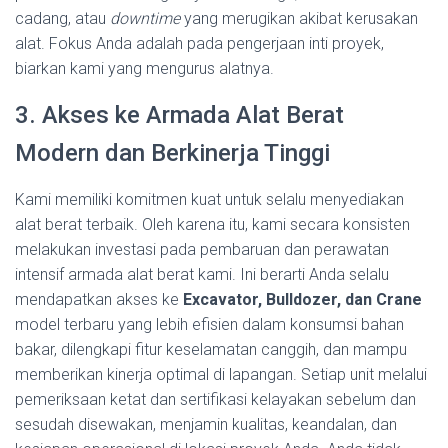
cadang, atau
downtime
yang merugikan akibat kerusakan
alat. Fokus Anda adalah pada pengerjaan inti proyek,
biarkan kami yang mengurus alatnya.
3. Akses ke Armada Alat Berat
Modern dan Berkinerja Tinggi
Kami memiliki komitmen kuat untuk selalu menyediakan
alat berat terbaik. Oleh karena itu, kami secara konsisten
melakukan investasi pada pembaruan dan perawatan
intensif armada alat berat kami. Ini berarti Anda selalu
mendapatkan akses ke
Excavator, Bulldozer, dan Crane
model terbaru yang lebih efisien dalam konsumsi bahan
bakar, dilengkapi fitur keselamatan canggih, dan mampu
memberikan kinerja optimal di lapangan. Setiap unit melalui
pemeriksaan ketat dan sertifikasi kelayakan sebelum dan
sesudah disewakan, menjamin kualitas, keandalan, dan