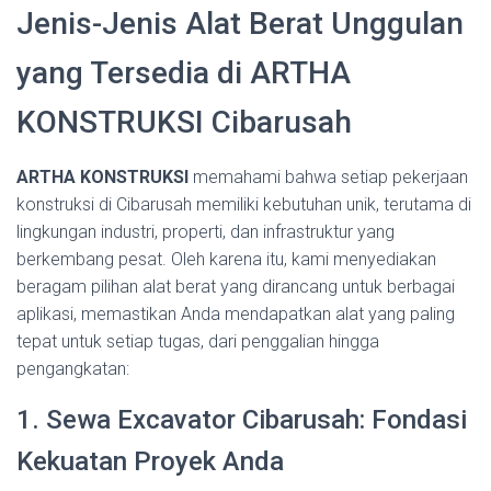
Jenis-Jenis Alat Berat Unggulan
yang Tersedia di ARTHA
KONSTRUKSI Cibarusah
ARTHA KONSTRUKSI
memahami bahwa setiap pekerjaan
konstruksi di Cibarusah memiliki kebutuhan unik, terutama di
lingkungan industri, properti, dan infrastruktur yang
berkembang pesat. Oleh karena itu, kami menyediakan
beragam pilihan alat berat yang dirancang untuk berbagai
aplikasi, memastikan Anda mendapatkan alat yang paling
tepat untuk setiap tugas, dari penggalian hingga
pengangkatan:
1. Sewa Excavator Cibarusah: Fondasi
Kekuatan Proyek Anda