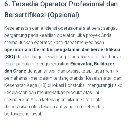
6. Tersedia Operator Profesional dan
Bersertifikasi (Opsional)
Keselamatan dan efisiensi operasional alat berat sangat
bergantung pada keahlian operator. Jika proyek Anda
membutuhkan operator, kami dapat menyediakan
operator alat berat berpengalaman dan bersertifikasi
(SIO)
dari lembaga berwenang. Operator kami tidak hanya
terampil dalam mengoperasikan
Excavator, Bulldozer,
dan Crane
dengan efisien dan presisi, tetapi juga memiliki
pemahaman mendalam tentang standar Keselamatan dan
Kesehatan Kerja (K3) di lokasi konstruksi, mengurangi risiko
kecelakaan dan meningkatkan produktivitas. Ini
memberikan Anda ketenangan pikiran karena alat
dioperasikan oleh tenaga ahli yang kompeten dan
bertanggung jawab.