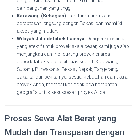
dengan Cibarusah dan memiliki dinamika
pembangunan yang tinggi.
Karawang (Sebagian):
Terutama area yang
berbatasan langsung dengan Bekasi dan memiliki
akses yang mudah.
Wilayah Jabodetabek Lainnya:
Dengan koordinasi
yang efektif untuk proyek skala besar, kami juga siap
menjangkau dan mendukung proyek di area
Jabodetabek yang lebih luas seperti Karawang,
Subang, Purwakarta, Bekasi, Depok, Tangerang,
Jakarta, dan sekitarnya, sesuai kebutuhan dan skala
proyek Anda, memastikan tidak ada hambatan
geografis untuk kesuksesan proyek Anda.
Proses Sewa Alat Berat yang
Mudah dan Transparan dengan