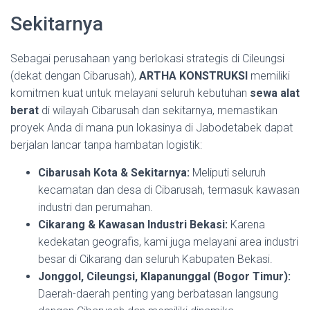
Sekitarnya
Sebagai perusahaan yang berlokasi strategis di Cileungsi
(dekat dengan Cibarusah),
ARTHA KONSTRUKSI
memiliki
komitmen kuat untuk melayani seluruh kebutuhan
sewa alat
berat
di wilayah Cibarusah dan sekitarnya, memastikan
proyek Anda di mana pun lokasinya di Jabodetabek dapat
berjalan lancar tanpa hambatan logistik:
Cibarusah Kota & Sekitarnya:
Meliputi seluruh
kecamatan dan desa di Cibarusah, termasuk kawasan
industri dan perumahan.
Cikarang & Kawasan Industri Bekasi:
Karena
kedekatan geografis, kami juga melayani area industri
besar di Cikarang dan seluruh Kabupaten Bekasi.
Jonggol, Cileungsi, Klapanunggal (Bogor Timur):
Daerah-daerah penting yang berbatasan langsung