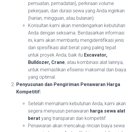
pemuatan, pemadatan), perkiraan volume
pekerjaan, dan durasi sewa yang Anda inginkan
(harian, mingguan, atau bulanan).
Konsultan kami akan mendengarkan kebutuhan
Anda dengan seksama. Berdasarkan informasi
ini, kami akan membantu mengidentifikasi jenis
dan spesifikasi alat berat yang paling tepat
untuk proyek Anda, baik itu
Excavator,
Bulldozer, Crane
, atau kombinasi alat lainnya,
untuk memastikan efisiensi maksimal dan biaya
yang optimal.
Penyusunan dan Pengiriman Penawaran Harga
Kompetitif:
Setelah memahami kebutuhan Anda, kami akan
segera menyusun penawaran
harga sewa alat
berat
yang transparan dan kompetitif.
Penawaran akan mencakup rincian biaya sewa