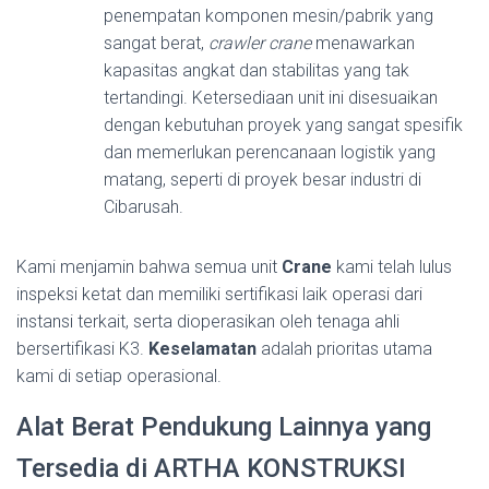
penempatan komponen mesin/pabrik yang
sangat berat,
crawler crane
menawarkan
kapasitas angkat dan stabilitas yang tak
tertandingi. Ketersediaan unit ini disesuaikan
dengan kebutuhan proyek yang sangat spesifik
dan memerlukan perencanaan logistik yang
matang, seperti di proyek besar industri di
Cibarusah.
Kami menjamin bahwa semua unit
Crane
kami telah lulus
inspeksi ketat dan memiliki sertifikasi laik operasi dari
instansi terkait, serta dioperasikan oleh tenaga ahli
bersertifikasi K3.
Keselamatan
adalah prioritas utama
kami di setiap operasional.
Alat Berat Pendukung Lainnya yang
Tersedia di ARTHA KONSTRUKSI