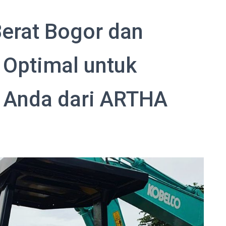
erat Bogor dan
i Optimal untuk
i Anda dari ARTHA