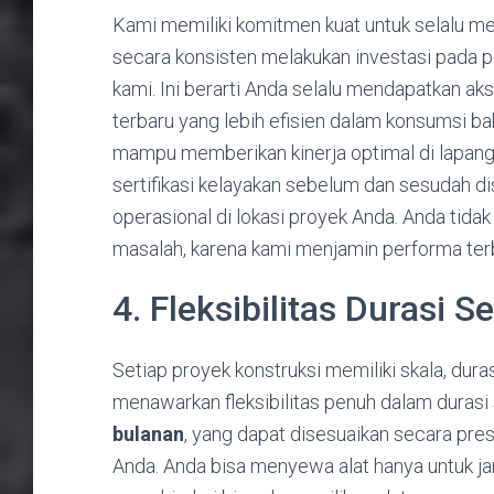
Kami memiliki komitmen kuat untuk selalu meny
secara konsisten melakukan investasi pada p
kami. Ini berarti Anda selalu mendapatkan ak
terbaru yang lebih efisien dalam konsumsi bah
mampu memberikan kinerja optimal di lapanga
sertifikasi kelayakan sebelum dan sesudah di
operasional di lokasi proyek Anda. Anda tida
masalah, karena kami menjamin performa terb
4. Fleksibilitas Durasi
Setiap proyek konstruksi memiliki skala, duras
menawarkan fleksibilitas penuh dalam durasi
bulanan
, yang dapat disesuaikan secara pre
Anda. Anda bisa menyewa alat hanya untuk ja