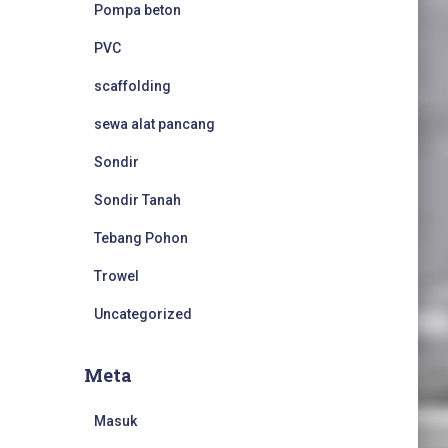
Pompa beton
PVC
scaffolding
sewa alat pancang
Sondir
Sondir Tanah
Tebang Pohon
Trowel
Uncategorized
Meta
Masuk