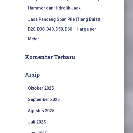
Hammer dan Hidrolik Jack
Jasa Pancang Spun Pile (Tiang Bulat)
D20, D30, D40, D50, D60 – Harga per
Meter
Komentar Terbaru
Arsip
Oktober 2025
September 2025
Agustus 2025
Juli 2025