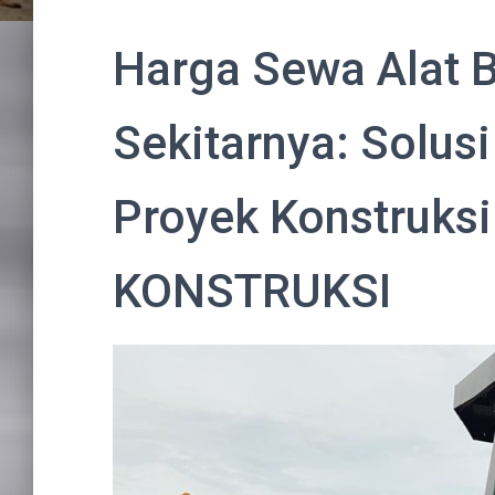
Harga Sewa Alat B
Sekitarnya: Solus
Proyek Konstruks
KONSTRUKSI