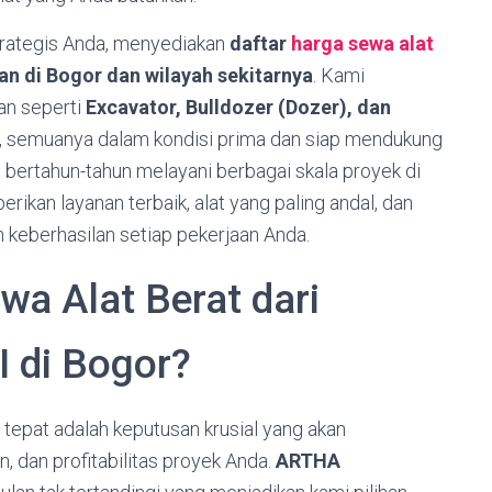
trategis Anda, menyediakan
daftar
harga sewa alat
an di Bogor dan wilayah sekitarnya
. Kami
an seperti
Excavator, Bulldozer (Dozer), dan
ya, semuanya dalam kondisi prima dan siap mendukung
bertahun-tahun melayani berbagai skala proyek di
kan layanan terbaik, alat yang paling andal, dan
 keberhasilan setiap pekerjaan Anda.
a Alat Berat dari
di Bogor?
tepat adalah keputusan krusial yang akan
 dan profitabilitas proyek Anda.
ARTHA