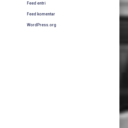
Feed entri
Feed komentar
WordPress.org