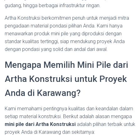
gudang, hingga berbagai infrastruktur ringan.
Artha Konstruksi berkomitmen penuh untuk menjadi mitra
pengadaan material pondasi pilihan Anda. Kami hanya
menawarkan produk mini pile yang diproduksi dengan
standar kualitas tertinggi, siap mendukung proyek Anda
dengan pondasi yang solid dan andal dari awal.
Mengapa Memilih Mini Pile dari
Artha Konstruksi untuk Proyek
Anda di Karawang?
Kami memahami pentingnya kualitas dan keandalan dalam
setiap material konstruksi. Berikut adalah alasan mengapa
mini pile dari Artha Konstruksi
adalah pilihan terbaik untuk
proyek Anda di Karawang dan sekitarnya: