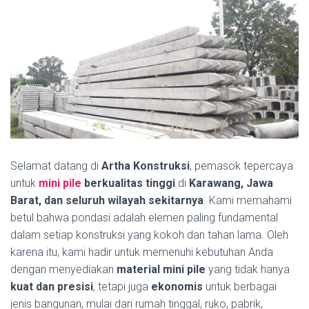
Selamat datang di
Artha Konstruksi
, pemasok tepercaya
untuk
mini pile
berkualitas tinggi
di
Karawang, Jawa
Barat, dan seluruh wilayah sekitarnya
. Kami memahami
betul bahwa pondasi adalah elemen paling fundamental
dalam setiap konstruksi yang kokoh dan tahan lama. Oleh
karena itu, kami hadir untuk memenuhi kebutuhan Anda
dengan menyediakan
material mini pile
yang tidak hanya
kuat dan presisi
, tetapi juga
ekonomis
untuk berbagai
jenis bangunan, mulai dari rumah tinggal, ruko, pabrik,