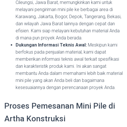
Cileungsi, Jawa Barat, memungkinkan kami untuk
melayani pengiriman mini pile ke berbagai area di
Karawang, Jakarta, Bogor, Depok, Tangerang, Bekasi,
dan wilayah Jawa Barat lainnya dengan cepat dan
efisien. Kami siap melayani kebutuhan material Anda
di mana pun proyek Anda berada.
Dukungan Informasi Teknis Awal:
Meskipun kami
berfokus pada penjualan material, kami dapat
memberikan informasi teknis awal terkait spesifikasi
dan karakteristik produk kami. Ini akan sangat
membantu Anda dalam memahami lebih baik material
mini pile yang akan Anda beli dan bagaimana
kesesuaiannya dengan perencanaan proyek Anda.
Proses Pemesanan Mini Pile di
Artha Konstruksi