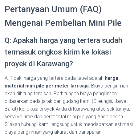
Pertanyaan Umum (FAQ)
Mengenai Pembelian Mini Pile
Q: Apakah harga yang tertera sudah
termasuk ongkos kirim ke lokasi
proyek di Karawang?
A: Tidak, harga yang tertera pada tabel adalah
harga
material mini pile per meter lari saja
. Biaya pengiriman
akan dihitung terpisah. Perhitungan biaya pengiriman
didasarkan pada jarak dari gudang kami (Cileungsi, Jawa
Barat) ke lokasi proyek Anda di Karawang atau sekitarnya,
serta volume dan berat total mini pile yang Anda pesan.
Silakan hubungi kami langsung untuk mendapatkan estimasi
biaya pengiriman yang akurat dan transparan.