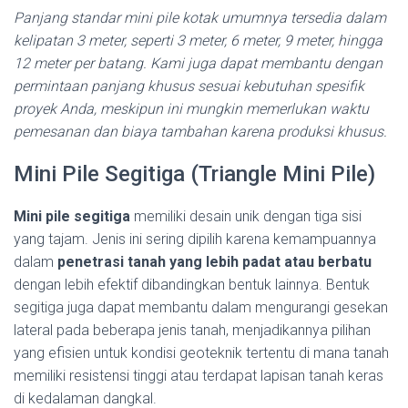
Panjang standar mini pile kotak umumnya tersedia dalam
kelipatan 3 meter, seperti 3 meter, 6 meter, 9 meter, hingga
12 meter per batang. Kami juga dapat membantu dengan
permintaan panjang khusus sesuai kebutuhan spesifik
proyek Anda, meskipun ini mungkin memerlukan waktu
pemesanan dan biaya tambahan karena produksi khusus.
Mini Pile Segitiga (Triangle Mini Pile)
Mini pile segitiga
memiliki desain unik dengan tiga sisi
yang tajam. Jenis ini sering dipilih karena kemampuannya
dalam
penetrasi tanah yang lebih padat atau berbatu
dengan lebih efektif dibandingkan bentuk lainnya. Bentuk
segitiga juga dapat membantu dalam mengurangi gesekan
lateral pada beberapa jenis tanah, menjadikannya pilihan
yang efisien untuk kondisi geoteknik tertentu di mana tanah
memiliki resistensi tinggi atau terdapat lapisan tanah keras
di kedalaman dangkal.