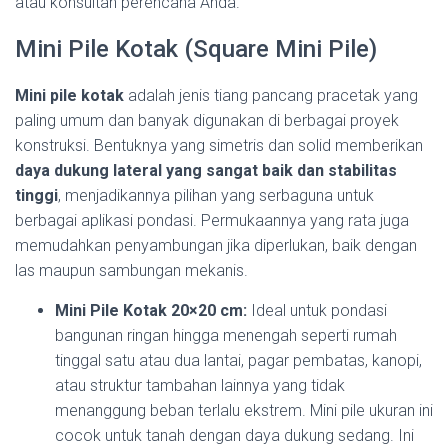
atau konsultan perencana Anda.
Mini Pile Kotak (Square Mini Pile)
Mini pile kotak
adalah jenis tiang pancang pracetak yang
paling umum dan banyak digunakan di berbagai proyek
konstruksi. Bentuknya yang simetris dan solid memberikan
daya dukung lateral yang sangat baik dan stabilitas
tinggi
, menjadikannya pilihan yang serbaguna untuk
berbagai aplikasi pondasi. Permukaannya yang rata juga
memudahkan penyambungan jika diperlukan, baik dengan
las maupun sambungan mekanis.
Mini Pile Kotak 20×20 cm:
Ideal untuk pondasi
bangunan ringan hingga menengah seperti rumah
tinggal satu atau dua lantai, pagar pembatas, kanopi,
atau struktur tambahan lainnya yang tidak
menanggung beban terlalu ekstrem. Mini pile ukuran ini
cocok untuk tanah dengan daya dukung sedang. Ini