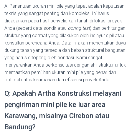
A: Penentuan ukuran mini pile yang tepat adalah keputusan
teknis yang sangat penting dan kompleks. Ini harus
didasarkan pada hasil penyelidikan tanah di lokasi proyek
Anda (seperti data sondir atau
boring test
) dan perhitungan
struktur yang cermat yang dilakukan oleh insinyur sipil atau
konsultan perencana Anda. Data ini akan menentukan daya
dukung tanah yang tersedia dan beban struktural bangunan
yang harus ditopang oleh pondasi. Kami sangat
menyarankan Anda berkonsultasi dengan ahli struktur untuk
memastikan pemilihan ukuran mini pile yang benar dan
optimal untuk keamanan dan efisiensi proyek Anda.
Q: Apakah Artha Konstruksi melayani
pengiriman mini pile ke luar area
Karawang, misalnya Cirebon atau
Bandung?