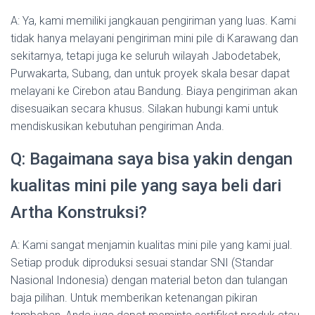
A: Ya, kami memiliki jangkauan pengiriman yang luas. Kami
tidak hanya melayani pengiriman mini pile di Karawang dan
sekitarnya, tetapi juga ke seluruh wilayah Jabodetabek,
Purwakarta, Subang, dan untuk proyek skala besar dapat
melayani ke Cirebon atau Bandung. Biaya pengiriman akan
disesuaikan secara khusus. Silakan hubungi kami untuk
mendiskusikan kebutuhan pengiriman Anda.
Q: Bagaimana saya bisa yakin dengan
kualitas mini pile yang saya beli dari
Artha Konstruksi?
A: Kami sangat menjamin kualitas mini pile yang kami jual.
Setiap produk diproduksi sesuai standar SNI (Standar
Nasional Indonesia) dengan material beton dan tulangan
baja pilihan. Untuk memberikan ketenangan pikiran