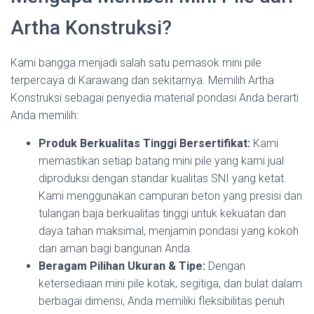
Artha Konstruksi?
Kami bangga menjadi salah satu pemasok mini pile
terpercaya di Karawang dan sekitarnya. Memilih Artha
Konstruksi sebagai penyedia material pondasi Anda berarti
Anda memilih:
Produk Berkualitas Tinggi Bersertifikat:
Kami
memastikan setiap batang mini pile yang kami jual
diproduksi dengan standar kualitas SNI yang ketat.
Kami menggunakan campuran beton yang presisi dan
tulangan baja berkualitas tinggi untuk kekuatan dan
daya tahan maksimal, menjamin pondasi yang kokoh
dan aman bagi bangunan Anda.
Beragam Pilihan Ukuran & Tipe:
Dengan
ketersediaan mini pile kotak, segitiga, dan bulat dalam
berbagai dimensi, Anda memiliki fleksibilitas penuh