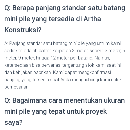
Q: Berapa panjang standar satu batang
mini pile yang tersedia di Artha
Konstruksi?
A: Panjang standar satu batang mini pile yang umum kami
sediakan adalah dalam kelipatan 3 meter, seperti 3 meter, 6
meter, 9 meter, hingga 12 meter per batang. Namun,
ketersediaan bisa bervariasi tergantung stok kami saat ini
dan kebijakan pabrikan. Kami dapat mengkonfirmasi
panjang yang tersedia saat Anda menghubungi kami untuk
pemesanan.
Q: Bagaimana cara menentukan ukuran
mini pile yang tepat untuk proyek
saya?