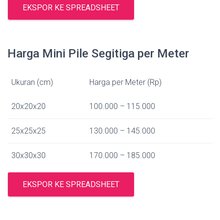
EKSPOR KE SPREADSHEET
Harga Mini Pile Segitiga per Meter
Ukuran (cm)
Harga per Meter (Rp)
20x20x20
100.000 – 115.000
25x25x25
130.000 – 145.000
30x30x30
170.000 – 185.000
EKSPOR KE SPREADSHEET