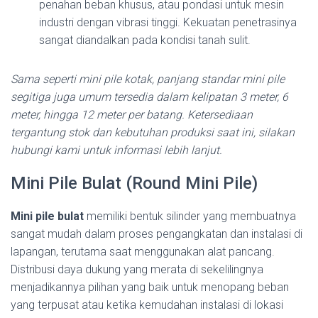
penahan beban khusus, atau pondasi untuk mesin
industri dengan vibrasi tinggi. Kekuatan penetrasinya
sangat diandalkan pada kondisi tanah sulit.
Sama seperti mini pile kotak, panjang standar mini pile
segitiga juga umum tersedia dalam kelipatan 3 meter, 6
meter, hingga 12 meter per batang. Ketersediaan
tergantung stok dan kebutuhan produksi saat ini, silakan
hubungi kami untuk informasi lebih lanjut.
Mini Pile Bulat (Round Mini Pile)
Mini pile bulat
memiliki bentuk silinder yang membuatnya
sangat mudah dalam proses pengangkatan dan instalasi di
lapangan, terutama saat menggunakan alat pancang.
Distribusi daya dukung yang merata di sekelilingnya
menjadikannya pilihan yang baik untuk menopang beban
yang terpusat atau ketika kemudahan instalasi di lokasi