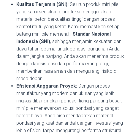
Kualitas Terjamin (SNI):
Seluruh produk mini pile
yang kami sediakan diproduksi menggunakan
material beton berkualitas tinggi dengan proses
kontrol mutu yang ketat. Kami memastikan setiap
batang mini pile memenuhi
Standar Nasional
Indonesia (SNI)
, sehingga menjamin kekuatan dan
daya tahan optimal untuk pondasi bangunan Anda
dalam jangka panjang. Anda akan menerima produk
dengan konsistensi dan performa yang teruji,
memberikan rasa aman dan mengurangi risiko di
masa depan.
Efisiensi Anggaran Proyek:
Dengan proses
manufaktur yang modern dan ukuran yang lebih
ringkas dibandingkan pondasi tiang pancang besar,
mini pile menawarkan solusi pondasi yang sangat
hemat biaya. Anda bisa mendapatkan material
pondasi yang kuat dan andal dengan investasi yang
lebih efisien, tanpa mengurangi performa struktural