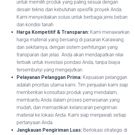
untuk memilih produk yang paling sesuai dengan
desain teknis dan kebutuhan spesifik proyek Anda.
Kami menyediakan solusi untuk berbagai jenis beban
dan kondisi tanah.
Harga Kompetitif & Transparan:
Kami menawarkan
harga material yang bersaing di pasaran Karawang
dan sekitarnya, dengan sistem perhitungan yang
transparan dan jelas. Anda akan mendapatkan nilai
terbaik untuk investasi pondasi Anda, tanpa biaya
tersembunyi yang mengejutkan.
Pelayanan Pelanggan Prima:
Kepuasan pelanggan
adalah prioritas utama kami. Tim penjualan kami siap
memberikan konsultasi produk yang mendalam,
membantu Anda dalam proses pemesanan yang
mudah, dan memastikan kelancaran pengiriman
material ke lokasi Anda. Kami siap menjawab setiap
pertanyaan Anda.
Jangkauan Pengiriman Luas:
Berlokasi strategis di