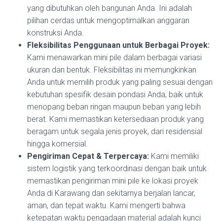
yang dibutuhkan oleh bangunan Anda. Ini adalah
pilihan cerdas untuk mengoptimalkan anggaran
konstruksi Anda.
Fleksibilitas Penggunaan untuk Berbagai Proyek:
Kami menawarkan mini pile dalam berbagai variasi
ukuran dan bentuk. Fleksibilitas ini memungkinkan
Anda untuk memilih produk yang paling sesuai dengan
kebutuhan spesifik desain pondasi Anda, baik untuk
menopang beban ringan maupun beban yang lebih
berat. Kami memastikan ketersediaan produk yang
beragam untuk segala jenis proyek, dari residensial
hingga komersial.
Pengiriman Cepat & Terpercaya:
Kami memiliki
sistem logistik yang terkoordinasi dengan baik untuk
memastikan pengiriman mini pile ke lokasi proyek
Anda di Karawang dan sekitarnya berjalan lancar,
aman, dan tepat waktu. Kami mengerti bahwa
ketepatan waktu pengadaan material adalah kunci