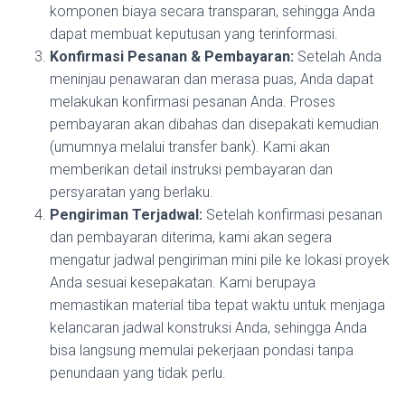
komponen biaya secara transparan, sehingga Anda
dapat membuat keputusan yang terinformasi.
Konfirmasi Pesanan & Pembayaran:
Setelah Anda
meninjau penawaran dan merasa puas, Anda dapat
melakukan konfirmasi pesanan Anda. Proses
pembayaran akan dibahas dan disepakati kemudian
(umumnya melalui transfer bank). Kami akan
memberikan detail instruksi pembayaran dan
persyaratan yang berlaku.
Pengiriman Terjadwal:
Setelah konfirmasi pesanan
dan pembayaran diterima, kami akan segera
mengatur jadwal pengiriman mini pile ke lokasi proyek
Anda sesuai kesepakatan. Kami berupaya
memastikan material tiba tepat waktu untuk menjaga
kelancaran jadwal konstruksi Anda, sehingga Anda
bisa langsung memulai pekerjaan pondasi tanpa
penundaan yang tidak perlu.