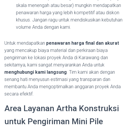
skala menengah atau besar) mungkin mendapatkan
penawaran harga yang lebih kompetitif atau diskon
khusus. Jangan ragu untuk mendiskusikan kebutuhan
volume Anda dengan kami.
Untuk mendapatkan
penawaran harga final dan akurat
yang mencakup biaya material dan perkiraan biaya
pengiriman ke lokasi proyek Anda di Karawang dan
sekitarnya, kami sangat menyarankan Anda untuk
menghubungi kami langsung
. Tim kami akan dengan
senang hati menyusun estimasi yang transparan dan
membantu Anda mengoptimalkan anggaran proyek Anda
secara efektif.
Area Layanan Artha Konstruksi
untuk Pengiriman Mini Pile