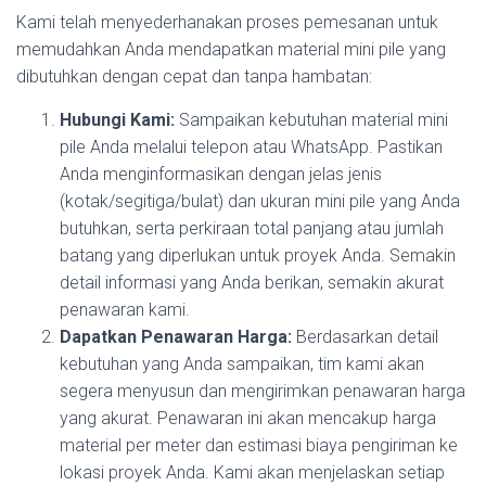
Kami telah menyederhanakan proses pemesanan untuk
memudahkan Anda mendapatkan material mini pile yang
dibutuhkan dengan cepat dan tanpa hambatan:
Hubungi Kami:
Sampaikan kebutuhan material mini
pile Anda melalui telepon atau WhatsApp. Pastikan
Anda menginformasikan dengan jelas jenis
(kotak/segitiga/bulat) dan ukuran mini pile yang Anda
butuhkan, serta perkiraan total panjang atau jumlah
batang yang diperlukan untuk proyek Anda. Semakin
detail informasi yang Anda berikan, semakin akurat
penawaran kami.
Dapatkan Penawaran Harga:
Berdasarkan detail
kebutuhan yang Anda sampaikan, tim kami akan
segera menyusun dan mengirimkan penawaran harga
yang akurat. Penawaran ini akan mencakup harga
material per meter dan estimasi biaya pengiriman ke
lokasi proyek Anda. Kami akan menjelaskan setiap