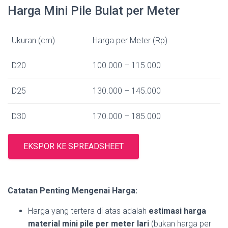
Harga Mini Pile Bulat per Meter
Ukuran (cm)
Harga per Meter (Rp)
D20
100.000 – 115.000
D25
130.000 – 145.000
D30
170.000 – 185.000
EKSPOR KE SPREADSHEET
Catatan Penting Mengenai Harga:
Harga yang tertera di atas adalah
estimasi harga
material mini pile per meter lari
(bukan harga per