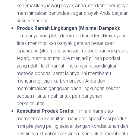
keberhasilan jadwal proyek Anda, dan kami berupaya
meminimalkan penundaan agar proyek Anda berjalan
sesuai rencana.
Produk Ramah Lingkungan (Minimal Dampak):
Ukurannya yang lebih kecil dan karakteristiknya yang
tidak menimbulkan banyak getaran besar saat
dipancang (jika menggunakan metode pancang yang
tepat), membuat mini pile menjadi pilihan pondasi
yang relatif lebih ramah lingkungan dibandingkan
metode pondasi berat lainnya. Ini membantu
mengurangi jejak karbon proyek Anda dan
meminimalkan gangguan pada lingkungan sekitar,
sebuah nilai tambah untuk pembangunan
berkelanjutan.
Konsultasi Produk Gratis:
Tim ahli kami siap
memberikan konsultasi mengenai spesifikasi produk
mini pile yang paling sesuai dengan kondisi tanah dan
desain struktural proyek Anda. Kami akan membantu