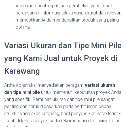
Anda membuat keputusan pembelian yang tepat
berdasarkan informasi teknis yang akurat dan relevan,
memastikan Anda mendapatkan produk yang paling
optimal.
Variasi Ukuran dan Tipe Mini Pile
yang Kami Jual untuk Proyek di
Karawang
Artha Konstruksi menyediakan beragam
variasi ukuran
dan tipe mini pile
untuk memenuhi kebutuhan proyek Anda
yang spesifik. Pemilihan ukuran dan tipe mini pile sangat
penting dan harus didasarkan pada perhitungan beban
struktur yang akan ditopang, hasil penyelidikan karakteristik
tanah di lokasi proyek, serta rekomendasi dari insinyur sipil