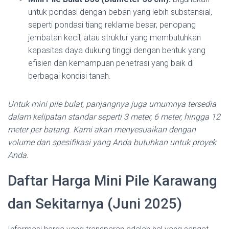
untuk pondasi dengan beban yang lebih substansial,
seperti pondasi tiang reklame besar, penopang
jembatan kecil, atau struktur yang membutuhkan
kapasitas daya dukung tinggi dengan bentuk yang
efisien dan kemampuan penetrasi yang baik di
berbagai kondisi tanah.
Untuk mini pile bulat, panjangnya juga umumnya tersedia
dalam kelipatan standar seperti 3 meter, 6 meter, hingga 12
meter per batang. Kami akan menyesuaikan dengan
volume dan spesifikasi yang Anda butuhkan untuk proyek
Anda.
Daftar Harga Mini Pile Karawang
dan Sekitarnya (Juni 2025)