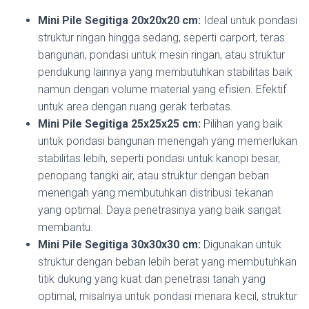
Mini Pile Segitiga 20x20x20 cm:
Ideal untuk pondasi
struktur ringan hingga sedang, seperti carport, teras
bangunan, pondasi untuk mesin ringan, atau struktur
pendukung lainnya yang membutuhkan stabilitas baik
namun dengan volume material yang efisien. Efektif
untuk area dengan ruang gerak terbatas.
Mini Pile Segitiga 25x25x25 cm:
Pilihan yang baik
untuk pondasi bangunan menengah yang memerlukan
stabilitas lebih, seperti pondasi untuk kanopi besar,
penopang tangki air, atau struktur dengan beban
menengah yang membutuhkan distribusi tekanan
yang optimal. Daya penetrasinya yang baik sangat
membantu.
Mini Pile Segitiga 30x30x30 cm:
Digunakan untuk
struktur dengan beban lebih berat yang membutuhkan
titik dukung yang kuat dan penetrasi tanah yang
optimal, misalnya untuk pondasi menara kecil, struktur