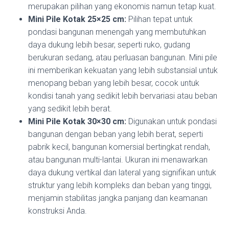
merupakan pilihan yang ekonomis namun tetap kuat.
Mini Pile Kotak 25×25 cm:
Pilihan tepat untuk
pondasi bangunan menengah yang membutuhkan
daya dukung lebih besar, seperti ruko, gudang
berukuran sedang, atau perluasan bangunan. Mini pile
ini memberikan kekuatan yang lebih substansial untuk
menopang beban yang lebih besar, cocok untuk
kondisi tanah yang sedikit lebih bervariasi atau beban
yang sedikit lebih berat.
Mini Pile Kotak 30×30 cm:
Digunakan untuk pondasi
bangunan dengan beban yang lebih berat, seperti
pabrik kecil, bangunan komersial bertingkat rendah,
atau bangunan multi-lantai. Ukuran ini menawarkan
daya dukung vertikal dan lateral yang signifikan untuk
struktur yang lebih kompleks dan beban yang tinggi,
menjamin stabilitas jangka panjang dan keamanan
konstruksi Anda.