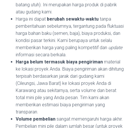
batang utuh). Ini merupakan harga produk di pabrik
atau gudang kami.
Harga ini dapat
berubah sewaktu-waktu
tanpa
pemberitahuan sebelumnya, tergantung pada fluktuasi
harga bahan baku (semen, baja), biaya produksi, dan
kondisi pasar terkini. Kami berupaya untuk selalu
memberikan harga yang paling kompetitif dan
update
informasi secara berkala.
Harga belum termasuk biaya pengiriman
material
ke lokasi proyek Anda. Biaya pengiriman akan dihitung
terpisah berdasarkan jarak dari gudang kami
(Cileungsi, Jawa Barat) ke lokasi proyek Anda di
Karawang atau sekitarnya, serta volume dan berat
total mini pile yang Anda pesan. Tim kami akan
memberikan estimasi biaya pengiriman yang
transparan.
Volume pembelian
sangat memengaruhi harga akhir.
Pembelian mini pile dalam jumlah besar (untuk proyek