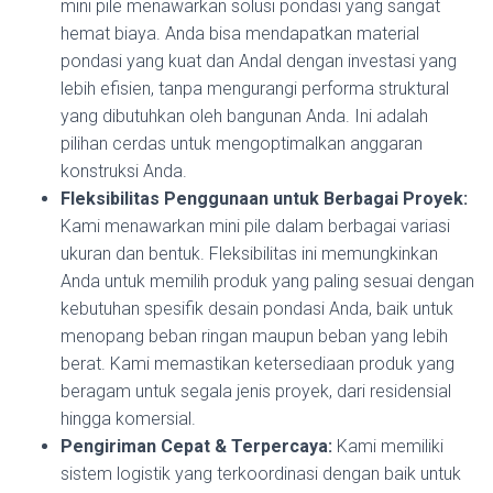
mini pile menawarkan solusi pondasi yang sangat
hemat biaya. Anda bisa mendapatkan material
pondasi yang kuat dan Andal dengan investasi yang
lebih efisien, tanpa mengurangi performa struktural
yang dibutuhkan oleh bangunan Anda. Ini adalah
pilihan cerdas untuk mengoptimalkan anggaran
konstruksi Anda.
Fleksibilitas Penggunaan untuk Berbagai Proyek:
Kami menawarkan mini pile dalam berbagai variasi
ukuran dan bentuk. Fleksibilitas ini memungkinkan
Anda untuk memilih produk yang paling sesuai dengan
kebutuhan spesifik desain pondasi Anda, baik untuk
menopang beban ringan maupun beban yang lebih
berat. Kami memastikan ketersediaan produk yang
beragam untuk segala jenis proyek, dari residensial
hingga komersial.
Pengiriman Cepat & Terpercaya:
Kami memiliki
sistem logistik yang terkoordinasi dengan baik untuk