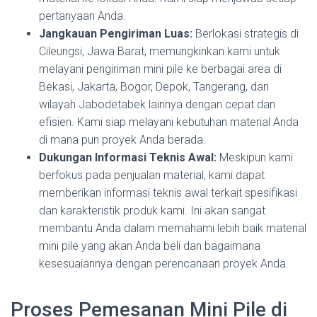
pertanyaan Anda.
Jangkauan Pengiriman Luas:
Berlokasi strategis di
Cileungsi, Jawa Barat, memungkinkan kami untuk
melayani pengiriman mini pile ke berbagai area di
Bekasi, Jakarta, Bogor, Depok, Tangerang, dan
wilayah Jabodetabek lainnya dengan cepat dan
efisien. Kami siap melayani kebutuhan material Anda
di mana pun proyek Anda berada.
Dukungan Informasi Teknis Awal:
Meskipun kami
berfokus pada penjualan material, kami dapat
memberikan informasi teknis awal terkait spesifikasi
dan karakteristik produk kami. Ini akan sangat
membantu Anda dalam memahami lebih baik material
mini pile yang akan Anda beli dan bagaimana
kesesuaiannya dengan perencanaan proyek Anda.
Proses Pemesanan Mini Pile di