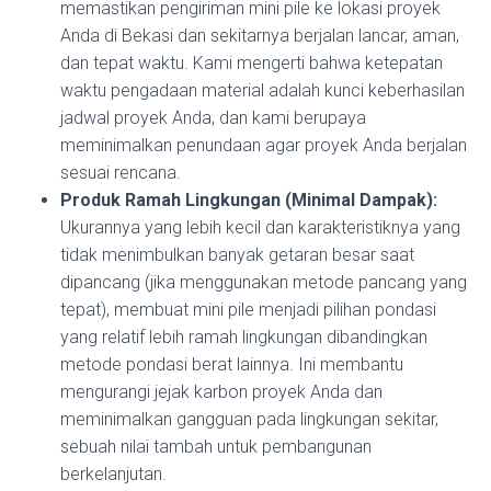
memastikan pengiriman mini pile ke lokasi proyek
Anda di Bekasi dan sekitarnya berjalan lancar, aman,
dan tepat waktu. Kami mengerti bahwa ketepatan
waktu pengadaan material adalah kunci keberhasilan
jadwal proyek Anda, dan kami berupaya
meminimalkan penundaan agar proyek Anda berjalan
sesuai rencana.
Produk Ramah Lingkungan (Minimal Dampak):
Ukurannya yang lebih kecil dan karakteristiknya yang
tidak menimbulkan banyak getaran besar saat
dipancang (jika menggunakan metode pancang yang
tepat), membuat mini pile menjadi pilihan pondasi
yang relatif lebih ramah lingkungan dibandingkan
metode pondasi berat lainnya. Ini membantu
mengurangi jejak karbon proyek Anda dan
meminimalkan gangguan pada lingkungan sekitar,
sebuah nilai tambah untuk pembangunan
berkelanjutan.