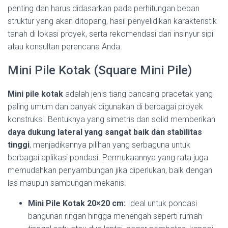
penting dan harus didasarkan pada perhitungan beban
struktur yang akan ditopang, hasil penyelidikan karakteristik
tanah di lokasi proyek, serta rekomendasi dari insinyur sipil
atau konsultan perencana Anda.
Mini Pile Kotak (Square Mini Pile)
Mini pile kotak
adalah jenis tiang pancang pracetak yang
paling umum dan banyak digunakan di berbagai proyek
konstruksi. Bentuknya yang simetris dan solid memberikan
daya dukung lateral yang sangat baik dan stabilitas
tinggi
, menjadikannya pilihan yang serbaguna untuk
berbagai aplikasi pondasi. Permukaannya yang rata juga
memudahkan penyambungan jika diperlukan, baik dengan
las maupun sambungan mekanis.
Mini Pile Kotak 20×20 cm:
Ideal untuk pondasi
bangunan ringan hingga menengah seperti rumah