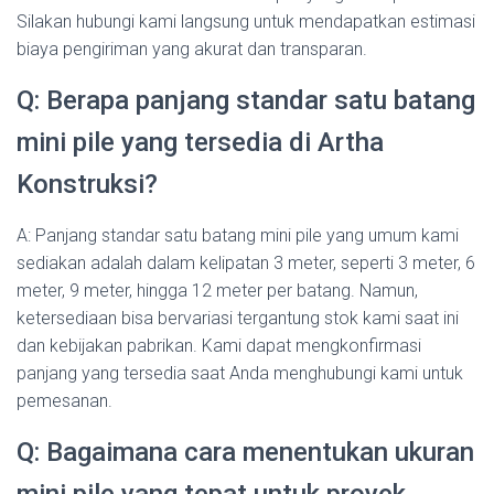
Silakan hubungi kami langsung untuk mendapatkan estimasi
biaya pengiriman yang akurat dan transparan.
Q: Berapa panjang standar satu batang
mini pile yang tersedia di Artha
Konstruksi?
A: Panjang standar satu batang mini pile yang umum kami
sediakan adalah dalam kelipatan 3 meter, seperti 3 meter, 6
meter, 9 meter, hingga 12 meter per batang. Namun,
ketersediaan bisa bervariasi tergantung stok kami saat ini
dan kebijakan pabrikan. Kami dapat mengkonfirmasi
panjang yang tersedia saat Anda menghubungi kami untuk
pemesanan.
Q: Bagaimana cara menentukan ukuran