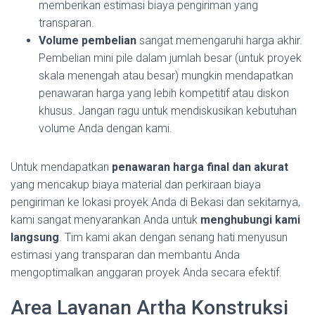
memberikan estimasi biaya pengiriman yang
transparan.
Volume pembelian
sangat memengaruhi harga akhir.
Pembelian mini pile dalam jumlah besar (untuk proyek
skala menengah atau besar) mungkin mendapatkan
penawaran harga yang lebih kompetitif atau diskon
khusus. Jangan ragu untuk mendiskusikan kebutuhan
volume Anda dengan kami.
Untuk mendapatkan
penawaran harga final dan akurat
yang mencakup biaya material dan perkiraan biaya
pengiriman ke lokasi proyek Anda di Bekasi dan sekitarnya,
kami sangat menyarankan Anda untuk
menghubungi kami
langsung
. Tim kami akan dengan senang hati menyusun
estimasi yang transparan dan membantu Anda
mengoptimalkan anggaran proyek Anda secara efektif.
Area Layanan Artha Konstruksi