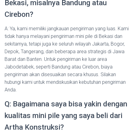
Bekasi, misalnya Bandung atau
Cirebon?
A: Ya, kami memiliki jangkauan pengiriman yang luas. Kami
tidak hanya melayani pengiriman mini pile di Bekasi dan
sekitarnya, tetapi juga ke seluruh wilayah Jakarta, Bogor,
Depok, Tangerang, dan beberapa area strategis di Jawa
Barat dan Banten. Untuk pengiriman ke luar area
Jabodetabek, seperti Bandung atau Cirebon, biaya
pengiriman akan disesuaikan secara khusus. Silakan
hubungi kami untuk mendiskusikan kebutuhan pengiriman
Anda.
Q: Bagaimana saya bisa yakin dengan
kualitas mini pile yang saya beli dari
Artha Konstruksi?