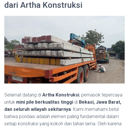
dari Artha Konstruksi
Selamat datang di
Artha Konstruksi
, pemasok tepercaya
untuk
mini pile berkualitas tinggi
di
Bekasi, Jawa Barat,
dan seluruh wilayah sekitarnya
. Kami memahami betul
bahwa pondasi adalah elemen paling fundamental dalam
setiap konstruksi yang kokoh dan tahan lama. Oleh karena