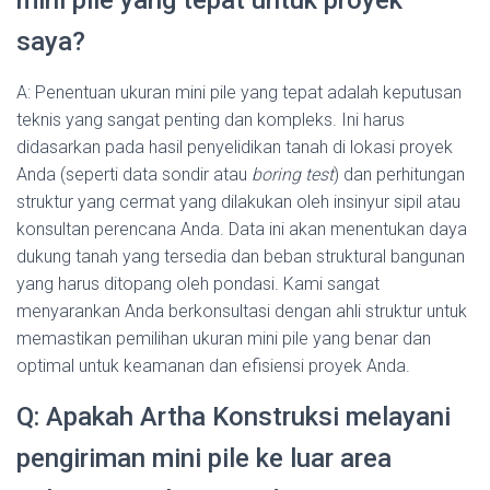
mini pile yang tepat untuk proyek
saya?
A: Penentuan ukuran mini pile yang tepat adalah keputusan
teknis yang sangat penting dan kompleks. Ini harus
didasarkan pada hasil penyelidikan tanah di lokasi proyek
Anda (seperti data sondir atau
boring test
) dan perhitungan
struktur yang cermat yang dilakukan oleh insinyur sipil atau
konsultan perencana Anda. Data ini akan menentukan daya
dukung tanah yang tersedia dan beban struktural bangunan
yang harus ditopang oleh pondasi. Kami sangat
menyarankan Anda berkonsultasi dengan ahli struktur untuk
memastikan pemilihan ukuran mini pile yang benar dan
optimal untuk keamanan dan efisiensi proyek Anda.
Q: Apakah Artha Konstruksi melayani
pengiriman mini pile ke luar area