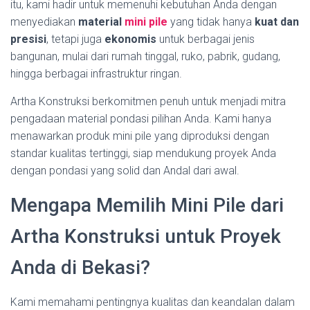
itu, kami hadir untuk memenuhi kebutuhan Anda dengan
menyediakan
material
mini pile
yang tidak hanya
kuat dan
presisi
, tetapi juga
ekonomis
untuk berbagai jenis
bangunan, mulai dari rumah tinggal, ruko, pabrik, gudang,
hingga berbagai infrastruktur ringan.
Artha Konstruksi berkomitmen penuh untuk menjadi mitra
pengadaan material pondasi pilihan Anda. Kami hanya
menawarkan produk mini pile yang diproduksi dengan
standar kualitas tertinggi, siap mendukung proyek Anda
dengan pondasi yang solid dan Andal dari awal.
Mengapa Memilih Mini Pile dari
Artha Konstruksi untuk Proyek
Anda di Bekasi?
Kami memahami pentingnya kualitas dan keandalan dalam