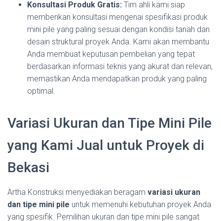
Konsultasi Produk Gratis:
Tim ahli kami siap
memberikan konsultasi mengenai spesifikasi produk
mini pile yang paling sesuai dengan kondisi tanah dan
desain struktural proyek Anda. Kami akan membantu
Anda membuat keputusan pembelian yang tepat
berdasarkan informasi teknis yang akurat dan relevan,
memastikan Anda mendapatkan produk yang paling
optimal.
Variasi Ukuran dan Tipe Mini Pile
yang Kami Jual untuk Proyek di
Bekasi
Artha Konstruksi menyediakan beragam
variasi ukuran
dan tipe mini pile
untuk memenuhi kebutuhan proyek Anda
yang spesifik. Pemilihan ukuran dan tipe mini pile sangat