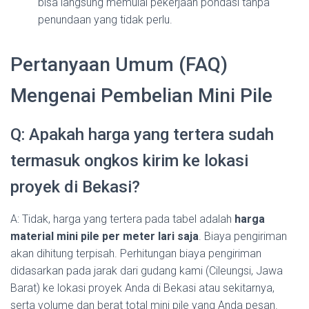
bisa langsung memulai pekerjaan pondasi tanpa
penundaan yang tidak perlu.
Pertanyaan Umum (FAQ)
Mengenai Pembelian Mini Pile
Q: Apakah harga yang tertera sudah
termasuk ongkos kirim ke lokasi
proyek di Bekasi?
A: Tidak, harga yang tertera pada tabel adalah
harga
material mini pile per meter lari saja
. Biaya pengiriman
akan dihitung terpisah. Perhitungan biaya pengiriman
didasarkan pada jarak dari gudang kami (Cileungsi, Jawa
Barat) ke lokasi proyek Anda di Bekasi atau sekitarnya,
serta volume dan berat total mini pile yang Anda pesan.