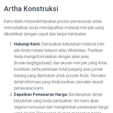
Artha Konstruksi
Kami telah menyederhanakan proses pemesanan untuk
memudahkan Anda mendapatkan material mini pile yang
dibutuhkan dengan cepat dan tanpa hambatan:
Hubungi Kami:
Sampaikan kebutuhan material mini
pile Anda melalui telepon atau WhatsApp. Pastikan
Anda menginformasikan dengan jelas jenis
(kotak/segitiga/bulat) dan ukuran mini pile yang Anda
butuhkan, serta perkiraan total panjang atau jumlah
batang yang diperlukan untuk proyek Anda. Semakin
detail informasi yang Anda berikan, semakin akurat
penawaran kami.
Dapatkan Penawaran Harga:
Berdasarkan detail
kebutuhan yang Anda sampaikan, tim kami akan
segera menyusun dan mengirimkan penawaran harga