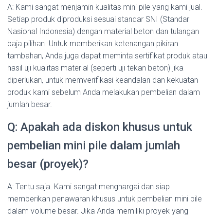
A: Kami sangat menjamin kualitas mini pile yang kami jual.
Setiap produk diproduksi sesuai standar SNI (Standar
Nasional Indonesia) dengan material beton dan tulangan
baja pilihan. Untuk memberikan ketenangan pikiran
tambahan, Anda juga dapat meminta sertifikat produk atau
hasil uji kualitas material (seperti uji tekan beton) jika
diperlukan, untuk memverifikasi keandalan dan kekuatan
produk kami sebelum Anda melakukan pembelian dalam
jumlah besar.
Q: Apakah ada diskon khusus untuk
pembelian mini pile dalam jumlah
besar (proyek)?
A: Tentu saja. Kami sangat menghargai dan siap
memberikan penawaran khusus untuk pembelian mini pile
dalam volume besar. Jika Anda memiliki proyek yang