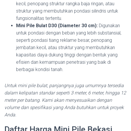
kecil, penopang struktur rangka baja ringan, atau
struktur yang membutuhkan pondasi silindris untuk
fungsionalitas tertentu.
Mini Pile Bulat D30 (Diameter 30 cm):
Digunakan
untuk pondasi dengan beban yang lebih substansial,
seperti pondasi tiang reklame besar, penopang
jembatan kecil, atau struktur yang membutuhkan
kapasitas daya dukung tinggi dengan bentuk yang
efisien dan kemampuan penetrasi yang baik di
berbagai kondisi tanah.
Untuk mini pile bulat, panjangnya juga umumnya tersedia
dalam kelipatan standar seperti 3 meter, 6 meter, hingga 12
meter per batang. Kami akan menyesuaikan dengan
volume dan spesifikasi yang Anda butuhkan untuk proyek
Anda.
Daftar Harga Mini Pile Bekasi