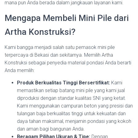
mana pun Anda berada dalam jangkauan layanan kami.
Mengapa Membeli Mini Pile dari
Artha Konstruksi?
Kami bangga menjadi salah satu pemasok mini pile
terpercaya di Bekasi dan sekitarnya. Memilih Artha
Konstruksi sebagai penyedia material pondasi Anda berarti
Anda memilih:
Produk Berkualitas Tinggi Bersertifikat:
Kami
memastikan setiap batang mini pile yang kami jual
diproduksi dengan standar kualitas SNI yang ketat.
Kami menggunakan campuran beton yang presisi dan
tulangan baja berkualitas tinggi untuk kekuatan dan
daya tahan maksimal, menjamin pondasi yang kokoh
dan aman bagi bangunan Anda.
Beragam Pilihan Ukuran & Tipe:
Dengan