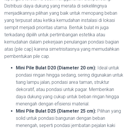
Distribusi daya dukung yang merata di sekelilingnya
menjadikannya pilihan yang baik untuk menopang beban
yang terpusat atau ketika kemudahan instalasi di lokasi
sempit menjadi prioritas utama. Bentuk bulat ini juga
terkadang dipilih untuk pertimbangan estetika atau
kemudahan dalam pekerjaan penulangan pondasi bagian
atas (pile cap) karena simetrisitasnya yang memudahkan
pembentukan pile cap.
Mini Pile Bulat D20 (Diameter 20 cm):
Ideal untuk
pondasi ringan hingga sedang, sering digunakan untuk
tiang lampu jalan, pondasi area taman, struktur
dekoratif, atau pondasi untuk pagar. Memberikan
daya dukung yang cukup untuk beban ringan hingga
menengah dengan efisiensi material.
Mini Pile Bulat D25 (Diameter 25 cm):
Pilihan yang
solid untuk pondasi bangunan dengan beban
menengah, seperti pondasi jembatan pejalan kaki