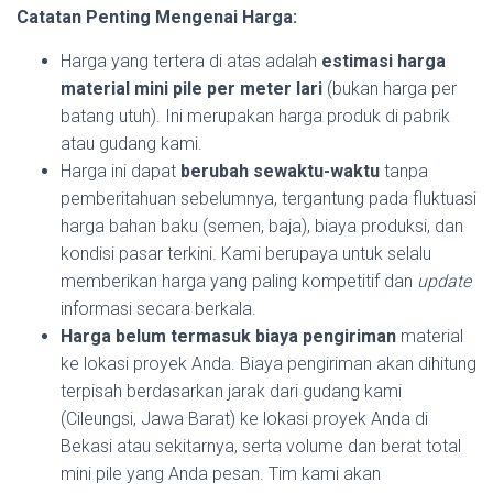
Catatan Penting Mengenai Harga:
Harga yang tertera di atas adalah
estimasi harga
material mini pile per meter lari
(bukan harga per
batang utuh). Ini merupakan harga produk di pabrik
atau gudang kami.
Harga ini dapat
berubah sewaktu-waktu
tanpa
pemberitahuan sebelumnya, tergantung pada fluktuasi
harga bahan baku (semen, baja), biaya produksi, dan
kondisi pasar terkini. Kami berupaya untuk selalu
memberikan harga yang paling kompetitif dan
update
informasi secara berkala.
Harga belum termasuk biaya pengiriman
material
ke lokasi proyek Anda. Biaya pengiriman akan dihitung
terpisah berdasarkan jarak dari gudang kami
(Cileungsi, Jawa Barat) ke lokasi proyek Anda di
Bekasi atau sekitarnya, serta volume dan berat total
mini pile yang Anda pesan. Tim kami akan