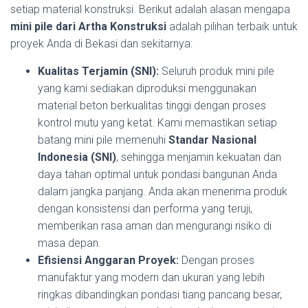
setiap material konstruksi. Berikut adalah alasan mengapa
mini pile dari Artha Konstruksi
adalah pilihan terbaik untuk
proyek Anda di Bekasi dan sekitarnya:
Kualitas Terjamin (SNI):
Seluruh produk mini pile
yang kami sediakan diproduksi menggunakan
material beton berkualitas tinggi dengan proses
kontrol mutu yang ketat. Kami memastikan setiap
batang mini pile memenuhi
Standar Nasional
Indonesia (SNI)
, sehingga menjamin kekuatan dan
daya tahan optimal untuk pondasi bangunan Anda
dalam jangka panjang. Anda akan menerima produk
dengan konsistensi dan performa yang teruji,
memberikan rasa aman dan mengurangi risiko di
masa depan.
Efisiensi Anggaran Proyek:
Dengan proses
manufaktur yang modern dan ukuran yang lebih
ringkas dibandingkan pondasi tiang pancang besar,