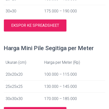
30×30
175.000 – 190.000
EKSPOR KE SPREADSHEET
Harga Mini Pile Segitiga per Meter
Ukuran (cm)
Harga per Meter (Rp)
20x20x20
100.000 – 115.000
25x25x25
130.000 – 145.000
30x30x30
170.000 – 185.000