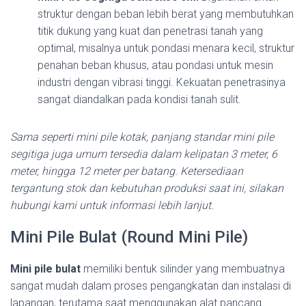
struktur dengan beban lebih berat yang membutuhkan
titik dukung yang kuat dan penetrasi tanah yang
optimal, misalnya untuk pondasi menara kecil, struktur
penahan beban khusus, atau pondasi untuk mesin
industri dengan vibrasi tinggi. Kekuatan penetrasinya
sangat diandalkan pada kondisi tanah sulit.
Sama seperti mini pile kotak, panjang standar mini pile
segitiga juga umum tersedia dalam kelipatan 3 meter, 6
meter, hingga 12 meter per batang. Ketersediaan
tergantung stok dan kebutuhan produksi saat ini, silakan
hubungi kami untuk informasi lebih lanjut.
Mini Pile Bulat (Round Mini Pile)
Mini pile bulat
memiliki bentuk silinder yang membuatnya
sangat mudah dalam proses pengangkatan dan instalasi di
lapangan, terutama saat menggunakan alat pancang.