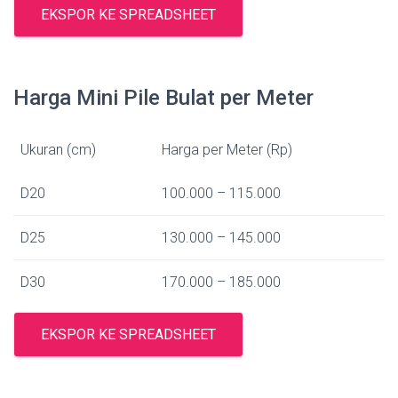
EKSPOR KE SPREADSHEET
Harga Mini Pile Bulat per Meter
Ukuran (cm)
Harga per Meter (Rp)
D20
100.000 – 115.000
D25
130.000 – 145.000
D30
170.000 – 185.000
EKSPOR KE SPREADSHEET