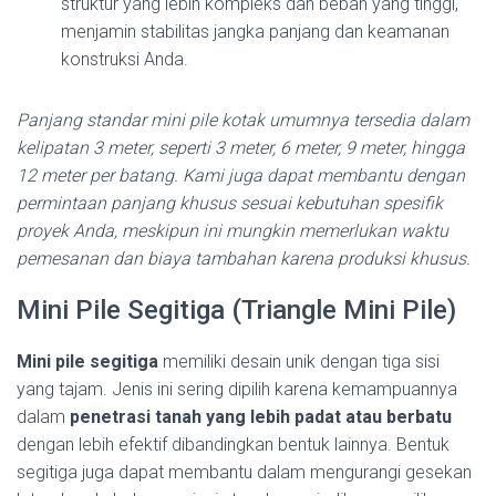
struktur yang lebih kompleks dan beban yang tinggi,
menjamin stabilitas jangka panjang dan keamanan
konstruksi Anda.
Panjang standar mini pile kotak umumnya tersedia dalam
kelipatan 3 meter, seperti 3 meter, 6 meter, 9 meter, hingga
12 meter per batang. Kami juga dapat membantu dengan
permintaan panjang khusus sesuai kebutuhan spesifik
proyek Anda, meskipun ini mungkin memerlukan waktu
pemesanan dan biaya tambahan karena produksi khusus.
Mini Pile Segitiga (Triangle Mini Pile)
Mini pile segitiga
memiliki desain unik dengan tiga sisi
yang tajam. Jenis ini sering dipilih karena kemampuannya
dalam
penetrasi tanah yang lebih padat atau berbatu
dengan lebih efektif dibandingkan bentuk lainnya. Bentuk
segitiga juga dapat membantu dalam mengurangi gesekan