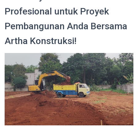
Profesional untuk Proyek
Pembangunan Anda Bersama
Artha Konstruksi!