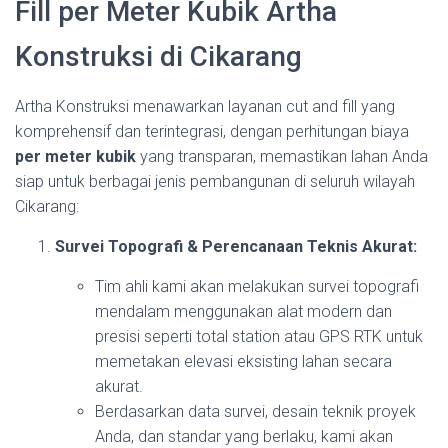
Fill per Meter Kubik Artha
Konstruksi di Cikarang
Artha Konstruksi menawarkan layanan cut and fill yang
komprehensif dan terintegrasi, dengan perhitungan biaya
per meter kubik
yang transparan, memastikan lahan Anda
siap untuk berbagai jenis pembangunan di seluruh wilayah
Cikarang:
Survei Topografi & Perencanaan Teknis Akurat:
Tim ahli kami akan melakukan survei topografi
mendalam menggunakan alat modern dan
presisi seperti total station atau GPS RTK untuk
memetakan elevasi eksisting lahan secara
akurat.
Berdasarkan data survei, desain teknik proyek
Anda, dan standar yang berlaku, kami akan