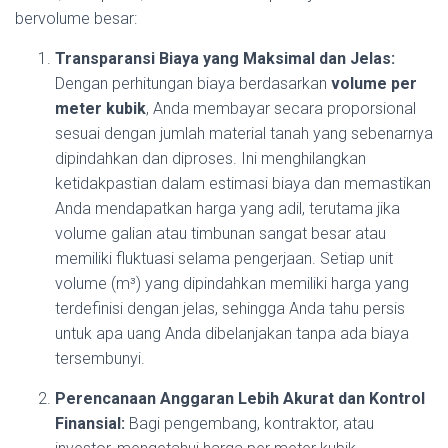
bervolume besar:
Transparansi Biaya yang Maksimal dan Jelas:
Dengan perhitungan biaya berdasarkan
volume per
meter kubik
, Anda membayar secara proporsional
sesuai dengan jumlah material tanah yang sebenarnya
dipindahkan dan diproses. Ini menghilangkan
ketidakpastian dalam estimasi biaya dan memastikan
Anda mendapatkan harga yang adil, terutama jika
volume galian atau timbunan sangat besar atau
memiliki fluktuasi selama pengerjaan. Setiap unit
volume (m³) yang dipindahkan memiliki harga yang
terdefinisi dengan jelas, sehingga Anda tahu persis
untuk apa uang Anda dibelanjakan tanpa ada biaya
tersembunyi.
Perencanaan Anggaran Lebih Akurat dan Kontrol
Finansial:
Bagi pengembang, kontraktor, atau