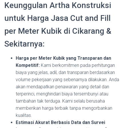
Keunggulan Artha Konstruksi
untuk Harga Jasa Cut and Fill
per Meter Kubik di Cikarang &
Sekitarnya:
Harga per Meter Kubik yang Transparan dan
Kompetitif:
Kami berkomitmen pada perhitungan
biaya yang jelas, adil, dan transparan berdasarkan
volume pekerjaan yang sebenarnya dilakukan. Anda
akan mendapatkan penawaran yang detail dan
terperinci, menghindari biaya tersembunyi atau
tambahan tak terduga. Kami selalu berusaha
memberikan harga terbaik tanpa mengorbankan
kualitas.
Estimasi Akurat Berbasis Data dan Survei