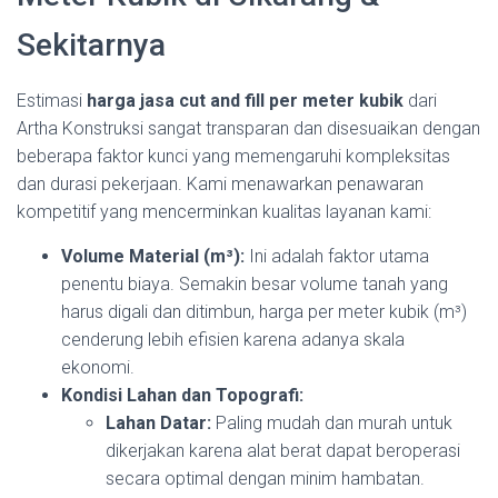
Sekitarnya
Estimasi
harga jasa cut and fill per meter kubik
dari
Artha Konstruksi sangat transparan dan disesuaikan dengan
beberapa faktor kunci yang memengaruhi kompleksitas
dan durasi pekerjaan. Kami menawarkan penawaran
kompetitif yang mencerminkan kualitas layanan kami:
Volume Material (m³):
Ini adalah faktor utama
penentu biaya. Semakin besar volume tanah yang
harus digali dan ditimbun, harga per meter kubik (m³)
cenderung lebih efisien karena adanya skala
ekonomi.
Kondisi Lahan dan Topografi:
Lahan Datar:
Paling mudah dan murah untuk
dikerjakan karena alat berat dapat beroperasi
secara optimal dengan minim hambatan.