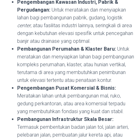
Pengembangan Kawasan Industri, Pabrik &
Pergudangan:
Untuk meratakan dan menyiapkan
lahan bagi pembangunan pabrik, gudang, logistik
center
, atau fasilitas industri lainnya, seringkali di area
dengan kebutuhan elevasi spesifik untuk pencegahan
banjir atau drainase yang optimal.
Pembangunan Perumahan & Klaster Baru:
Untuk
meratakan dan menyiapkan lahan bagi pembangunan
kompleks perumahan, klaster, atau hunian vertikal,
terutama di area yang membutuhkan penimbunan
untuk elevasi tertentu atau penataan kontur.
Pengembangan Pusat Komersial & Bisnis:
Meratakan lahan untuk pembangunan mal, ruko,
gedung perkantoran, atau area komersial terpadu
yang membutuhkan fondasi yang kuat dan stabil.
Pembangunan Infrastruktur Skala Besar:
Termasuk pembentukan badan jalan tol, jalan arteri,
pelebaran jalan, pembuatan jalur kereta api, atau