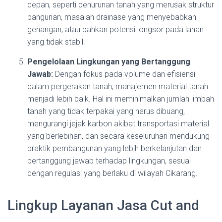
depan, seperti penurunan tanah yang merusak struktur
bangunan, masalah drainase yang menyebabkan
genangan, atau bahkan potensi longsor pada lahan
yang tidak stabil.
Pengelolaan Lingkungan yang Bertanggung
Jawab:
Dengan fokus pada volume dan efisiensi
dalam pergerakan tanah, manajemen material tanah
menjadi lebih baik. Hal ini meminimalkan jumlah limbah
tanah yang tidak terpakai yang harus dibuang,
mengurangi jejak karbon akibat transportasi material
yang berlebihan, dan secara keseluruhan mendukung
praktik pembangunan yang lebih berkelanjutan dan
bertanggung jawab terhadap lingkungan, sesuai
dengan regulasi yang berlaku di wilayah Cikarang.
Lingkup Layanan Jasa Cut and