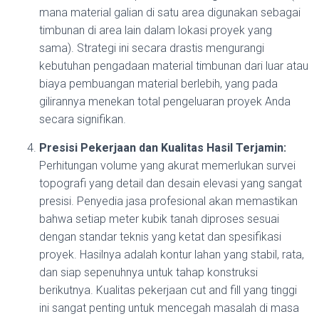
mana material galian di satu area digunakan sebagai
timbunan di area lain dalam lokasi proyek yang
sama). Strategi ini secara drastis mengurangi
kebutuhan pengadaan material timbunan dari luar atau
biaya pembuangan material berlebih, yang pada
gilirannya menekan total pengeluaran proyek Anda
secara signifikan.
Presisi Pekerjaan dan Kualitas Hasil Terjamin:
Perhitungan volume yang akurat memerlukan survei
topografi yang detail dan desain elevasi yang sangat
presisi. Penyedia jasa profesional akan memastikan
bahwa setiap meter kubik tanah diproses sesuai
dengan standar teknis yang ketat dan spesifikasi
proyek. Hasilnya adalah kontur lahan yang stabil, rata,
dan siap sepenuhnya untuk tahap konstruksi
berikutnya. Kualitas pekerjaan cut and fill yang tinggi
ini sangat penting untuk mencegah masalah di masa