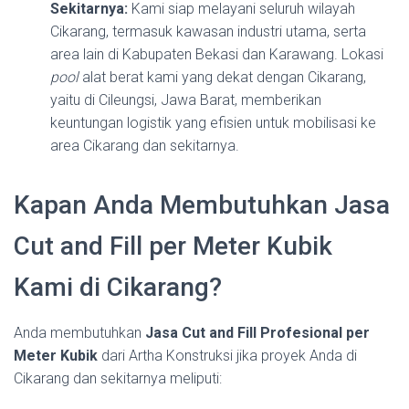
Sekitarnya:
Kami siap melayani seluruh wilayah
Cikarang, termasuk kawasan industri utama, serta
area lain di Kabupaten Bekasi dan Karawang. Lokasi
pool
alat berat kami yang dekat dengan Cikarang,
yaitu di Cileungsi, Jawa Barat, memberikan
keuntungan logistik yang efisien untuk mobilisasi ke
area Cikarang dan sekitarnya.
Kapan Anda Membutuhkan Jasa
Cut and Fill per Meter Kubik
Kami di Cikarang?
Anda membutuhkan
Jasa Cut and Fill Profesional per
Meter Kubik
dari Artha Konstruksi jika proyek Anda di
Cikarang dan sekitarnya meliputi: