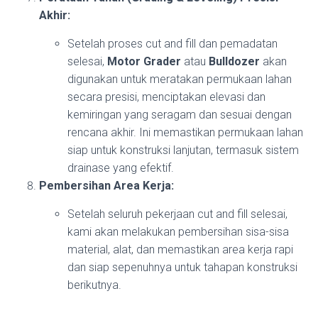
Akhir:
Setelah proses cut and fill dan pemadatan
selesai,
Motor Grader
atau
Bulldozer
akan
digunakan untuk meratakan permukaan lahan
secara presisi, menciptakan elevasi dan
kemiringan yang seragam dan sesuai dengan
rencana akhir. Ini memastikan permukaan lahan
siap untuk konstruksi lanjutan, termasuk sistem
drainase yang efektif.
Pembersihan Area Kerja:
Setelah seluruh pekerjaan cut and fill selesai,
kami akan melakukan pembersihan sisa-sisa
material, alat, dan memastikan area kerja rapi
dan siap sepenuhnya untuk tahapan konstruksi
berikutnya.