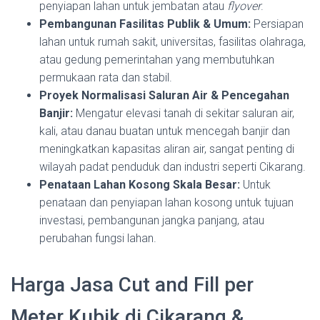
penyiapan lahan untuk jembatan atau
flyover
.
Pembangunan Fasilitas Publik & Umum:
Persiapan
lahan untuk rumah sakit, universitas, fasilitas olahraga,
atau gedung pemerintahan yang membutuhkan
permukaan rata dan stabil.
Proyek Normalisasi Saluran Air & Pencegahan
Banjir:
Mengatur elevasi tanah di sekitar saluran air,
kali, atau danau buatan untuk mencegah banjir dan
meningkatkan kapasitas aliran air, sangat penting di
wilayah padat penduduk dan industri seperti Cikarang.
Penataan Lahan Kosong Skala Besar:
Untuk
penataan dan penyiapan lahan kosong untuk tujuan
investasi, pembangunan jangka panjang, atau
perubahan fungsi lahan.
Harga Jasa Cut and Fill per
Meter Kubik di Cikarang &