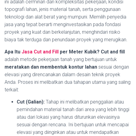
ini adalah cerminan dari kompleksitas pekerjaan, kondisi
topografi lahan, jenis material tanah, serta penggunaan
teknologi dan alat berat yang mumpuni. Memilih penyedia
jasa yang tepat berarti menginvestasikan pada fondasi
proyek yang kuat dan berkelanjutan, menghindari risiko
biaya tak terduga dan penundaan proyek yang merugikan.
Apa Itu
Jasa Cut and Fill
per Meter Kubik?
Cut and fill
adalah metode pekerjaan tanah yang bertujuan untuk
meratakan dan membentuk kontur lahan
sesuai dengan
elevasi yang direncanakan dalam desain teknik proyek
Anda. Proses ini melibatkan dua tahapan utama yang saling
terkait:
Cut (Galian):
Tahap ini melibatkan penggalian atau
pemindahan material tanah dari area yang lebih tinggi
atau dari lokasi yang harus diturunkan elevasinya
sesuai dengan rencana. Ini bertujuan untuk mencapai
elevasi yang diinginkan atau untuk mendapatkan