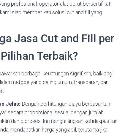
ang profesional, operator alat berat bersertifikat,
kami siap memberikan solusi cut and fill yang
 Jasa Cut and Fill per
Pilihan Terbaik?
warkan berbagai keuntungan signifikan, baik bagi
adalah metode yang paling umum, transparan, dan
r:
n Jelas:
Dengan perhitungan biaya berdasarkan
ar secara proporsional sesuai dengan jumlah
hkan dan diproses. Ini menghilangkan ketidakpastian
da mendapatkan harga yang adil, terutama jika