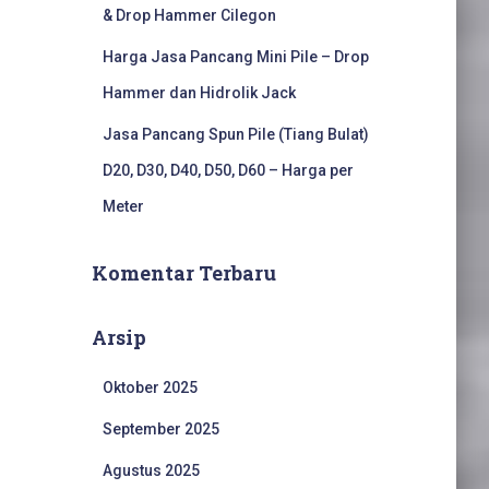
& Drop Hammer Cilegon
Harga Jasa Pancang Mini Pile – Drop
Hammer dan Hidrolik Jack
Jasa Pancang Spun Pile (Tiang Bulat)
D20, D30, D40, D50, D60 – Harga per
Meter
Komentar Terbaru
Arsip
Oktober 2025
September 2025
Agustus 2025