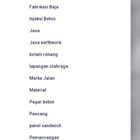
Fabrikasi Baja
Injeksi Beton
Jasa
Jasa earthwork
kolam renang
lapangan olahraga
Marka Jalan
Material
Pagar beton
Pancang
panel sandwich
Pemancangan