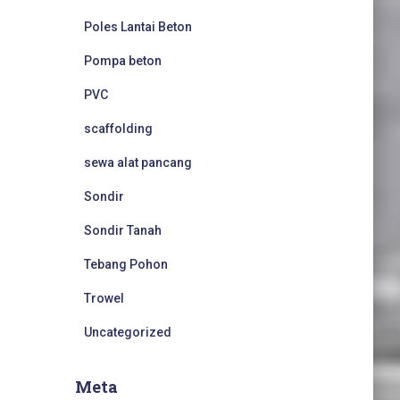
Poles Lantai Beton
Pompa beton
PVC
scaffolding
sewa alat pancang
Sondir
Sondir Tanah
Tebang Pohon
Trowel
Uncategorized
Meta