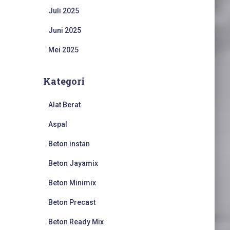
Juli 2025
Juni 2025
Mei 2025
Kategori
Alat Berat
Aspal
Beton instan
Beton Jayamix
Beton Minimix
Beton Precast
Beton Ready Mix