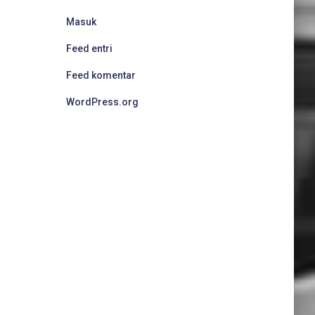
Masuk
Feed entri
Feed komentar
WordPress.org