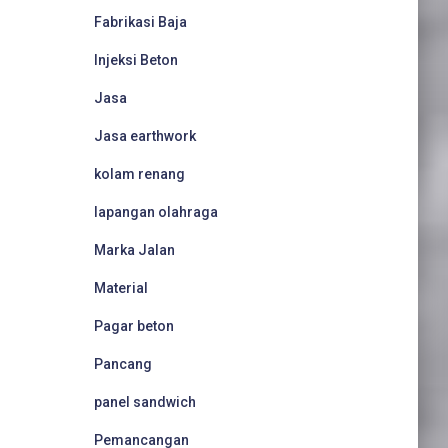
Fabrikasi Baja
Injeksi Beton
Jasa
Jasa earthwork
kolam renang
lapangan olahraga
Marka Jalan
Material
Pagar beton
Pancang
panel sandwich
Pemancangan