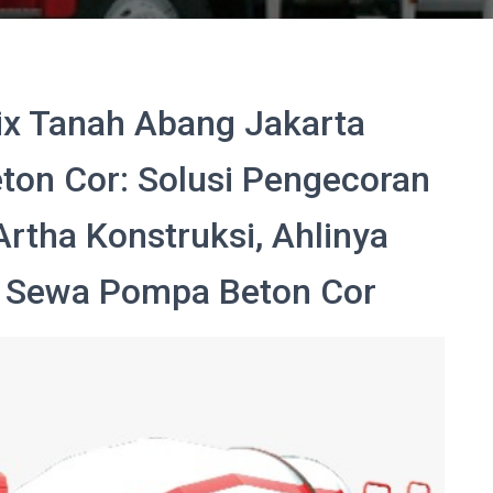
ix Tanah Abang Jakarta
on Cor: Solusi Pengecoran
Artha Konstruksi, Ahlinya
 Sewa Pompa Beton Cor