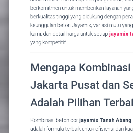
berkomitmen untuk memberikan layanan yang
berkualitas tinggi yang didukung dengan per
keunggulan beton Jayamix,
variasi mutu yang
kami,
dan detail harga untuk setiap
jayamix 
yang kompetitif.
Mengapa Kombinasi
Jakarta Pusat dan 
Adalah Pilihan Terba
Kombinasi beton cor
jayamix Tanah Abang 
adalah formula terbaik untuk efisiensi dan ku