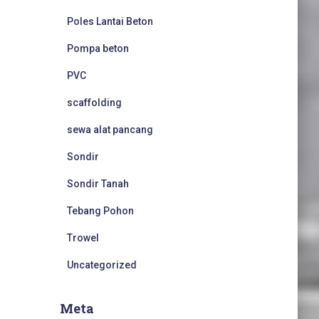
Poles Lantai Beton
Pompa beton
PVC
scaffolding
sewa alat pancang
Sondir
Sondir Tanah
Tebang Pohon
Trowel
Uncategorized
Meta