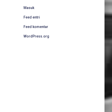
Masuk
Feed entri
Feed komentar
WordPress.org