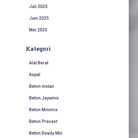
Juli 2025
Juni 2025
Mei 2025
Kategori
Alat Berat
Aspal
Beton instan
Beton Jayamix
Beton Minimix
Beton Precast
Beton Ready Mix