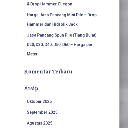
& Drop Hammer Cilegon
Harga Jasa Pancang Mini Pile – Drop
Hammer dan Hidrolik Jack
Jasa Pancang Spun Pile (Tiang Bulat)
D20, D30, D40, D50, D60 – Harga per
Meter
Komentar Terbaru
Arsip
Oktober 2025
September 2025
Agustus 2025