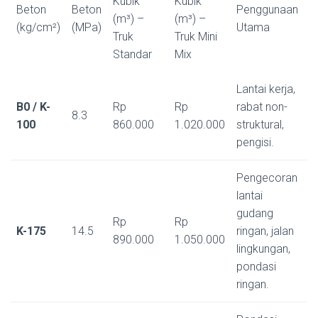
Kubik
Kubik
Beton
Beton
Penggunaan
(m³) –
(m³) –
(kg/cm²)
(MPa)
Utama
Truk
Truk Mini
Standar
Mix
Lantai kerja,
B0 / K-
Rp
Rp
rabat non-
8.3
100
860.000
1.020.000
struktural,
pengisi.
Pengecoran
lantai
gudang
Rp
Rp
K-175
14.5
ringan, jalan
890.000
1.050.000
lingkungan,
pondasi
ringan.