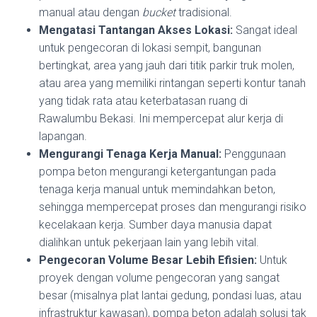
manual atau dengan
bucket
tradisional.
Mengatasi Tantangan Akses Lokasi:
Sangat ideal
untuk pengecoran di lokasi sempit, bangunan
bertingkat, area yang jauh dari titik parkir truk molen,
atau area yang memiliki rintangan seperti kontur tanah
yang tidak rata atau keterbatasan ruang di
Rawalumbu Bekasi. Ini mempercepat alur kerja di
lapangan.
Mengurangi Tenaga Kerja Manual:
Penggunaan
pompa beton mengurangi ketergantungan pada
tenaga kerja manual untuk memindahkan beton,
sehingga mempercepat proses dan mengurangi risiko
kecelakaan kerja. Sumber daya manusia dapat
dialihkan untuk pekerjaan lain yang lebih vital.
Pengecoran Volume Besar Lebih Efisien:
Untuk
proyek dengan volume pengecoran yang sangat
besar (misalnya plat lantai gedung, pondasi luas, atau
infrastruktur kawasan), pompa beton adalah solusi tak