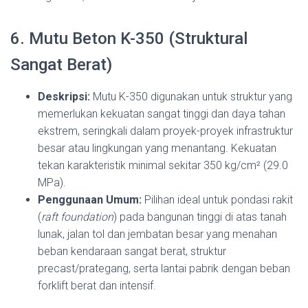
6. Mutu Beton K-350 (Struktural
Sangat Berat)
Deskripsi:
Mutu K-350 digunakan untuk struktur yang
memerlukan kekuatan sangat tinggi dan daya tahan
ekstrem, seringkali dalam proyek-proyek infrastruktur
besar atau lingkungan yang menantang. Kekuatan
tekan karakteristik minimal sekitar 350 kg/cm² (29.0
MPa).
Penggunaan Umum:
Pilihan ideal untuk pondasi rakit
(
raft foundation
) pada bangunan tinggi di atas tanah
lunak, jalan tol dan jembatan besar yang menahan
beban kendaraan sangat berat, struktur
precast/prategang, serta lantai pabrik dengan beban
forklift berat dan intensif.