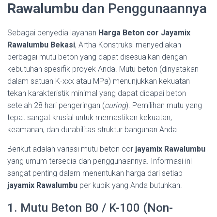
Rawalumbu
dan Penggunaannya
Sebagai penyedia layanan
Harga Beton cor Jayamix
Rawalumbu Bekasi
, Artha Konstruksi menyediakan
berbagai mutu beton yang dapat disesuaikan dengan
kebutuhan spesifik proyek Anda. Mutu beton (dinyatakan
dalam satuan K-xxx atau MPa) menunjukkan kekuatan
tekan karakteristik minimal yang dapat dicapai beton
setelah 28 hari pengeringan (
curing
). Pemilihan mutu yang
tepat sangat krusial untuk memastikan kekuatan,
keamanan, dan durabilitas struktur bangunan Anda.
Berikut adalah variasi mutu beton cor
jayamix Rawalumbu
yang umum tersedia dan penggunaannya. Informasi ini
sangat penting dalam menentukan harga dari setiap
jayamix Rawalumbu
per kubik yang Anda butuhkan.
1. Mutu Beton B0 / K-100 (Non-