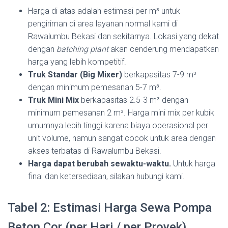
Harga di atas adalah estimasi per m³ untuk
pengiriman di area layanan normal kami di
Rawalumbu Bekasi dan sekitarnya. Lokasi yang dekat
dengan
batching plant
akan cenderung mendapatkan
harga yang lebih kompetitif.
Truk Standar (Big Mixer)
berkapasitas 7-9 m³
dengan minimum pemesanan 5-7 m³.
Truk Mini Mix
berkapasitas 2.5-3 m³ dengan
minimum pemesanan 2 m³. Harga mini mix per kubik
umumnya lebih tinggi karena biaya operasional per
unit volume, namun sangat cocok untuk area dengan
akses terbatas di Rawalumbu Bekasi.
Harga dapat berubah sewaktu-waktu.
Untuk harga
final dan ketersediaan, silakan hubungi kami.
Tabel 2: Estimasi Harga Sewa Pompa
Beton Cor (per Hari / per Proyek)