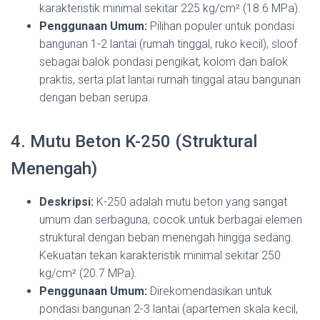
karakteristik minimal sekitar 225 kg/cm² (18.6 MPa).
Penggunaan Umum:
Pilihan populer untuk pondasi
bangunan 1-2 lantai (rumah tinggal, ruko kecil), sloof
sebagai balok pondasi pengikat, kolom dan balok
praktis, serta plat lantai rumah tinggal atau bangunan
dengan beban serupa.
4. Mutu Beton K-250 (Struktural
Menengah)
Deskripsi:
K-250 adalah mutu beton yang sangat
umum dan serbaguna, cocok untuk berbagai elemen
struktural dengan beban menengah hingga sedang.
Kekuatan tekan karakteristik minimal sekitar 250
kg/cm² (20.7 MPa).
Penggunaan Umum:
Direkomendasikan untuk
pondasi bangunan 2-3 lantai (apartemen skala kecil,