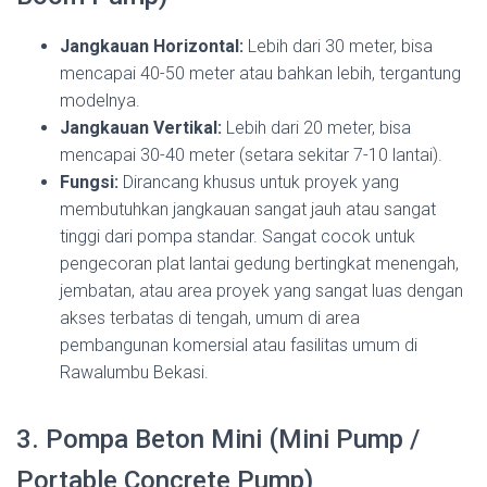
Jangkauan Horizontal:
Lebih dari 30 meter, bisa
mencapai 40-50 meter atau bahkan lebih, tergantung
modelnya.
Jangkauan Vertikal:
Lebih dari 20 meter, bisa
mencapai 30-40 meter (setara sekitar 7-10 lantai).
Fungsi:
Dirancang khusus untuk proyek yang
membutuhkan jangkauan sangat jauh atau sangat
tinggi dari pompa standar. Sangat cocok untuk
pengecoran plat lantai gedung bertingkat menengah,
jembatan, atau area proyek yang sangat luas dengan
akses terbatas di tengah, umum di area
pembangunan komersial atau fasilitas umum di
Rawalumbu Bekasi.
3. Pompa Beton Mini (Mini Pump /
Portable Concrete Pump)