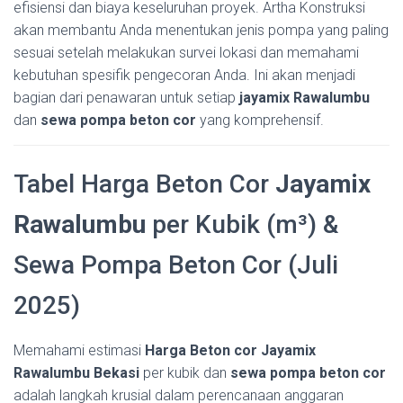
efisiensi dan biaya keseluruhan proyek. Artha Konstruksi
akan membantu Anda menentukan jenis pompa yang paling
sesuai setelah melakukan survei lokasi dan memahami
kebutuhan spesifik pengecoran Anda. Ini akan menjadi
bagian dari penawaran untuk setiap
jayamix Rawalumbu
dan
sewa pompa beton cor
yang komprehensif.
Tabel Harga Beton Cor
Jayamix
Rawalumbu
per Kubik (m³) &
Sewa Pompa Beton Cor (Juli
2025)
Memahami estimasi
Harga Beton cor Jayamix
Rawalumbu Bekasi
per kubik dan
sewa pompa beton cor
adalah langkah krusial dalam perencanaan anggaran