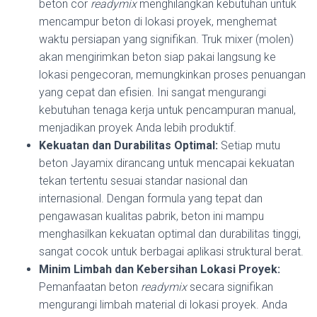
beton cor
readymix
menghilangkan kebutuhan untuk
mencampur beton di lokasi proyek, menghemat
waktu persiapan yang signifikan. Truk mixer (molen)
akan mengirimkan beton siap pakai langsung ke
lokasi pengecoran, memungkinkan proses penuangan
yang cepat dan efisien. Ini sangat mengurangi
kebutuhan tenaga kerja untuk pencampuran manual,
menjadikan proyek Anda lebih produktif.
Kekuatan dan Durabilitas Optimal:
Setiap mutu
beton Jayamix dirancang untuk mencapai kekuatan
tekan tertentu sesuai standar nasional dan
internasional. Dengan formula yang tepat dan
pengawasan kualitas pabrik, beton ini mampu
menghasilkan kekuatan optimal dan durabilitas tinggi,
sangat cocok untuk berbagai aplikasi struktural berat.
Minim Limbah dan Kebersihan Lokasi Proyek:
Pemanfaatan beton
readymix
secara signifikan
mengurangi limbah material di lokasi proyek. Anda