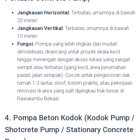
Jangkauan Horizontal:
Terbatas, umumnya di bawah
20 meter.
Jangkauan Vertikal:
Terbatas, umumnya di bawah
10 meter.
Fungsi:
Pompa yang lebih ringkas dan mudah
dimobilisasi, dirancang untuk proyek skala kecil
hingga menengah dengan akses lokasi yang sangat
sempit atau terbatas (gang kecil, area perumahan
padat, jalan setapak). Cocok untuk pengecoran dak
rumah 1-2 lantai, sloof, kolom praktis, atau pekerjaan
renovasi di area yang sulit dijangkau truk besar di
Rawalumbu Bekasi.
4. Pompa Beton Kodok (Kodok Pump /
Shotcrete Pump / Stationary Concrete