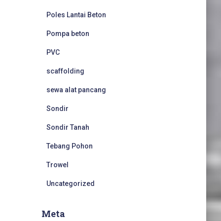
Poles Lantai Beton
Pompa beton
PVC
scaffolding
sewa alat pancang
Sondir
Sondir Tanah
Tebang Pohon
Trowel
Uncategorized
Meta