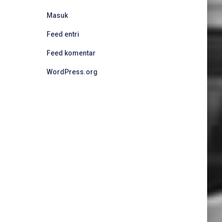
Masuk
Feed entri
Feed komentar
WordPress.org