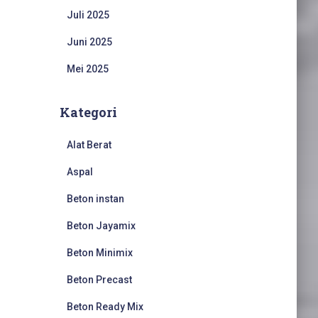
Juli 2025
Juni 2025
Mei 2025
Kategori
Alat Berat
Aspal
Beton instan
Beton Jayamix
Beton Minimix
Beton Precast
Beton Ready Mix