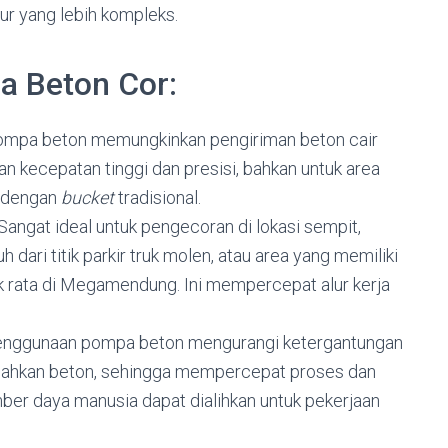
ktur yang lebih kompleks.
 Beton Cor:
mpa beton memungkinkan pengiriman beton cair
an kecepatan tinggi dan presisi, bahkan untuk area
u dengan
bucket
tradisional.
Sangat ideal untuk pengecoran di lokasi sempit,
h dari titik parkir truk molen, atau area yang memiliki
ak rata di Megamendung. Ini mempercepat alur kerja
nggunaan pompa beton mengurangi ketergantungan
dahkan beton, sehingga mempercepat proses dan
mber daya manusia dapat dialihkan untuk pekerjaan