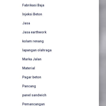
Fabrikasi Baja
Injeksi Beton
Jasa
Jasa earthwork
kolam renang
lapangan olahraga
Marka Jalan
Material
Pagar beton
Pancang
panel sandwich
Pemancangan