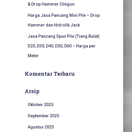
& Drop Hammer Cilegon
Harga Jasa Pancang Mini Pile – Drop
Hammer dan Hidrolik Jack
Jasa Pancang Spun Pile (Tiang Bulat)
D20, D30, D40, D50, D60 – Harga per
Meter
Komentar Terbaru
Arsip
Oktober 2025
September 2025
Agustus 2025