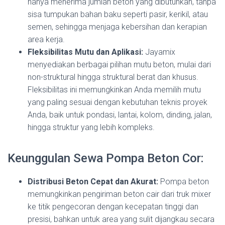
hanya menerima jumlah beton yang dibutuhkan, tanpa
sisa tumpukan bahan baku seperti pasir, kerikil, atau
semen, sehingga menjaga kebersihan dan kerapian
area kerja.
Fleksibilitas Mutu dan Aplikasi:
Jayamix
menyediakan berbagai pilihan mutu beton, mulai dari
non-struktural hingga struktural berat dan khusus.
Fleksibilitas ini memungkinkan Anda memilih mutu
yang paling sesuai dengan kebutuhan teknis proyek
Anda, baik untuk pondasi, lantai, kolom, dinding, jalan,
hingga struktur yang lebih kompleks.
Keunggulan Sewa Pompa Beton Cor:
Distribusi Beton Cepat dan Akurat:
Pompa beton
memungkinkan pengiriman beton cair dari truk mixer
ke titik pengecoran dengan kecepatan tinggi dan
presisi, bahkan untuk area yang sulit dijangkau secara