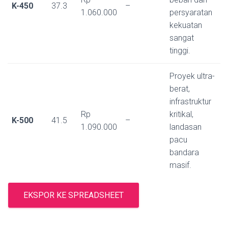
K-450
37.3
–
1.060.000
persyaratan
kekuatan
sangat
tinggi.
Proyek ultra-
berat,
infrastruktur
Rp
kritikal,
K-500
41.5
–
1.090.000
landasan
pacu
bandara
masif.
EKSPOR KE SPREADSHEET