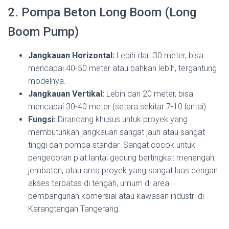
2. Pompa Beton Long Boom (Long
Boom Pump)
Jangkauan Horizontal:
Lebih dari 30 meter, bisa
mencapai 40-50 meter atau bahkan lebih, tergantung
modelnya.
Jangkauan Vertikal:
Lebih dari 20 meter, bisa
mencapai 30-40 meter (setara sekitar 7-10 lantai).
Fungsi:
Dirancang khusus untuk proyek yang
membutuhkan jangkauan sangat jauh atau sangat
tinggi dari pompa standar. Sangat cocok untuk
pengecoran plat lantai gedung bertingkat menengah,
jembatan, atau area proyek yang sangat luas dengan
akses terbatas di tengah, umum di area
pembangunan komersial atau kawasan industri di
Karangtengah Tangerang.