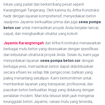
lokasi yang padat dan berkembang pesat seperti
Karangtengah Tangerang. Oleh karena itu, Artha Konstruksi
hadir dengan layanan komprehensif, menyediakan beton
readymix
Jayamix berkualitas prima dan juga
sewa pompa
beton cor
untuk memastikan proyek Anda berjalan lancar,
cepat, dan menghasilkan struktur yang kokoh.
Jayamix Karangtengah
dari Artha Konstruksi menawarkan
berbagai mutu beton yang disesuaikan dengan spesifikasi
dan kebutuhan struktural proyek Anda. Selain itu, kami juga
menyediakan layanan
sewa pompa beton cor
dengan
berbagai jenis, memastikan beton dapat didistribusikan
secara efisien ke setiap titik pengecoran, bahkan yang
paling menantang sekalipun. Kami berkomitmen untuk
memberikan layanan yang transparan, profesional, dan
pasokan beton berkualitas tinggi yang didukung dengan
peralatan modern. Mari kita telusuri lebih jauh mengenai
keunggulan beton Jayamix, variasi mutu yang tersedia,