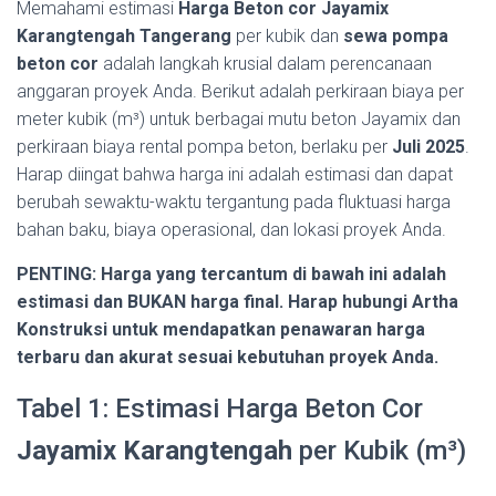
Memahami estimasi
Harga Beton cor Jayamix
Karangtengah Tangerang
per kubik dan
sewa pompa
beton cor
adalah langkah krusial dalam perencanaan
anggaran proyek Anda. Berikut adalah perkiraan biaya per
meter kubik (m³) untuk berbagai mutu beton Jayamix dan
perkiraan biaya rental pompa beton, berlaku per
Juli 2025
.
Harap diingat bahwa harga ini adalah estimasi dan dapat
berubah sewaktu-waktu tergantung pada fluktuasi harga
bahan baku, biaya operasional, dan lokasi proyek Anda.
PENTING: Harga yang tercantum di bawah ini adalah
estimasi dan BUKAN harga final. Harap hubungi Artha
Konstruksi untuk mendapatkan penawaran harga
terbaru dan akurat sesuai kebutuhan proyek Anda.
Tabel 1: Estimasi Harga Beton Cor
Jayamix Karangtengah
per Kubik (m³)