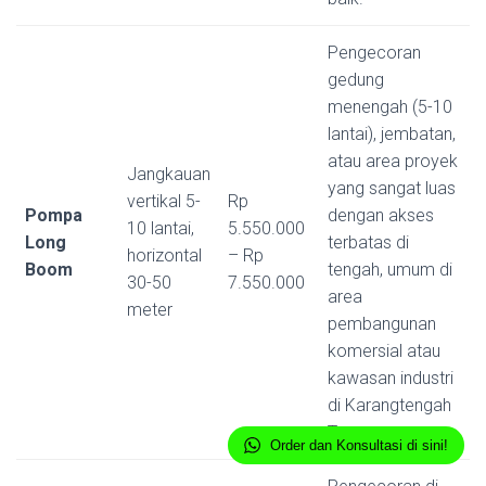
Pengecoran
gedung
menengah (5-10
lantai), jembatan,
atau area proyek
Jangkauan
yang sangat luas
vertikal 5-
Rp
Pompa
dengan akses
10 lantai,
5.550.000
Long
terbatas di
horizontal
– Rp
Boom
tengah, umum di
30-50
7.550.000
area
meter
pembangunan
komersial atau
kawasan industri
di Karangtengah
Tangerang.
Order dan Konsultasi di sini!