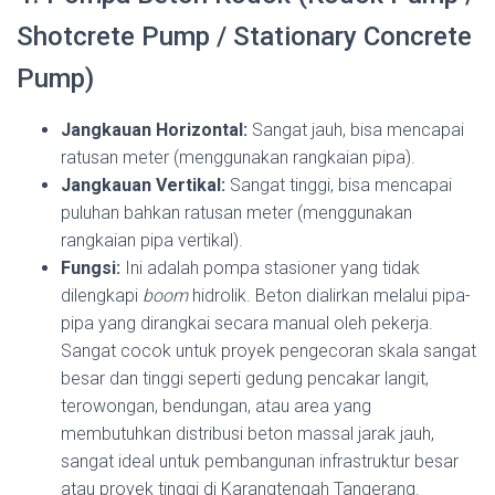
Shotcrete Pump / Stationary Concrete
Pump)
Jangkauan Horizontal:
Sangat jauh, bisa mencapai
ratusan meter (menggunakan rangkaian pipa).
Jangkauan Vertikal:
Sangat tinggi, bisa mencapai
puluhan bahkan ratusan meter (menggunakan
rangkaian pipa vertikal).
Fungsi:
Ini adalah pompa stasioner yang tidak
dilengkapi
boom
hidrolik. Beton dialirkan melalui pipa-
pipa yang dirangkai secara manual oleh pekerja.
Sangat cocok untuk proyek pengecoran skala sangat
besar dan tinggi seperti gedung pencakar langit,
terowongan, bendungan, atau area yang
membutuhkan distribusi beton massal jarak jauh,
sangat ideal untuk pembangunan infrastruktur besar
atau proyek tinggi di Karangtengah Tangerang.