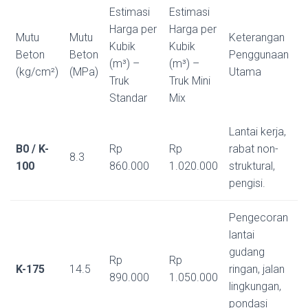
Estimasi
Estimasi
Harga per
Harga per
Mutu
Mutu
Keterangan
Kubik
Kubik
Beton
Beton
Penggunaan
(m³) –
(m³) –
(kg/cm²)
(MPa)
Utama
Truk
Truk Mini
Standar
Mix
Lantai kerja,
B0 / K-
Rp
Rp
rabat non-
8.3
100
860.000
1.020.000
struktural,
pengisi.
Pengecoran
lantai
gudang
Rp
Rp
K-175
14.5
ringan, jalan
890.000
1.050.000
lingkungan,
pondasi