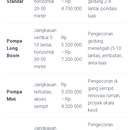
Standar
horizontal
– Rp
gedung 2-4
20-30
4.700.000
lantai, pondasi
meter
luas.
Jangkauan
Pengecoran
vertikal 5-
Rp
Pompa
gedung
10 lantai,
5.200.000
Long
menengah (5-10
horizontal
– Rp
Boom
lantai), jembatan,
30-50
7.200.000
area luas.
meter
Pengecoran di
Jangkauan
Rp
gang sempit,
Pompa
terbatas,
3.200.000
renovasi rumah,
Mini
akses
– Rp
proyek skala
sempit
4.200.000
kecil.
Pengecoran
Jangkauan