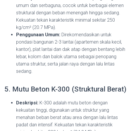
umum dan serbaguna, cocok untuk berbagai elemen
struktural dengan beban menengah hingga sedang.
Kekuatan tekan karakteristik minimal sekitar 250
kg/cm² (20.7 MPa).
Penggunaan Umum:
Direkomendasikan untuk
pondasi bangunan 2-3 lantai (apartemen skala kecil,
kantor), plat lantai dan dak atap dengan bentang lebih
lebar, kolom dan balok utama sebagai penopang
utama struktur, serta jalan raya dengan lalu lintas
sedang.
5. Mutu Beton K-300 (Struktural Berat)
Deskripsi:
K-300 adalah mutu beton dengan
kekuatan tinggi, digunakan untuk struktur yang
menahan beban berat atau area dengan lalu lintas
padat dan intensif. Kekuatan tekan karakteristik