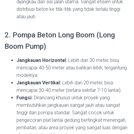
dijangkau dari sisi jalan utama. Sangat efisien untuk
distribusi beton ke titik-titik yang tidak terlalu tinggi
atau jauh.
2. Pompa Beton Long Boom (Long
Boom Pump)
Jangkauan Horizontal:
Lebih dari 30 meter, bisa
mencapai 40-50 meter atau bahkan lebih, tergantung
modelnya.
Jangkauan Vertikal:
Lebih dari 20 meter, bisa
mencapai 30-40 meter (setara sekitar 7-10 lantai).
Fungsi:
Dirancang khusus untuk proyek yang
membutuhkan jangkauan sangat jauh atau sangat
tinggi dari pompa standar. Sangat cocok untuk
pengecoran plat lantai gedung bertingkat menengah,
jembatan, atau area proyek yang sangat luas dengan