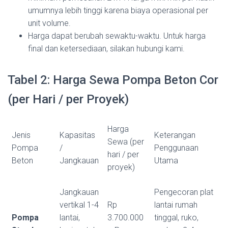
umumnya lebih tinggi karena biaya operasional per
unit volume.
Harga dapat berubah sewaktu-waktu. Untuk harga
final dan ketersediaan, silakan hubungi kami.
Tabel 2: Harga Sewa Pompa Beton Cor
(per Hari / per Proyek)
Harga
Jenis
Kapasitas
Keterangan
Sewa (per
Pompa
/
Penggunaan
hari / per
Beton
Jangkauan
Utama
proyek)
Jangkauan
Pengecoran plat
vertikal 1-4
Rp
lantai rumah
Pompa
lantai,
3.700.000
tinggal, ruko,