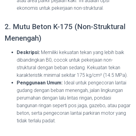
atau area parkir pejalan kaki. Ini adalah opsi
ekonomis untuk pekerjaan non-struktural.
2. Mutu Beton K-175 (Non-Struktural
Menengah)
Deskripsi:
Memiliki kekuatan tekan yang lebih baik
dibandingkan B0, cocok untuk pekerjaan non-
struktural dengan beban sedang. Kekuatan tekan
karakteristik minimal sekitar 175 kg/cm² (14.5 MPa).
Penggunaan Umum:
Ideal untuk pengecoran lantai
gudang dengan beban menengah, jalan lingkungan
perumahan dengan lalu lintas ringan, pondasi
bangunan ringan seperti pos jaga, gazebo, atau pagar
beton, serta pengecoran lantai parkiran motor yang
tidak terlalu padat.