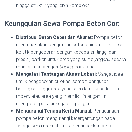
hingga struktur yang lebih kompleks.
Keunggulan Sewa Pompa Beton Cor:
Distribusi Beton Cepat dan Akurat:
Pompa beton
memungkinkan pengiriman beton cair dari truk mixer
ke titik pengecoran dengan kecepatan tinggi dan
presisi, bahkan untuk area yang sulit dijangkau secara
manual atau dengan
bucket
tradisional.
Mengatasi Tantangan Akses Lokasi:
Sangat ideal
untuk pengecoran di lokasi sempit, bangunan
bertingkat tinggi, area yang jauh dari titik parkir truk
molen, atau area yang memiliki rintangan. Ini
mempercepat alur kerja di lapangan.
Mengurangi Tenaga Kerja Manual:
Penggunaan
pompa beton mengurangi ketergantungan pada
tenaga kerja manual untuk memindahkan beton,