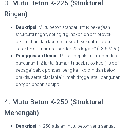
3. Mutu Beton K-225 (Struktural
Ringan)
Deskripsi:
Mutu beton standar untuk pekerjaan
struktural ringan, sering digunakan dalam proyek
perumahan dan komersial kecil. Kekuatan tekan
karakteristik minimal sekitar 225 kg/cm² (18.6 MPa).
Penggunaan Umum:
Pilihan populer untuk pondasi
bangunan 1-2 lantai (rumah tinggal, ruko kecil), sloof
sebagai balok pondasi pengikat, kolom dan balok
praktis, serta plat lantai rumah tinggal atau bangunan
dengan beban serupa.
4. Mutu Beton K-250 (Struktural
Menengah)
Deskripsi:
K-250 adalah mutu beton yang sangat