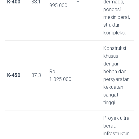
K-400
33.1
–
dermaga,
995.000
pondasi
mesin berat,
struktur
kompleks.
Konstruksi
khusus
dengan
Rp
beban dan
K-450
37.3
–
1.025.000
persyaratan
kekuatan
sangat
tinggi.
Proyek ultra-
berat,
infrastruktur