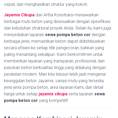
cepat, dan menghasilkan struktur yang kokoh.
Jayamix Cikupa
dari Artha Konstruksi menawarkan
berbagai mutu beton yang disesuaikan dengan spesifikasi
dan kebutuhan struktural proyek Anda. Selain itu, kami juga
menyediakan layanan
sewa pompa beton cor
dengan
berbagai jenis, memastikan beton dapat didistribusikan
secara efisien ke setiap titik pengecoran, bahkan yang
paling menantang sekalipun. Kami berkomitmen untuk
memberikan layanan yang transparan, profesional, dan
pasokan beton berkualitas tinggi yang didukung dengan
peralatan modern. Mari kita telusuri lebih jauh mengenai
keunggulan beton Jayamix, variasi mutu yang tersedia,
jenis-jenis pompa beton, area layanan kami, dan detail
harga untuk setiap
jayamix cikupa
serta layanan
sewa
pompa beton cor
yang kompetitif.