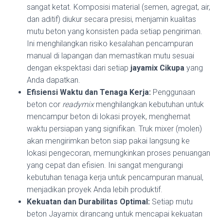
sangat ketat. Komposisi material (semen, agregat, air,
dan aditif) diukur secara presisi, menjamin kualitas
mutu beton yang konsisten pada setiap pengiriman.
Ini menghilangkan risiko kesalahan pencampuran
manual di lapangan dan memastikan mutu sesuai
dengan ekspektasi dari setiap
jayamix Cikupa
yang
Anda dapatkan.
Efisiensi Waktu dan Tenaga Kerja:
Penggunaan
beton cor
readymix
menghilangkan kebutuhan untuk
mencampur beton di lokasi proyek, menghemat
waktu persiapan yang signifikan. Truk mixer (molen)
akan mengirimkan beton siap pakai langsung ke
lokasi pengecoran, memungkinkan proses penuangan
yang cepat dan efisien. Ini sangat mengurangi
kebutuhan tenaga kerja untuk pencampuran manual,
menjadikan proyek Anda lebih produktif.
Kekuatan dan Durabilitas Optimal:
Setiap mutu
beton Jayamix dirancang untuk mencapai kekuatan