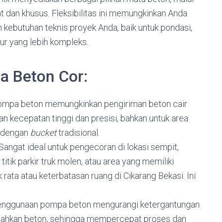
rat dan khusus. Fleksibilitas ini memungkinkan Anda
 kebutuhan teknis proyek Anda, baik untuk pondasi,
ktur yang lebih kompleks.
 Beton Cor:
mpa beton memungkinkan pengiriman beton cair
an kecepatan tinggi dan presisi, bahkan untuk area
u dengan
bucket
tradisional.
Sangat ideal untuk pengecoran di lokasi sempit,
titik parkir truk molen, atau area yang memiliki
 rata atau keterbatasan ruang di Cikarang Bekasi. Ini
nggunaan pompa beton mengurangi ketergantungan
dahkan beton, sehingga mempercepat proses dan