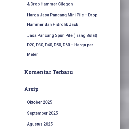
& Drop Hammer Cilegon
Harga Jasa Pancang Mini Pile – Drop
Hammer dan Hidrolik Jack
Jasa Pancang Spun Pile (Tiang Bulat)
D20, D30, D40, D50, D60 – Harga per
Meter
Komentar Terbaru
Arsip
Oktober 2025
September 2025
Agustus 2025