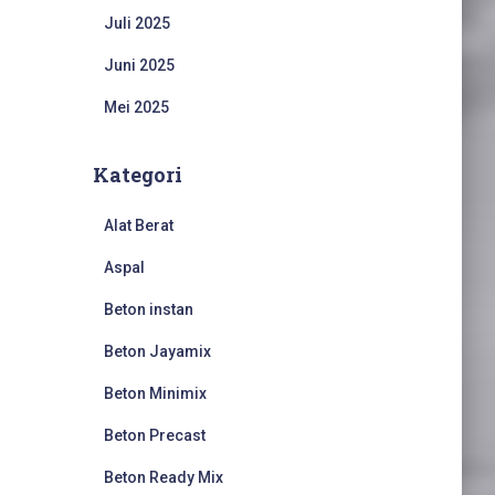
Juli 2025
Juni 2025
Mei 2025
Kategori
Alat Berat
Aspal
Beton instan
Beton Jayamix
Beton Minimix
Beton Precast
Beton Ready Mix