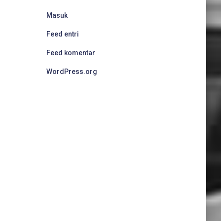
Masuk
Feed entri
Feed komentar
WordPress.org