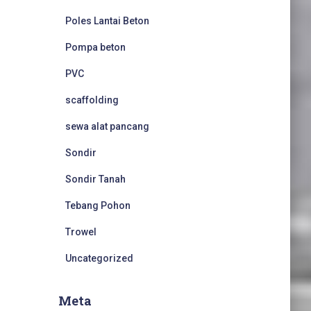
Poles Lantai Beton
Pompa beton
PVC
scaffolding
sewa alat pancang
Sondir
Sondir Tanah
Tebang Pohon
Trowel
Uncategorized
Meta