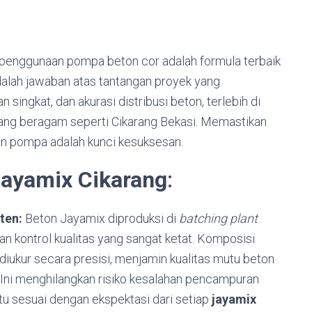
penggunaan pompa beton cor adalah formula terbaik
 adalah jawaban atas tantangan proyek yang
ingkat, dan akurasi distribusi beton, terlebih di
ang beragam seperti Cikarang Bekasi. Memastikan
n pompa adalah kunci kesuksesan.
ayamix Cikarang
:
ten:
Beton Jayamix diproduksi di
batching plant
 kontrol kualitas yang sangat ketat. Komposisi
) diukur secara presisi, menjamin kualitas mutu beton
 Ini menghilangkan risiko kesalahan pencampuran
u sesuai dengan ekspektasi dari setiap
jayamix