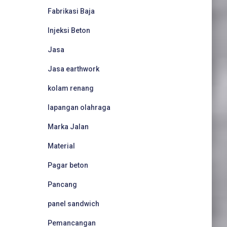
Fabrikasi Baja
Injeksi Beton
Jasa
Jasa earthwork
kolam renang
lapangan olahraga
Marka Jalan
Material
Pagar beton
Pancang
panel sandwich
Pemancangan