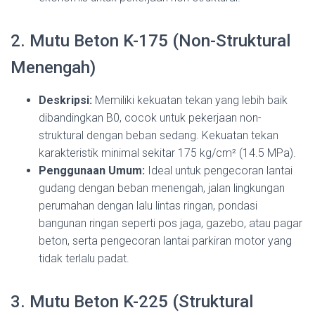
2. Mutu Beton K-175 (Non-Struktural
Menengah)
Deskripsi:
Memiliki kekuatan tekan yang lebih baik
dibandingkan B0, cocok untuk pekerjaan non-
struktural dengan beban sedang. Kekuatan tekan
karakteristik minimal sekitar 175 kg/cm² (14.5 MPa).
Penggunaan Umum:
Ideal untuk pengecoran lantai
gudang dengan beban menengah, jalan lingkungan
perumahan dengan lalu lintas ringan, pondasi
bangunan ringan seperti pos jaga, gazebo, atau pagar
beton, serta pengecoran lantai parkiran motor yang
tidak terlalu padat.
3. Mutu Beton K-225 (Struktural