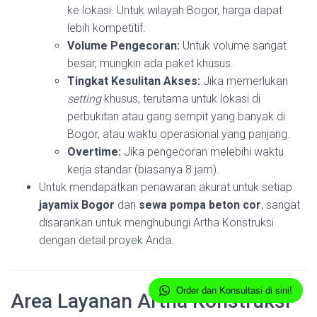
ke lokasi. Untuk wilayah Bogor, harga dapat
lebih kompetitif.
Volume Pengecoran:
Untuk volume sangat
besar, mungkin ada paket khusus.
Tingkat Kesulitan Akses:
Jika memerlukan
setting
khusus, terutama untuk lokasi di
perbukitan atau gang sempit yang banyak di
Bogor, atau waktu operasional yang panjang.
Overtime:
Jika pengecoran melebihi waktu
kerja standar (biasanya 8 jam).
Untuk mendapatkan penawaran akurat untuk setiap
jayamix Bogor
dan
sewa pompa beton cor
, sangat
disarankan untuk menghubungi Artha Konstruksi
dengan detail proyek Anda.
Order dan Konsultasi di sini!
Area Layanan Artha Konstruksi