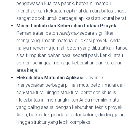
pengawasan kualitas pabrik, beton ini mampu
menghasilkan kekuatan optimal dan durabilitas tinggi,
sangat cocok untuk berbagai aplikasi struktural berat.
Minim Limbah dan Kebersihan Lokasi Proyek:
Pemanfaatan beton
readymix
secara signifikan
mengurangi limbah material di lokasi proyek. Anda
hanya menerima jumlah beton yang dibutuhkan, tanpa
sisa tumpukan bahan baku seperti pasir, kerikil, atau
semen, sehingga menjaga kebersihan dan kerapian
area kerja.
Fleksibilitas Mutu dan Aplikasi:
Jayamix
menyediakan berbagai pilihan mutu beton, mulai dari
non-struktural hingga struktural berat dan khusus.
Fleksibilitas ini memungkinkan Anda memilih mutu
yang paling sesuai dengan kebutuhan teknis proyek
Anda, baik untuk pondasi, lantai, kolom, dinding, jalan,
hingga struktur yang lebih kompleks.