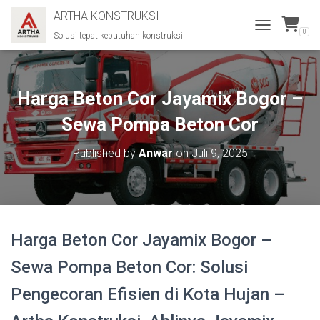
ARTHA KONSTRUKSI
0
Solusi tepat kebutuhan konstruksi
T
O
G
G
L
Harga Beton Cor Jayamix Bogor –
E
N
Sewa Pompa Beton Cor
A
V
Published by
Anwar
on
Juli 9, 2025
I
G
A
T
I
O
Harga Beton Cor Jayamix Bogor –
N
Sewa Pompa Beton Cor: Solusi
Pengecoran Efisien di Kota Hujan –