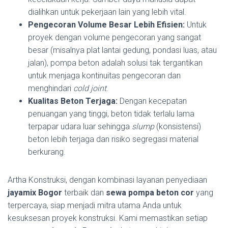
dialihkan untuk pekerjaan lain yang lebih vital.
Pengecoran Volume Besar Lebih Efisien:
Untuk
proyek dengan volume pengecoran yang sangat
besar (misalnya plat lantai gedung, pondasi luas, atau
jalan), pompa beton adalah solusi tak tergantikan
untuk menjaga kontinuitas pengecoran dan
menghindari
cold joint
.
Kualitas Beton Terjaga:
Dengan kecepatan
penuangan yang tinggi, beton tidak terlalu lama
terpapar udara luar sehingga
slump
(konsistensi)
beton lebih terjaga dan risiko segregasi material
berkurang.
Artha Konstruksi, dengan kombinasi layanan penyediaan
jayamix Bogor
terbaik dan
sewa pompa beton cor
yang
terpercaya, siap menjadi mitra utama Anda untuk
kesuksesan proyek konstruksi. Kami memastikan setiap