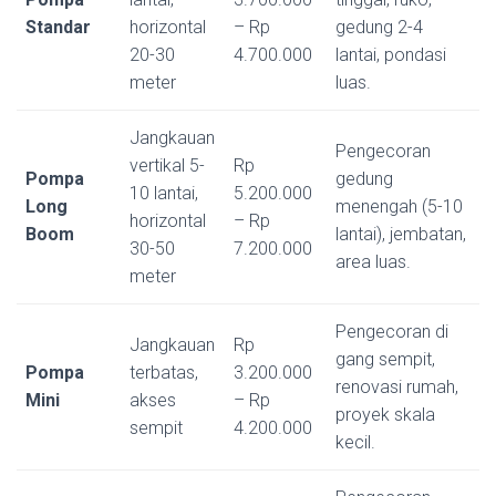
Standar
horizontal
– Rp
gedung 2-4
20-30
4.700.000
lantai, pondasi
meter
luas.
Jangkauan
Pengecoran
vertikal 5-
Rp
Pompa
gedung
10 lantai,
5.200.000
Long
menengah (5-10
horizontal
– Rp
Boom
lantai), jembatan,
30-50
7.200.000
area luas.
meter
Pengecoran di
Jangkauan
Rp
gang sempit,
Pompa
terbatas,
3.200.000
renovasi rumah,
Mini
akses
– Rp
proyek skala
sempit
4.200.000
kecil.