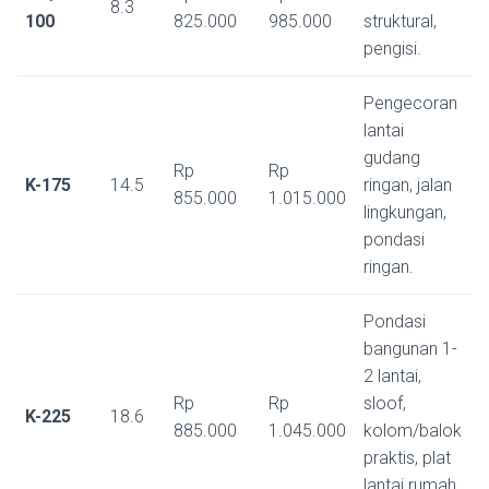
8.3
100
825.000
985.000
struktural,
pengisi.
Pengecoran
lantai
gudang
Rp
Rp
K-175
14.5
ringan, jalan
855.000
1.015.000
lingkungan,
pondasi
ringan.
Pondasi
bangunan 1-
2 lantai,
Rp
Rp
sloof,
K-225
18.6
885.000
1.045.000
kolom/balok
praktis, plat
lantai rumah