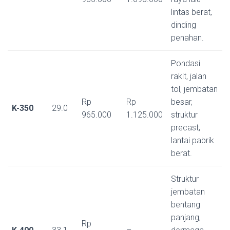
lintas berat,
dinding
penahan.
Pondasi
rakit, jalan
tol, jembatan
Rp
Rp
besar,
K-350
29.0
965.000
1.125.000
struktur
precast,
lantai pabrik
berat.
Struktur
jembatan
bentang
panjang,
Rp