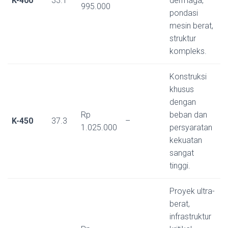
K-400
33.1
–
dermaga,
995.000
pondasi
mesin berat,
struktur
kompleks.
Konstruksi
khusus
dengan
Rp
beban dan
K-450
37.3
–
1.025.000
persyaratan
kekuatan
sangat
tinggi.
Proyek ultra-
berat,
infrastruktur