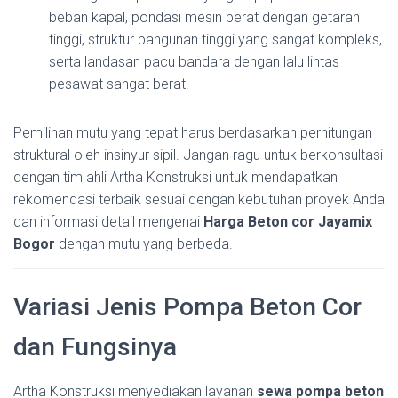
beban kapal, pondasi mesin berat dengan getaran
tinggi, struktur bangunan tinggi yang sangat kompleks,
serta landasan pacu bandara dengan lalu lintas
pesawat sangat berat.
Pemilihan mutu yang tepat harus berdasarkan perhitungan
struktural oleh insinyur sipil. Jangan ragu untuk berkonsultasi
dengan tim ahli Artha Konstruksi untuk mendapatkan
rekomendasi terbaik sesuai dengan kebutuhan proyek Anda
dan informasi detail mengenai
Harga Beton cor Jayamix
Bogor
dengan mutu yang berbeda.
Variasi Jenis Pompa Beton Cor
dan Fungsinya
Artha Konstruksi menyediakan layanan
sewa pompa beton