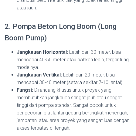
distribusi beton ke titik-titik yang tidak terlalu tinggi
atau jauh.
2. Pompa Beton Long Boom (Long
Boom Pump)
Jangkauan Horizontal:
Lebih dari 30 meter, bisa
mencapai 40-50 meter atau bahkan lebih, tergantung
modelnya.
Jangkauan Vertikal:
Lebih dari 20 meter, bisa
mencapai 30-40 meter (setara sekitar 7-10 lantai).
Fungsi:
Dirancang khusus untuk proyek yang
membutuhkan jangkauan sangat jauh atau sangat
tinggi dari pompa standar. Sangat cocok untuk
pengecoran plat lantai gedung bertingkat menengah,
jembatan, atau area proyek yang sangat luas dengan
akses terbatas di tengah.