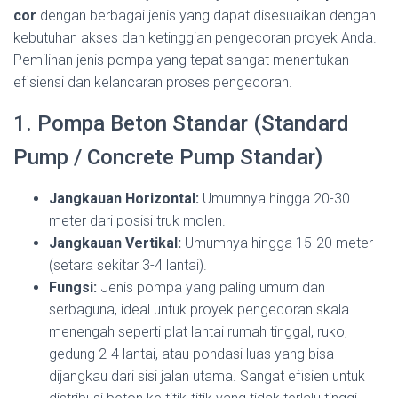
cor
dengan berbagai jenis yang dapat disesuaikan dengan
kebutuhan akses dan ketinggian pengecoran proyek Anda.
Pemilihan jenis pompa yang tepat sangat menentukan
efisiensi dan kelancaran proses pengecoran.
1. Pompa Beton Standar (Standard
Pump / Concrete Pump Standar)
Jangkauan Horizontal:
Umumnya hingga 20-30
meter dari posisi truk molen.
Jangkauan Vertikal:
Umumnya hingga 15-20 meter
(setara sekitar 3-4 lantai).
Fungsi:
Jenis pompa yang paling umum dan
serbaguna, ideal untuk proyek pengecoran skala
menengah seperti plat lantai rumah tinggal, ruko,
gedung 2-4 lantai, atau pondasi luas yang bisa
dijangkau dari sisi jalan utama. Sangat efisien untuk