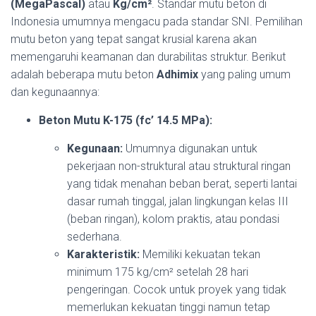
(MegaPascal)
atau
Kg/cm²
. Standar mutu beton di
Indonesia umumnya mengacu pada standar SNI. Pemilihan
mutu beton yang tepat sangat krusial karena akan
memengaruhi keamanan dan durabilitas struktur. Berikut
adalah beberapa mutu beton
Adhimix
yang paling umum
dan kegunaannya:
Beton Mutu K-175 (fc’ 14.5 MPa):
Kegunaan:
Umumnya digunakan untuk
pekerjaan non-struktural atau struktural ringan
yang tidak menahan beban berat, seperti lantai
dasar rumah tinggal, jalan lingkungan kelas III
(beban ringan), kolom praktis, atau pondasi
sederhana.
Karakteristik:
Memiliki kekuatan tekan
minimum 175 kg/cm² setelah 28 hari
pengeringan. Cocok untuk proyek yang tidak
memerlukan kekuatan tinggi namun tetap