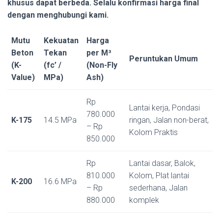
khusus dapat berbeda. Selalu konfirmasi harga final
dengan menghubungi kami.
Mutu
Kekuatan
Harga
Beton
Tekan
per M³
Peruntukan Umum
(K-
(fc’ /
(Non-Fly
Value)
MPa)
Ash)
Rp
Lantai kerja, Pondasi
780.000
K-175
14.5 MPa
ringan, Jalan non-berat,
– Rp
Kolom Praktis
850.000
Rp
Lantai dasar, Balok,
810.000
Kolom, Plat lantai
K-200
16.6 MPa
– Rp
sederhana, Jalan
880.000
komplek