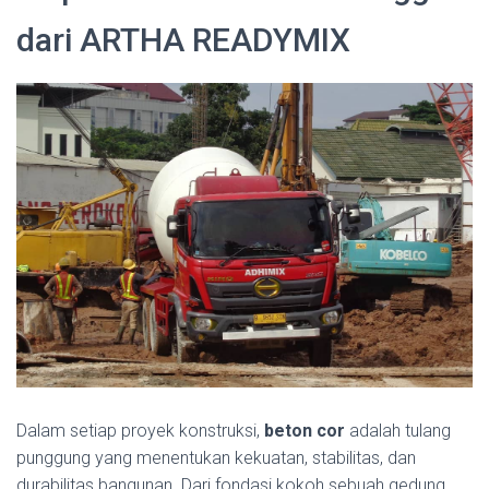
dari ARTHA READYMIX
Dalam setiap proyek konstruksi,
beton cor
adalah tulang
punggung yang menentukan kekuatan, stabilitas, dan
durabilitas bangunan. Dari fondasi kokoh sebuah gedung