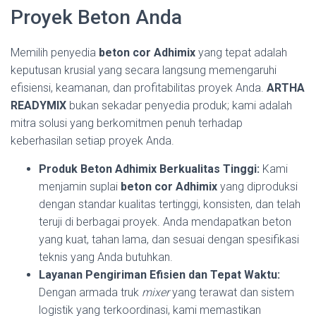
Proyek Beton Anda
Memilih penyedia
beton cor Adhimix
yang tepat adalah
keputusan krusial yang secara langsung memengaruhi
efisiensi, keamanan, dan profitabilitas proyek Anda.
ARTHA
READYMIX
bukan sekadar penyedia produk; kami adalah
mitra solusi yang berkomitmen penuh terhadap
keberhasilan setiap proyek Anda.
Produk Beton Adhimix Berkualitas Tinggi:
Kami
menjamin suplai
beton cor Adhimix
yang diproduksi
dengan standar kualitas tertinggi, konsisten, dan telah
teruji di berbagai proyek. Anda mendapatkan beton
yang kuat, tahan lama, dan sesuai dengan spesifikasi
teknis yang Anda butuhkan.
Layanan Pengiriman Efisien dan Tepat Waktu:
Dengan armada truk
mixer
yang terawat dan sistem
logistik yang terkoordinasi, kami memastikan