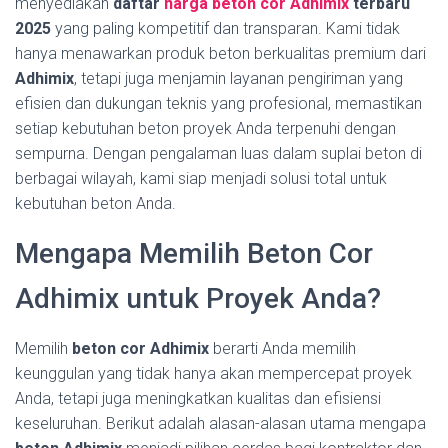
menyediakan
daftar
harga beton cor Adhimix
terbaru
2025
yang paling kompetitif dan transparan. Kami tidak
hanya menawarkan produk beton berkualitas premium dari
Adhimix
, tetapi juga menjamin layanan pengiriman yang
efisien dan dukungan teknis yang profesional, memastikan
setiap kebutuhan beton proyek Anda terpenuhi dengan
sempurna. Dengan pengalaman luas dalam suplai beton di
berbagai wilayah, kami siap menjadi solusi total untuk
kebutuhan beton Anda.
Mengapa Memilih Beton Cor
Adhimix untuk Proyek Anda?
Memilih
beton cor Adhimix
berarti Anda memilih
keunggulan yang tidak hanya akan mempercepat proyek
Anda, tetapi juga meningkatkan kualitas dan efisiensi
keseluruhan. Berikut adalah alasan-alasan utama mengapa