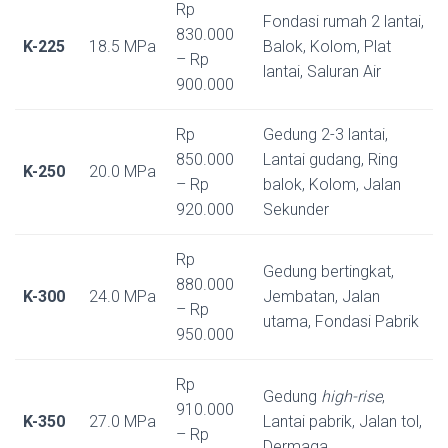
Rp
Fondasi rumah 2 lantai,
830.000
K-225
18.5 MPa
Balok, Kolom, Plat
– Rp
lantai, Saluran Air
900.000
Rp
Gedung 2-3 lantai,
850.000
Lantai gudang, Ring
K-250
20.0 MPa
– Rp
balok, Kolom, Jalan
920.000
Sekunder
Rp
Gedung bertingkat,
880.000
K-300
24.0 MPa
Jembatan, Jalan
– Rp
utama, Fondasi Pabrik
950.000
Rp
Gedung
high-rise
,
910.000
K-350
27.0 MPa
Lantai pabrik, Jalan tol,
– Rp
Dermaga