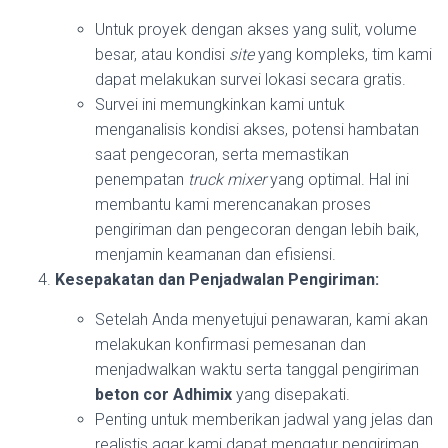
Untuk proyek dengan akses yang sulit, volume
besar, atau kondisi
site
yang kompleks, tim kami
dapat melakukan survei lokasi secara gratis.
Survei ini memungkinkan kami untuk
menganalisis kondisi akses, potensi hambatan
saat pengecoran, serta memastikan
penempatan
truck mixer
yang optimal. Hal ini
membantu kami merencanakan proses
pengiriman dan pengecoran dengan lebih baik,
menjamin keamanan dan efisiensi.
Kesepakatan dan Penjadwalan Pengiriman:
Setelah Anda menyetujui penawaran, kami akan
melakukan konfirmasi pemesanan dan
menjadwalkan waktu serta tanggal pengiriman
beton cor Adhimix
yang disepakati.
Penting untuk memberikan jadwal yang jelas dan
realistis agar kami dapat mengatur pengiriman