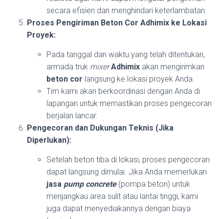
secara efisien dan menghindari keterlambatan.
Proses Pengiriman Beton Cor Adhimix ke Lokasi
Proyek:
Pada tanggal dan waktu yang telah ditentukan,
armada truk
mixer
Adhimix
akan mengirimkan
beton cor
langsung ke lokasi proyek Anda.
Tim kami akan berkoordinasi dengan Anda di
lapangan untuk memastikan proses pengecoran
berjalan lancar.
Pengecoran dan Dukungan Teknis (Jika
Diperlukan):
Setelah beton tiba di lokasi, proses pengecoran
dapat langsung dimulai. Jika Anda memerlukan
jasa
pump concrete
(pompa beton) untuk
menjangkau area sulit atau lantai tinggi, kami
juga dapat menyediakannya dengan biaya