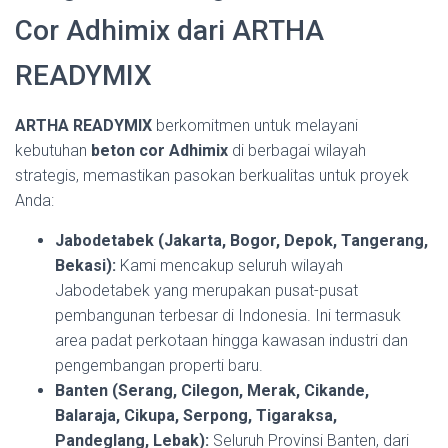
Cor Adhimix dari ARTHA
READYMIX
ARTHA READYMIX
berkomitmen untuk melayani
kebutuhan
beton cor Adhimix
di berbagai wilayah
strategis, memastikan pasokan berkualitas untuk proyek
Anda:
Jabodetabek (Jakarta, Bogor, Depok, Tangerang,
Bekasi):
Kami mencakup seluruh wilayah
Jabodetabek yang merupakan pusat-pusat
pembangunan terbesar di Indonesia. Ini termasuk
area padat perkotaan hingga kawasan industri dan
pengembangan properti baru.
Banten (Serang, Cilegon, Merak, Cikande,
Balaraja, Cikupa, Serpong, Tigaraksa,
Pandeglang, Lebak):
Seluruh Provinsi Banten, dari