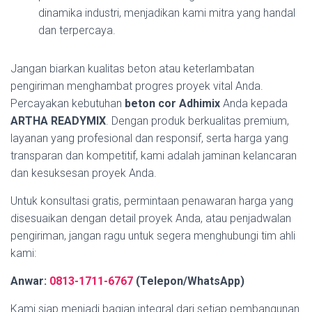
dinamika industri, menjadikan kami mitra yang handal
dan terpercaya.
Jangan biarkan kualitas beton atau keterlambatan
pengiriman menghambat progres proyek vital Anda.
Percayakan kebutuhan
beton cor Adhimix
Anda kepada
ARTHA READYMIX
. Dengan produk berkualitas premium,
layanan yang profesional dan responsif, serta harga yang
transparan dan kompetitif, kami adalah jaminan kelancaran
dan kesuksesan proyek Anda.
Untuk konsultasi gratis, permintaan penawaran harga yang
disesuaikan dengan detail proyek Anda, atau penjadwalan
pengiriman, jangan ragu untuk segera menghubungi tim ahli
kami:
Anwar:
0813-1711-6767
(Telepon/WhatsApp)
Kami siap menjadi bagian integral dari setiap pembangunan