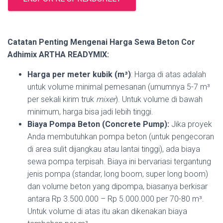
Catatan Penting Mengenai Harga Sewa Beton Cor
Adhimix ARTHA READYMIX:
Harga per meter kubik (m³)
: Harga di atas adalah
untuk volume minimal pemesanan (umumnya 5-7 m³
per sekali kirim truk
mixer
). Untuk volume di bawah
minimum, harga bisa jadi lebih tinggi.
Biaya Pompa Beton (Concrete Pump):
Jika proyek
Anda membutuhkan pompa beton (untuk pengecoran
di area sulit dijangkau atau lantai tinggi), ada biaya
sewa pompa terpisah. Biaya ini bervariasi tergantung
jenis pompa (standar, long boom, super long boom)
dan volume beton yang dipompa, biasanya berkisar
antara Rp 3.500.000 – Rp 5.000.000 per 70-80 m³.
Untuk volume di atas itu akan dikenakan biaya