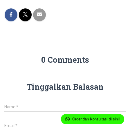
0 Comments
Tinggalkan Balasan
Name
*
Order dan Konsultasi di sini!
Email
*