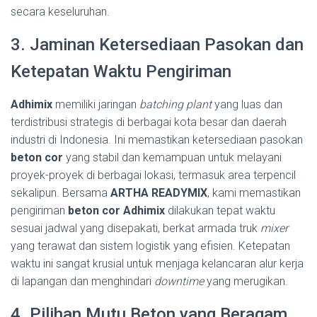
secara keseluruhan.
3. Jaminan Ketersediaan Pasokan dan
Ketepatan Waktu Pengiriman
Adhimix
memiliki jaringan
batching plant
yang luas dan
terdistribusi strategis di berbagai kota besar dan daerah
industri di Indonesia. Ini memastikan ketersediaan pasokan
beton cor
yang stabil dan kemampuan untuk melayani
proyek-proyek di berbagai lokasi, termasuk area terpencil
sekalipun. Bersama
ARTHA READYMIX
, kami memastikan
pengiriman
beton cor Adhimix
dilakukan tepat waktu
sesuai jadwal yang disepakati, berkat armada truk
mixer
yang terawat dan sistem logistik yang efisien. Ketepatan
waktu ini sangat krusial untuk menjaga kelancaran alur kerja
di lapangan dan menghindari
downtime
yang merugikan.
4. Pilihan Mutu Beton yang Beragam