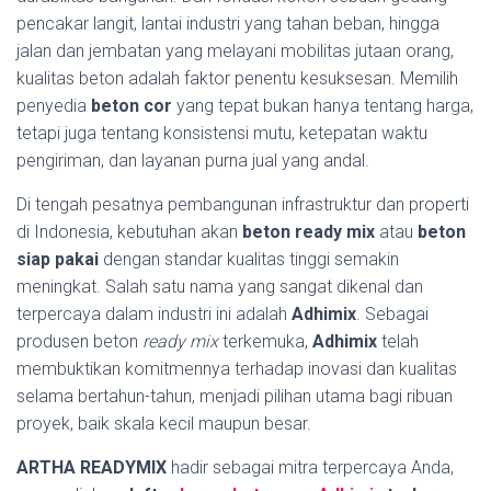
pencakar langit, lantai industri yang tahan beban, hingga
jalan dan jembatan yang melayani mobilitas jutaan orang,
kualitas beton adalah faktor penentu kesuksesan. Memilih
penyedia
beton cor
yang tepat bukan hanya tentang harga,
tetapi juga tentang konsistensi mutu, ketepatan waktu
pengiriman, dan layanan purna jual yang andal.
Di tengah pesatnya pembangunan infrastruktur dan properti
di Indonesia, kebutuhan akan
beton ready mix
atau
beton
siap pakai
dengan standar kualitas tinggi semakin
meningkat. Salah satu nama yang sangat dikenal dan
terpercaya dalam industri ini adalah
Adhimix
. Sebagai
produsen beton
ready mix
terkemuka,
Adhimix
telah
membuktikan komitmennya terhadap inovasi dan kualitas
selama bertahun-tahun, menjadi pilihan utama bagi ribuan
proyek, baik skala kecil maupun besar.
ARTHA READYMIX
hadir sebagai mitra terpercaya Anda,