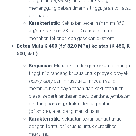
bangunan
high-rise
, lantai pabrik yang
menanggung beban dinamis tinggi, jalan tol, atau
dermaga.
Karakteristik:
Kekuatan tekan minimum 350
kg/cm² setelah 28 hari. Dirancang untuk
menahan tekanan dan gesekan ekstrem.
Beton Mutu K-400 (fc’ 32.0 MPa) ke atas (K-450, K-
500, dst.):
Kegunaan:
Mutu beton dengan kekuatan sangat
tinggi ini dirancang khusus untuk proyek-proyek
heavy-duty
dan infrastruktur megah yang
membutuhkan daya tahan dan kekuatan luar
biasa, seperti landasan pacu bandara, jembatan
bentang panjang, struktur lepas pantai
(offshore), atau bangunan khusus.
Karakteristik:
Kekuatan tekan sangat tinggi,
dengan formulasi khusus untuk durabilitas
maksimal.