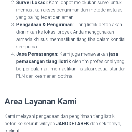
Survei Lokasi:
Kami dapat melakukan survei untuk
memastikan akses pengiriman dan metode instalasi
yang paling tepat dan aman.
Pengadaan & Pengiriman:
Tiang listrik beton akan
dikirimkan ke lokasi proyek Anda menggunakan
armada khusus, memastikan tiang tiba dalam kondisi
sempurna.
Jasa Pemasangan:
Kami juga menawarkan
jasa
pemasangan tiang listrik
oleh tim profesional yang
berpengalaman, memastikan instalasi sesuai standar
PLN dan keamanan optimal.
Area Layanan Kami
Kami melayani pengadaan dan pengiriman tiang listrik
beton ke seluruh wilayah
JABODETABEK
dan sekitarnya,
meliputi: