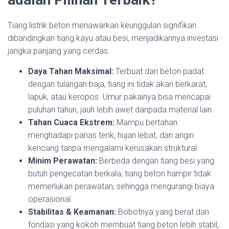
Tiang listrik beton menawarkan keunggulan signifikan
dibandingkan tiang kayu atau besi, menjadikannya investasi
jangka panjang yang cerdas.
Daya Tahan Maksimal:
Terbuat dari beton padat
dengan tulangan baja, tiang ini tidak akan berkarat,
lapuk, atau keropos. Umur pakainya bisa mencapai
puluhan tahun, jauh lebih awet daripada material lain.
Tahan Cuaca Ekstrem:
Mampu bertahan
menghadapi panas terik, hujan lebat, dan angin
kencang tanpa mengalami kerusakan struktural.
Minim Perawatan:
Berbeda dengan tiang besi yang
butuh pengecatan berkala, tiang beton hampir tidak
memerlukan perawatan, sehingga mengurangi biaya
operasional.
Stabilitas & Keamanan:
Bobotnya yang berat dan
fondasi yang kokoh membuat tiang beton lebih stabil,