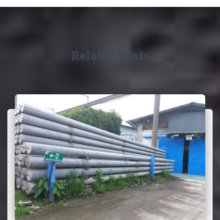
Related Posts