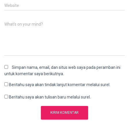
Website
What's on your mind?
Simpan nama, email, dan situs web saya pada peramban ini
untuk komentar saya berikutnya.
Beritahu saya akan tindak lanjut komentar melalui surel.
Beritahu saya akan tulisan baru melalui surel.