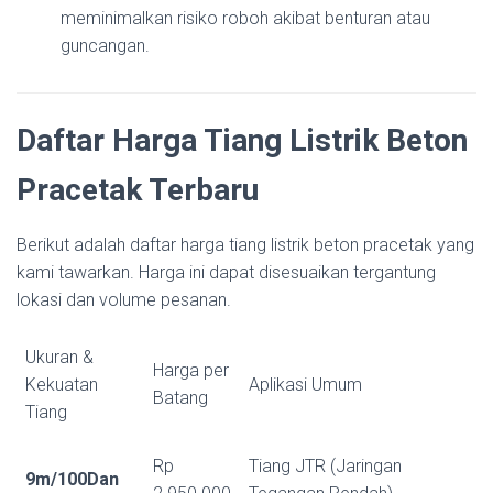
meminimalkan risiko roboh akibat benturan atau
guncangan.
Daftar Harga Tiang Listrik Beton
Pracetak Terbaru
Berikut adalah daftar harga tiang listrik beton pracetak yang
kami tawarkan. Harga ini dapat disesuaikan tergantung
lokasi dan volume pesanan.
Ukuran &
Harga per
Kekuatan
Aplikasi Umum
Batang
Tiang
Rp
Tiang JTR (Jaringan
9m/100Dan