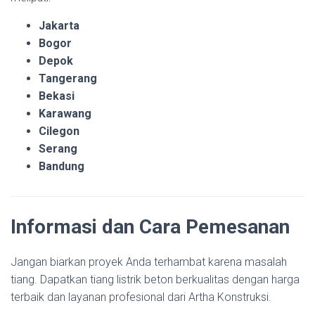
Jakarta
Bogor
Depok
Tangerang
Bekasi
Karawang
Cilegon
Serang
Bandung
Informasi dan Cara Pemesanan
Jangan biarkan proyek Anda terhambat karena masalah
tiang. Dapatkan tiang listrik beton berkualitas dengan harga
terbaik dan layanan profesional dari Artha Konstruksi.