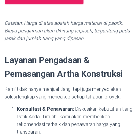
Catatan: Harga di atas adalah harga material di pabrik.
Biaya pengiriman akan dihitung terpisah, tergantung pada
jarak dan jumlah tiang yang dipesan.
Layanan Pengadaan &
Pemasangan Artha Konstruksi
Kami tidak hanya menjual tiang, tapi juga menyediakan
solusi lengkap yang mencakup setiap tahapan proyek.
Konsultasi & Penawaran:
Diskusikan kebutuhan tiang
listrik Anda. Tim ahli kami akan memberikan
rekomendasi terbaik dan penawaran harga yang
transparan.