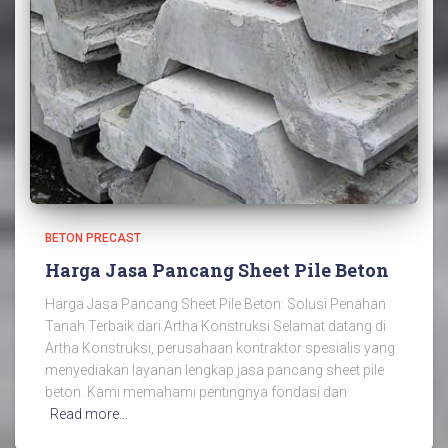
BETON PRECAST
Harga Jasa Pancang Sheet Pile Beton
Harga Jasa Pancang Sheet Pile Beton: Solusi Penahan
Tanah Terbaik dari Artha Konstruksi Selamat datang di
Artha Konstruksi, perusahaan kontraktor spesialis yang
menyediakan layanan lengkap jasa pancang sheet pile
beton. Kami memahami pentingnya fondasi dan
Read more…