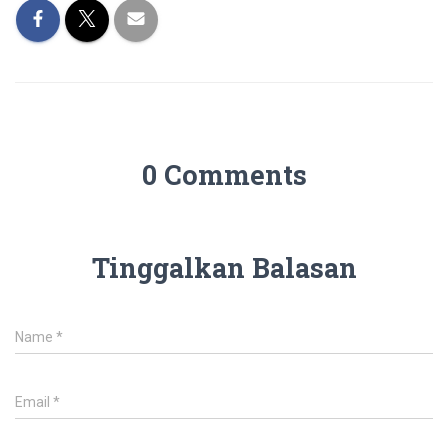
0 Comments
Tinggalkan Balasan
Name
*
Email
*