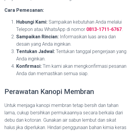
Cara Pemesanan:
Hubungi Kami:
Sampaikan kebutuhan Anda melalui
Telepon atau WhatsApp di nomor
0813-1711-6767
.
Sampaikan Rincian:
Informasikan luas area dan
desain yang Anda inginkan.
Tentukan Jadwal:
Tentukan tanggal pengerjaan yang
Anda inginkan.
Konfirmasi:
Tim kami akan mengkonfirmasi pesanan
Anda dan memastikan semua siap.
Perawatan Kanopi Membran
Untuk menjaga kanopi membran tetap bersih dan tahan
lama, cukup bersihkan permukaannya secara berkala dari
debu dan kotoran. Gunakan air sabun lembut dan sikat
halus jika diperlukan. Hindari penggunaan bahan kimia keras