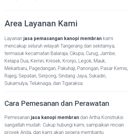
Area Layanan Kami
Layanan
jasa pemasangan kanopi membran
kami
mencakup seluruh wilayah Tangerang dan sekitarnya,
termasuk kecamatan Balaraja, Cikupa, Curug, Jambe,
Kelapa Dua, Kemiri, Kresek, Kronjo, Legok, Mauk,
Mekarbaru, Pagedangan, Pakuhaji, Panongan, Pasar Kemis,
Rajeg, Sepatan, Serpong, Sindang Jaya, Sukadiri,
Sukamulya, Teluknaga, dan Tigaraksa.
Cara Pemesanan dan Perawatan
Pemesanan
jasa kanopi membran
dari Artha Konstruksi
sangatlah mudah. Cukup hubungi kami, sampaikan rincian
proyek Anda, dan kami akan segera membantu.