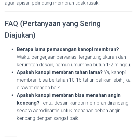
agar lapisan pelindung membran tidak rusak.
FAQ (Pertanyaan yang Sering
Diajukan)
Berapa lama pemasangan kanopi membran?
Waktu pengerjaan bervariasi tergantung ukuran dan
kerumitan desain, namun umumnya butuh 1-2 minggu.
Apakah kanopi membran tahan lama?
Ya, kanopi
membran bisa bertahan 10-15 tahun bahkan lebih jika
dirawat dengan baik.
Apakah kanopi membran bisa menahan angin
kencang?
Tentu, desain kanopi membran dirancang
secara aerodinamis untuk menahan beban angin
kencang dengan sangat baik.