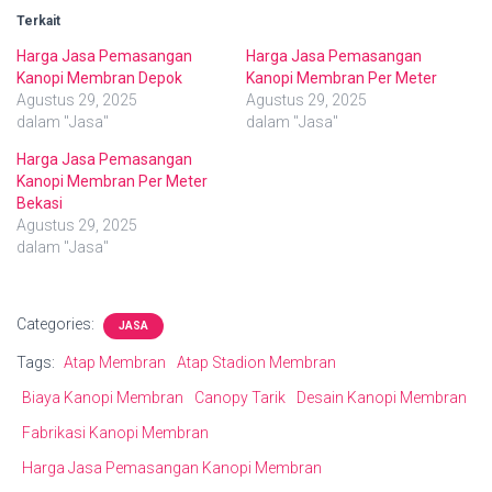
Terkait
Harga Jasa Pemasangan
Harga Jasa Pemasangan
Kanopi Membran Depok
Kanopi Membran Per Meter
Agustus 29, 2025
Agustus 29, 2025
dalam "Jasa"
dalam "Jasa"
Harga Jasa Pemasangan
Kanopi Membran Per Meter
Bekasi
Agustus 29, 2025
dalam "Jasa"
Categories:
JASA
Tags:
Atap Membran
Atap Stadion Membran
Biaya Kanopi Membran
Canopy Tarik
Desain Kanopi Membran
Fabrikasi Kanopi Membran
Harga Jasa Pemasangan Kanopi Membran