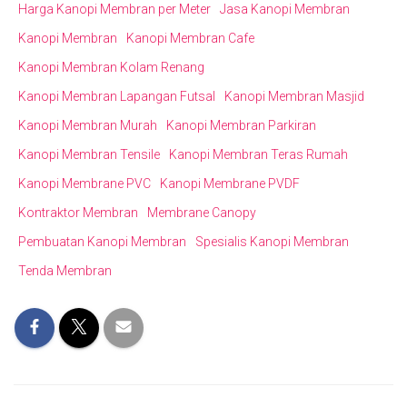
Harga Kanopi Membran per Meter
Jasa Kanopi Membran
Kanopi Membran
Kanopi Membran Cafe
Kanopi Membran Kolam Renang
Kanopi Membran Lapangan Futsal
Kanopi Membran Masjid
Kanopi Membran Murah
Kanopi Membran Parkiran
Kanopi Membran Tensile
Kanopi Membran Teras Rumah
Kanopi Membrane PVC
Kanopi Membrane PVDF
Kontraktor Membran
Membrane Canopy
Pembuatan Kanopi Membran
Spesialis Kanopi Membran
Tenda Membran