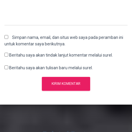
Simpan nama, email, dan situs web saya pada peramban ini
untuk komentar saya berikutnya.
Beritahu saya akan tindak lanjut komentar melalui surel.
Beritahu saya akan tulisan baru melalui surel.