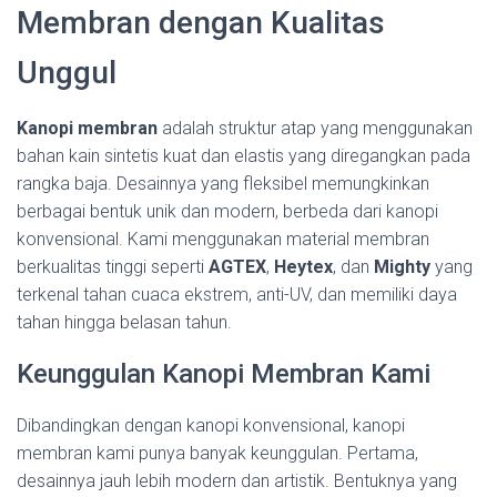
Membran dengan Kualitas
Unggul
Kanopi membran
adalah struktur atap yang menggunakan
bahan kain sintetis kuat dan elastis yang diregangkan pada
rangka baja. Desainnya yang fleksibel memungkinkan
berbagai bentuk unik dan modern, berbeda dari kanopi
konvensional. Kami menggunakan material membran
berkualitas tinggi seperti
AGTEX
,
Heytex
, dan
Mighty
yang
terkenal tahan cuaca ekstrem, anti-UV, dan memiliki daya
tahan hingga belasan tahun.
Keunggulan Kanopi Membran Kami
Dibandingkan dengan kanopi konvensional, kanopi
membran kami punya banyak keunggulan. Pertama,
desainnya jauh lebih modern dan artistik. Bentuknya yang