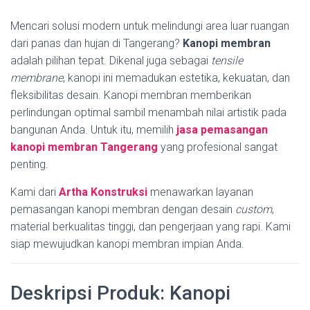
Mencari solusi modern untuk melindungi area luar ruangan
dari panas dan hujan di Tangerang?
Kanopi membran
adalah pilihan tepat. Dikenal juga sebagai
tensile
membrane
, kanopi ini memadukan estetika, kekuatan, dan
fleksibilitas desain. Kanopi membran memberikan
perlindungan optimal sambil menambah nilai artistik pada
bangunan Anda. Untuk itu, memilih
jasa pemasangan
kanopi membran Tangerang
yang profesional sangat
penting.
Kami dari
Artha Konstruksi
menawarkan layanan
pemasangan kanopi membran dengan desain
custom
,
material berkualitas tinggi, dan pengerjaan yang rapi. Kami
siap mewujudkan kanopi membran impian Anda.
Deskripsi Produk: Kanopi