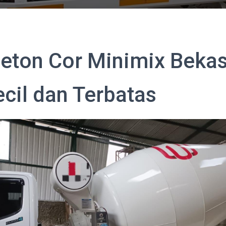
eton Cor Minimix Bekas
ecil dan Terbatas