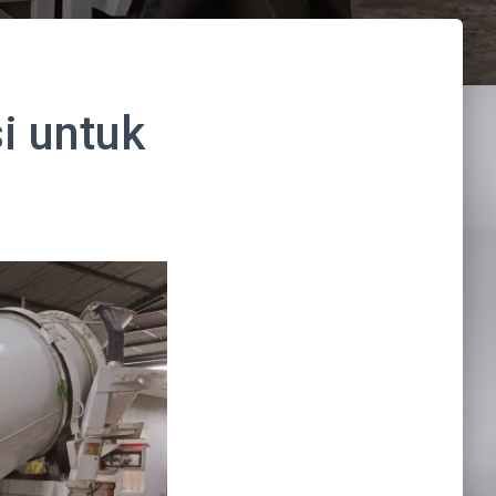
i untuk