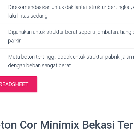
Direkomendasikan untuk dak lantai, struktur bertingkat,
lalu lintas sedang.
Digunakan untuk struktur berat seperti jembatan, tiang
parkir.
Mutu beton tertinggi, cocok untuk struktur pabrik, jala
dengan beban sangat berat.
PREADSHEET
ton Cor Minimix Bekasi Te