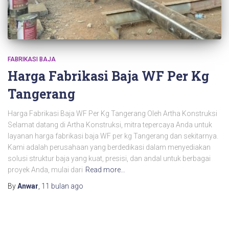
FABRIKASI BAJA
Harga Fabrikasi Baja WF Per Kg
Tangerang
Harga Fabrikasi Baja WF Per Kg Tangerang Oleh Artha Konstruksi
Selamat datang di Artha Konstruksi, mitra tepercaya Anda untuk
layanan harga fabrikasi baja WF per kg Tangerang dan sekitarnya.
Kami adalah perusahaan yang berdedikasi dalam menyediakan
solusi struktur baja yang kuat, presisi, dan andal untuk berbagai
proyek Anda, mulai dari
Read more…
By
Anwar
,
11 bulan
ago