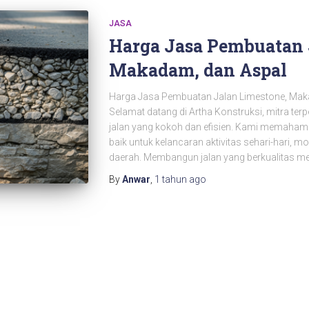
JASA
Harga Jasa Pembuatan 
Makadam, dan Aspal
Harga Jasa Pembuatan Jalan Limestone, Maka
Selamat datang di Artha Konstruksi, mitra terp
jalan yang kokoh dan efisien. Kami memahami
baik untuk kelancaran aktivitas sehari-hari, 
daerah. Membangun jalan yang berkualitas m
By
Anwar
,
1 tahun
ago