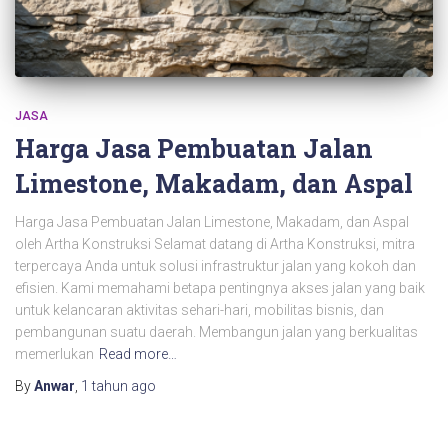
JASA
Harga Jasa Pembuatan Jalan
Limestone, Makadam, dan Aspal
Harga Jasa Pembuatan Jalan Limestone, Makadam, dan Aspal
oleh Artha Konstruksi Selamat datang di Artha Konstruksi, mitra
terpercaya Anda untuk solusi infrastruktur jalan yang kokoh dan
efisien. Kami memahami betapa pentingnya akses jalan yang baik
untuk kelancaran aktivitas sehari-hari, mobilitas bisnis, dan
pembangunan suatu daerah. Membangun jalan yang berkualitas
memerlukan
Read more…
By
Anwar
,
1 tahun
ago