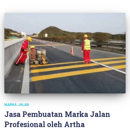
MARKA JALAN
Jasa Pembuatan Marka Jalan
Profesional oleh Artha